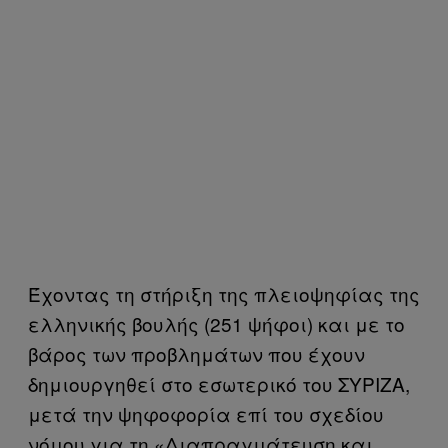
Έχοντας τη στήριξη της πλειοψηφίας της
ελληνικής βουλής (251 ψήφοι) και με το
βάρος των προβλημάτων που έχουν
δημιουργηθεί στο εσωτερικό του ΣΥΡΙΖΑ,
μετά την ψηφοφορία επί του σχεδίου
νόμου για τη «Διαπραγμάτευση και