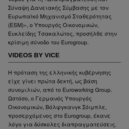
Σύναψη Δανειακής Σύμβασης με τον
Ευρωπαϊκό Μηχανισμό Σταθερότητας
(ESM)», ο Υπουργός Οικονομικών,
Ευκλείδης Τσακαλώτος, προσήλθε στην
κρίσιμη σύνοδο του Eurogroup.
VIDEOS BY VICE
Η πρόταση της ελληνικής κυβέρνησης
είχε γίνει πρώτα δεκτή, ως βάση
συνομιλιών, από το Εuroworking Group.
Ωστόσο, ο Γερμανός Υπουργός
Οικονομικών, Βόλφγκανγκ Σόιμπλε,
προσερχόμενος στο Eurogroup, έκανε
λόγο για δύσκολες διαπραγματεύσεις.