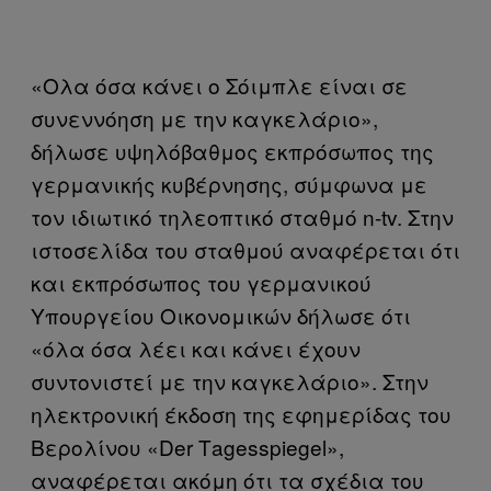
«Ολα όσα κάνει ο Σόιμπλε είναι σε
συνεννόηση με την καγκελάριο»,
δήλωσε υψηλόβαθμος εκπρόσωπος της
γερμανικής κυβέρνησης, σύμφωνα με
τον ιδιωτικό τηλεοπτικό σταθμό n-tv. Στην
ιστοσελίδα του σταθμού αναφέρεται ότι
και εκπρόσωπος του γερμανικού
Υπουργείου Οικονομικών δήλωσε ότι
«όλα όσα λέει και κάνει έχουν
συντονιστεί με την καγκελάριο». Στην
ηλεκτρονική έκδοση της εφημερίδας του
Βερολίνου «Der Τagesspiegel»,
αναφέρεται ακόμη ότι τα σχέδια του