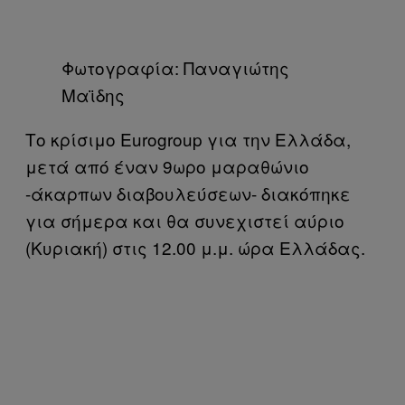
Φωτογραφία: Παναγιώτης
Μαϊδης
Το κρίσιμο Eurogroup για την Ελλάδα,
μετά από έναν 9ωρο μαραθώνιο
-άκαρπων διαβουλεύσεων- διακόπηκε
για σήμερα και θα συνεχιστεί αύριο
(Κυριακή) στις 12.00 μ.μ. ώρα Ελλάδας.