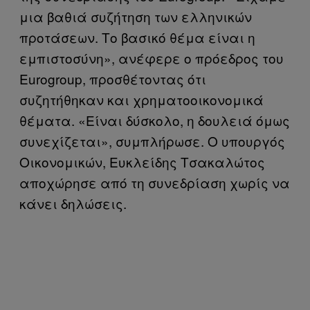
μια βαθιά συζήτηση των ελληνικών
προτάσεων. Το βασικό θέμα είναι η
εμπιστοσύνη», ανέφερε ο πρόεδρος του
Eurogroup, προσθέτοντας ότι
συζητήθηκαν και χρηματοοικονομικά
θέματα. «Είναι δύσκολο, η δουλειά όμως
συνεχίζεται», συμπλήρωσε. Ο υπουργός
Οικονομικών, Ευκλείδης Τσακαλώτος
αποχώρησε από τη συνεδρίαση χωρίς να
κάνει δηλώσεις.