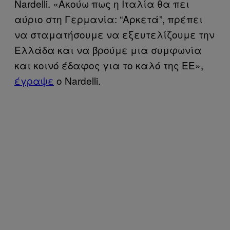
Nardelli. «Ακούω πως η Ιταλία θα πει
αύριο στη Γερμανία: “Αρκετά”, πρέπει
να σταματήσουμε να εξευτελίζουμε την
Ελλάδα και να βρούμε μια συμφωνία
και κοινό έδαφος για το καλό της ΕΕ»,
έγραψε
ο Nardelli.