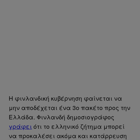
Η φινλανδική κυβέρνηση φαίνεται να
μην αποδέχεται ένα 3ο πακέτο προς την
Ελλάδα. Φινλανδή δημοσιογράφος
γράφει
ότι το ελληνικό ζήτημα μπορεί
να προκαλέσει ακόμα και κατάρρευση