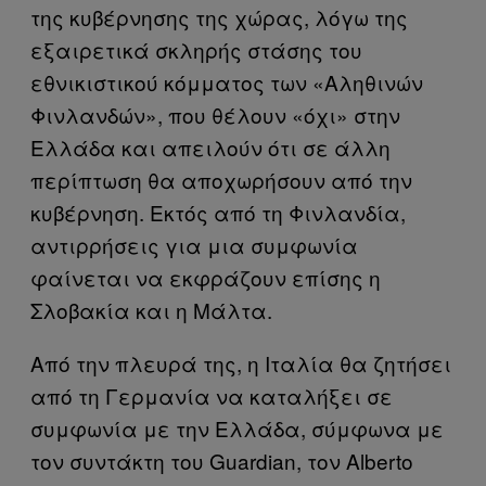
της κυβέρνησης της χώρας, λόγω της
εξαιρετικά σκληρής στάσης του
εθνικιστικού κόμματος των «Αληθινών
Φινλανδών», που θέλουν «όχι» στην
Ελλάδα και απειλούν ότι σε άλλη
περίπτωση θα αποχωρήσουν από την
κυβέρνηση. Εκτός από τη Φινλανδία,
αντιρρήσεις για μια συμφωνία
φαίνεται να εκφράζουν επίσης η
Σλοβακία και η Μάλτα.
Από την πλευρά της, η Ιταλία θα ζητήσει
από τη Γερμανία να καταλήξει σε
συμφωνία με την Ελλάδα, σύμφωνα με
τον συντάκτη του Guardian, τον Alberto