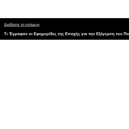
Διαβάστε το επόμενο
Τι Έγραφαν οι Εφημερίδες της Εποχής για την Εξέγερση του Πο