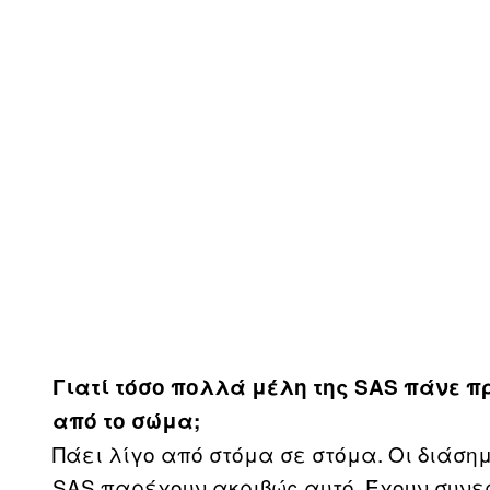
Γιατί τόσο πολλά μέλη της
SAS
πάνε πρ
από το σώμα;
Πάει λίγο από στόμα σε στόμα. Οι διάσημ
SAS παρέχουν ακριβώς αυτό. Έχουν συνε