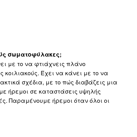
λούς σωματοφύλακες;
ει με το να φτιάχνεις πλάνο
ς κοιλιακούς. Έχει να κάνει με το να
ακτικά σχέδια, με το πώς διαβάζεις μια
με ήρεμοι σε καταστάσεις υψηλής
ές. Παραμένουμε ήρεμοι όταν όλοι οι