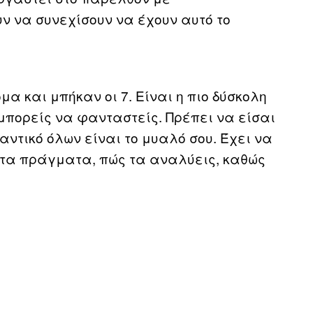
ν να συνεχίσουν να έχουν αυτό το
μα και μπήκαν οι 7. Είναι η πιο δύσκολη
μπορείς να φανταστείς. Πρέπει να είσαι
αντικό όλων είναι το μυαλό σου. Έχει να
ς τα πράγματα, πώς τα αναλύεις, καθώς