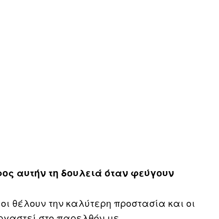
ος αυτήν τη δουλειά όταν φεύγουν
οι θέλουν την καλύτερη προστασία και οι
ργαστεί στο παρελθόν με