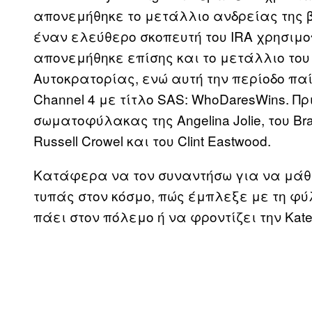
απονεμήθηκε το μετάλλιο ανδρείας της 
έναν ελεύθερο σκοπευτή του IRA χρησιμο
απονεμήθηκε επίσης και το μετάλλιο του
Αυτοκρατορίας, ενώ αυτή την περίοδο παί
Channel 4 με τίτλο SAS: WhoDaresWins. Π
σωματοφύλακας της Angelina Jolie, του Brad 
Russell Crowel και του Clint Eastwood.
Κατάφερα να τον συναντήσω για να μάθω
τυπάς στον κόσμο, πώς έμπλεξε με τη φύ
πάει στον πόλεμο ή να φροντίζει την Kate