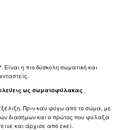
. Είναι η πιο δύσκολη σωματική και
ανταστείς.
ουλεύεις ως σωματοφύλακας
εξέλιξη. Πριν καν φύγω από το σώμα, με
ών διασήμων και ο πρώτος που φύλαξα
τεινε και άρχισε από εκεί.