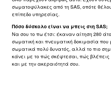
σωματοφύλακες από τη SAS, οπότε θέλου
επίπεδο υπηρεσίας.
Πόσο δύσκολο είναι να μπεις στη
SAS
;
Να σου το πω έτσι: έκαναν αίτηση 280 άτο
σωματική και πνευματική δοκιμασία που 
σωματικά πολύ δυνατός, αλλά το πιο σημ
κάνει με το πώς σκέφτεσαι, πώς βλέπει
και με την ακεραιότητά σου.