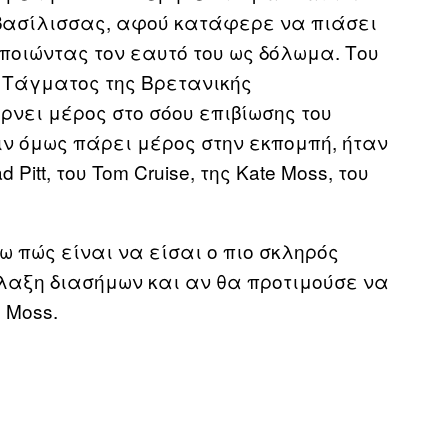
βασίλισσας, αφού κατάφερε να πιάσει
ποιώντας τον εαυτό του ως δόλωμα. Του
 Τάγματος της Βρετανικής
ρνει μέρος στο σόου επιβίωσης του
ριν όμως πάρει μέρος στην εκπομπή, ήταν
Pitt, του Tom Cruise, της Kate Moss, του
 πώς είναι να είσαι ο πιο σκληρός
λαξη διασήμων και αν θα προτιμούσε να
 Moss.