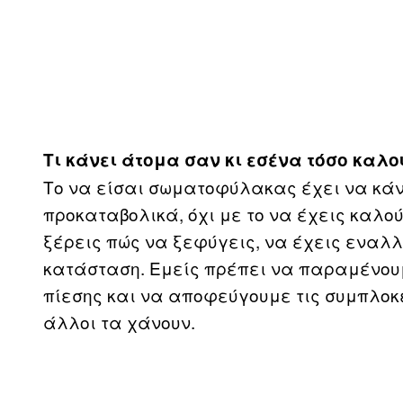
Τι κάνει άτομα σαν κι εσένα τόσο κα
Το να είσαι σωματοφύλακας έχει να κάν
προκαταβολικά, όχι με το να έχεις καλού
ξέρεις πώς να ξεφύγεις, να έχεις εναλλ
κατάσταση. Εμείς πρέπει να παραμένου
πίεσης και να αποφεύγουμε τις συμπλοκ
άλλοι τα χάνουν.