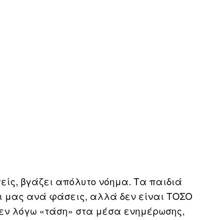
τείς, βγάζει απόλυτο νόημα. Τα παιδιά
οι μας ανά φάσεις, αλλά δεν είναι ΤΟΣΟ
η εν λόγω «τάση» στα μέσα ενημέρωσης,