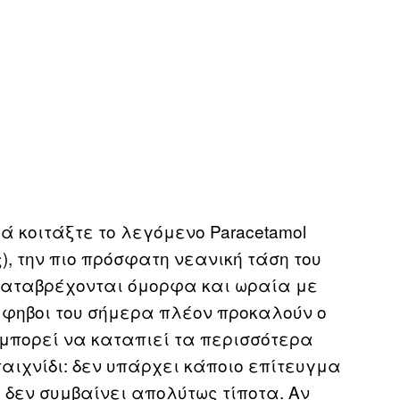
ά κοιτάξτε το λεγόμενο Paracetamol
), την πιο πρόσφατη νεανική τάση του
 καταβρέχονται όμορφα και ωραία με
ι έφηβοι του σήμερα πλέον προκαλούν ο
 μπορεί να καταπιεί τα περισσότερα
αιχνίδι: δεν υπάρχει κάποιο επίτευγμα
, δεν συμβαίνει απολύτως τίποτα. Αν