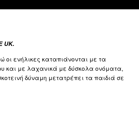
E UK.
νώ οι ενήλικες καταπιάνονται με τα
ου και με λαχανικά με δύσκολα ονόματα,
 σκοτεινή δύναμη μετατρέπει τα παιδιά σε