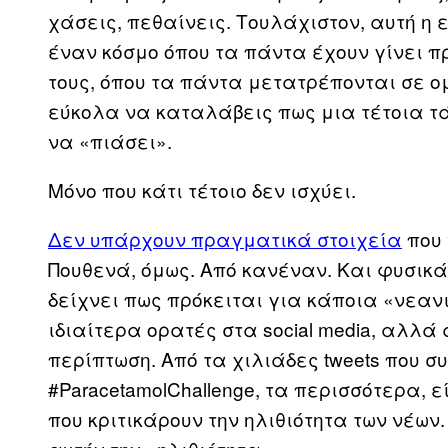
χάσεις, πεθαίνεις. Τουλάχιστον, αυτή η 
έναν κόσμο όπου τα πάντα έχουν γίνει πρ
τους, όπου τα πάντα μετατρέπονται σε ο
εύκολα να καταλάβεις πως μια τέτοια τάσ
να «πιάσει».
Μόνο που κάτι τέτοιο δεν ισχύει.
Δεν υπάρχουν πραγματικά στοιχεία
που 
Πουθενά, όμως. Από κανέναν. Και φυσικά
δείχνει πως πρόκειται για κάποια «νεανι
ιδιαίτερα ορατές στα social media, αλλά 
περίπτωση. Από τα χιλιάδες tweets που συ
#ParacetamolChallenge, τα περισσότερα,
που κριτικάρουν την ηλιθιότητα των νέων.