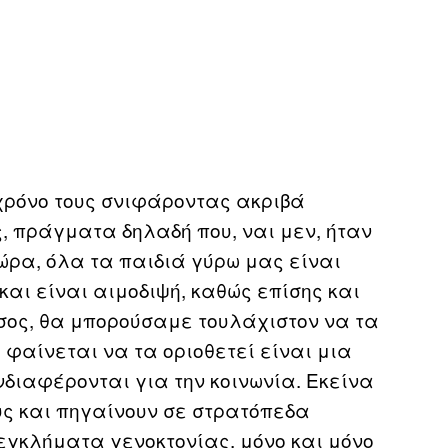
χρόνο τους σνιφάροντας ακριβά
, πράγματα δηλαδή που, ναι μεν, ήταν
ώρα, όλα τα παιδιά γύρω μας είναι
και είναι αιμοδιψή, καθώς επίσης και
ίσος, θα μπορούσαμε τουλάχιστον να τα
φαίνεται να τα οριοθετεί είναι μια
διαφέρονται για την κοινωνία. Εκείνα
υς και πηγαίνουν σε στρατόπεδα
εγκλήματα γενοκτονίας, μόνο και μόνο