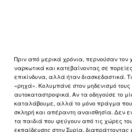
Πριν από μερικά χρόνια, περνούσαν τον 
ναρκωτικά και κατεβαίνοντας σε πορείες
επικίνδυνα, αλλά ήταν διασκεδαστικά. Τ
«ρηχά». Κολυμπάνε στον μηδενισμό τους 
αυτοκαταστροφικά. Αν τα οδηγούσε το μ
καταλάβουμε, αλλά το μόνο πράγμα που 
σκληρή και απέραντη αναισθησία. Δεν εν
τα παιδιά που φεύγουν από τις χώρες το
εκπαίδευσης στην Συρία, διαπράττοντας 