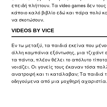
επειδή πλήττουν. Τα video games δεν του
κάποιο καλό βιβλίο εδώ και πάρα πολύ κα
να σκοτώσουν.
VIDEOS BY VICE
Εν τω μεταξύ, τα παιδιά εκείνα που μένο
άλλη καμπάνια εξόντωσης, μια τζιχάντ σ
τα πάντα, πλέον θέλει το απόλυτο τίποτα
νοιάζει. Οι γονείς τους έκαναν τόσα πολ
ανατροφή και τι κατάλαβαν; Τα παιδιά τ
οδηγούμενα από μια μοχθηρή αχαριστία