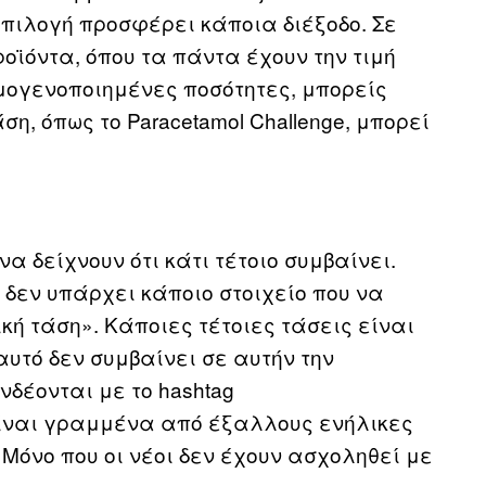
επιλογή προσφέρει κάποια διέξοδο. Σε
οϊόντα, όπου τα πάντα έχουν την τιμή
μογενοποιημένες ποσότητες, μπορείς
η, όπως το Paracetamol Challenge, μπορεί
να δείχνουν ότι κάτι τέτοιο συμβαίνει.
 δεν υπάρχει κάποιο στοιχείο που να
κή τάση». Κάποιες τέτοιες τάσεις είναι
αυτό δεν συμβαίνει σε αυτήν την
νδέονται με το hashtag
 είναι γραμμένα από έξαλλους ενήλικες
 Μόνο που οι νέοι δεν έχουν ασχοληθεί με