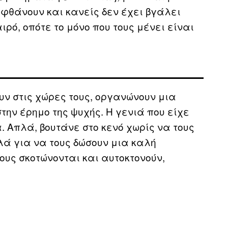
ς φθάνουν και κανείς δεν έχει βγάλει
ιρό, οπότε το μόνο που τους μένει είναι
υν στις χώρες τους, οργανώνουν μια
την έρημο της ψυχής. Η γενιά που είχε
. Απλά, βουτάνε στο κενό χωρίς να τους
λά για να τους δώσουν μια καλή
ους σκοτώνονται και αυτοκτονούν,
.