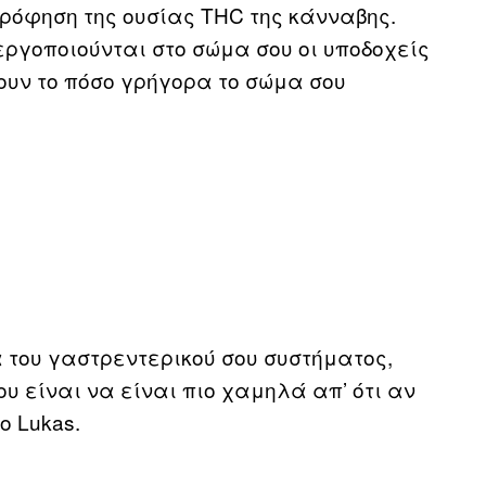
ρόφηση της ουσίας THC της κάνναβης.
εργοποιούνται στο σώμα σου οι υποδοχείς
ουν το πόσο γρήγορα το σώμα σου
 του γαστρεντερικού σου συστήματος,
υ είναι να είναι πιο χαμηλά απ’ ότι αν
ο Lukas.