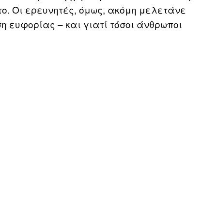
στο. Οι ερευνητές, όμως, ακόμη μελετάνε
η ευφορίας – και γιατί τόσοι άνθρωποι