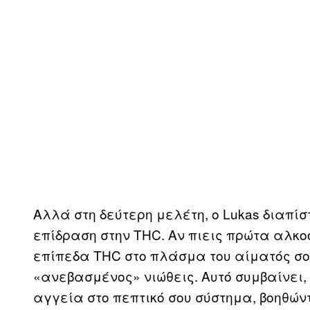
Αλλά στη δεύτερη μελέτη, ο Lukas διαπίσ
επίδραση στην THC. Αν πιεις πρώτα αλκο
επίπεδα THC στο πλάσμα του αίματός σου
«ανεβασμένος» νιώθεις. Αυτό συμβαίνει,
αγγεία στο πεπτικό σου σύστημα, βοηθών