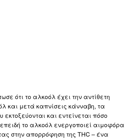
τωσε ότι το αλκοόλ έχει την αντίθετη
όλ και μετά καπνίσεις κάνναβη, τα
 εκτοξεύονται και εντείνεται πόσο
 επειδή το αλκοόλ ενεργοποιεί αιμοφόρα
τας στην απορρόφηση της THC – ένα