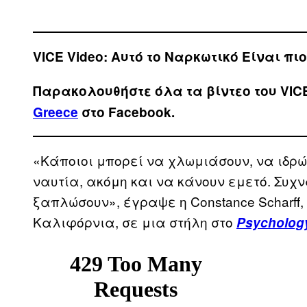
VICE Video:
Αυτό το Ναρκωτικό Είναι πι
Παρακολουθήστε όλα τα βίντεo του VIC
Greece
στο Facebook.
«Κάποιοι μπορεί να χλωμιάσουν, να ιδρώ
ναυτία, ακόμη και να κάνουν εμετό. Συχ
ξαπλώσουν», έγραψε η Constance Scharff, 
Καλιφόρνια, σε μια στήλη στο
Psycholog