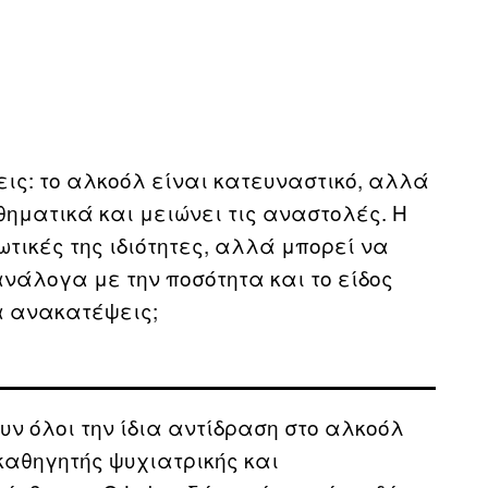
ις: το αλκοόλ είναι κατευναστικό, αλλά
ηματικά και μειώνει τις αναστολές. Η
τικές της ιδιότητες, αλλά μπορεί να
νάλογα με την ποσότητα και το είδος
τα ανακατέψεις;
υν όλοι την ίδια αντίδραση στο αλκοόλ
 καθηγητής ψυχιατρικής και