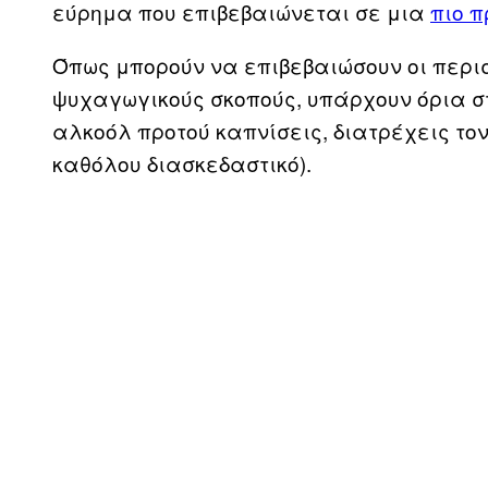
εύρημα που επιβεβαιώνεται σε μια
πιο 
Όπως μπορούν να επιβεβαιώσουν οι περι
ψυχαγωγικούς σκοπούς, υπάρχουν όρια στ
αλκοόλ προτού καπνίσεις, διατρέχεις τον
καθόλου διασκεδαστικό).