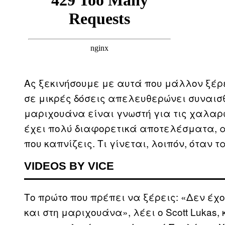
Ας ξεκινήσουμε με αυτά που μάλλον ξέρε
σε μικρές δόσεις απελευθερώνει συναισθ
μαριχουάνα είναι γνωστή για τις χαλαρω
έχει πολύ διαφορετικά αποτελέσματα, α
που καπνίζεις. Τι γίνεται, λοιπόν, όταν 
VIDEOS BY VICE
Το πρώτο που πρέπει να ξέρεις: «Δεν έχο
και στη μαριχουάνα», λέει ο Scott Lukas,