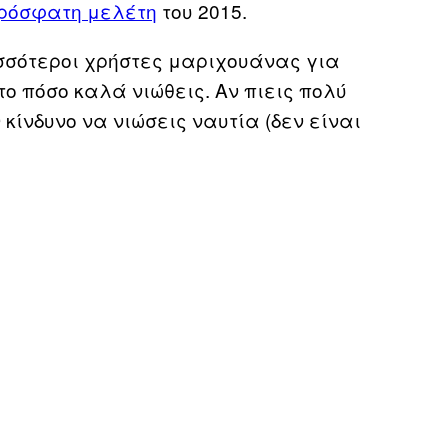
πρόσφατη μελέτη
του 2015.
σσότεροι χρήστες μαριχουάνας για
ο πόσο καλά νιώθεις. Αν πιεις πολύ
 κίνδυνο να νιώσεις ναυτία (δεν είναι