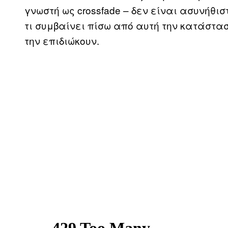
γνωστή ως crossfade – δεν είναι ασυνήθι
τι συμβαίνει πίσω από αυτή την κατάστασ
την επιδιώκουν.