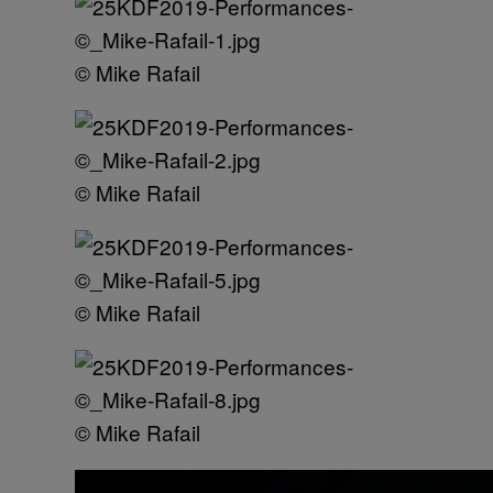
© Mike Rafail
© Mike Rafail
© Mike Rafail
© Mike Rafail