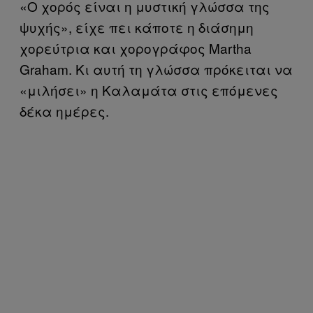
«Ο χορός είναι η μυστική γλώσσα της
ψυχής», είχε πει κάποτε η διάσημη
χορεύτρια και χορογράφος Martha
Graham. Κι αυτή τη γλώσσα πρόκειται να
«μιλήσει» η Καλαμάτα στις επόμενες
δέκα ημέρες.