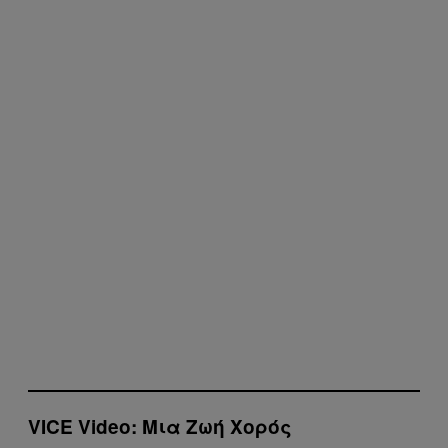
VICE Video: Μια Ζωή Χορός