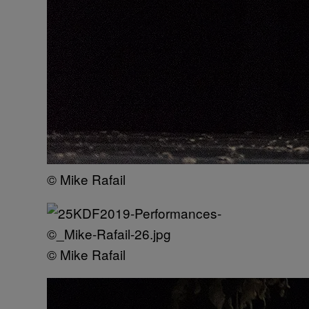
© Mike Rafail
© Mike Rafail