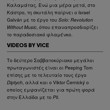
Καλαμάτας. Ενώ μια μέρα μετά, στο
Κάστρο, τη σκυτάλη παίρνει ο Israel
Galván με το έργο του
Solo: Revolution
, όπου επαναπροσδιορίζει
Without Music
το παραδοσιακό φλαμένκο.
VIDEOS BY VICE
Το δεύτερο Σαββατοκύριακο μεγάλοι
πρωταγωνιστές είναι οι Peeping Tom
επίσης με το τελευταίο τους έργο
, αλλά και ο Viktor Černický ο
Diptych
οποίος εμφανίζεται για πρώτη φορά
στην Ελλάδα με το
.
Pli