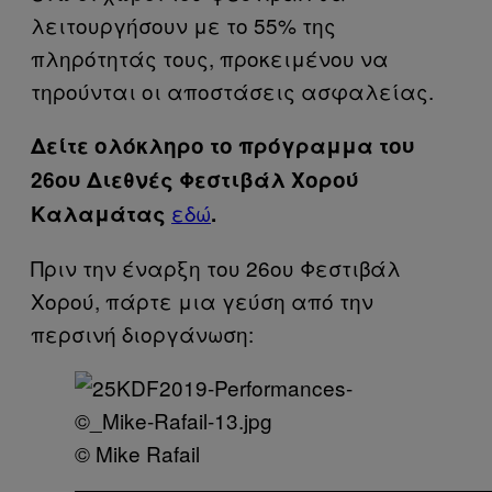
λειτουργήσουν με το 55% της
πληρότητάς τους, προκειμένου να
τηρούνται οι αποστάσεις ασφαλείας.
Δείτε ολόκληρο το πρόγραμμα του
26ου Διεθνές Φεστιβάλ Χορού
εδώ
Καλαμάτας
.
Πριν την έναρξη του 26ου Φεστιβάλ
Χορού, πάρτε μια γεύση από την
περσινή διοργάνωση:
© Mike Rafail