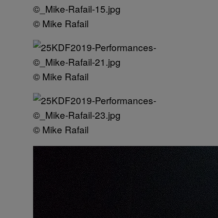
© Mike Rafail
© Mike Rafail
© Mike Rafail