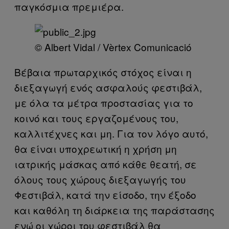
παγκόσμια πρεμιέρα.
© Albert Vidal / Vèrtex Comunicació
Βέβαια πρωταρχικός στόχος είναι η
διεξαγωγή ενός ασφαλούς φεστιβάλ,
με όλα τα μέτρα προστασίας για το
κοινό και τους εργαζομένους του,
καλλιτέχνες και μη. Για τον λόγο αυτό,
θα είναι υποχρεωτική η χρήση μη
ιατρικής μάσκας από κάθε θεατή, σε
όλους τους χώρους διεξαγωγής του
Φεστιβάλ, κατά την είσοδο, την έξοδο
και καθόλη τη διάρκεια της παράστασης
ενώ οι χώροι του φεστιβάλ θα