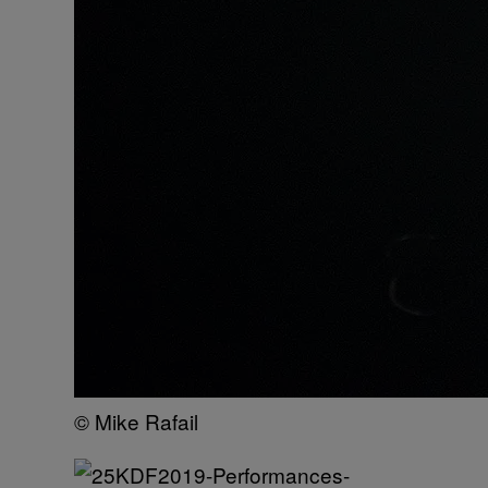
© Mike Rafail