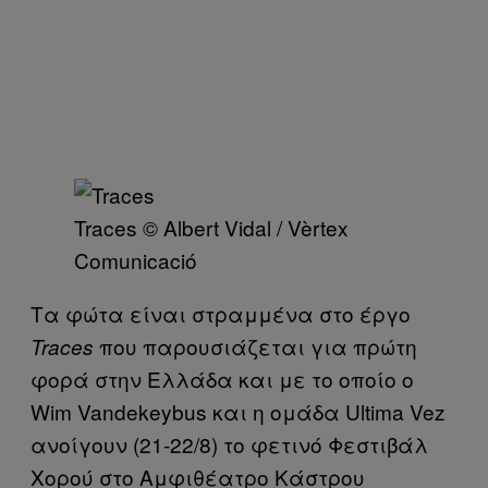
Traces © Albert Vidal / Vèrtex
Comunicació​
Τα φώτα είναι στραμμένα στο έργο
που παρουσιάζεται για πρώτη
Traces
φορά στην Ελλάδα και με το οποίο ο
Wim Vandekeybus και η ομάδα Ultima Vez
ανοίγουν (21-22/8) το φετινό Φεστιβάλ
Χορού στο Αμφιθέατρο Κάστρου