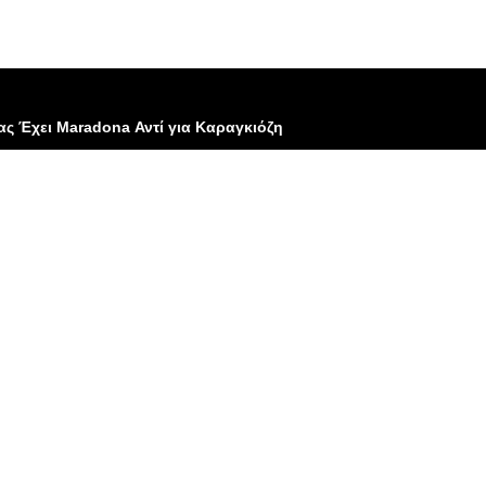
ς Έχει Maradona Αντί για Καραγκιόζη