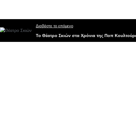
Διαβάστε το επόμενο
Το Θέατρο Σκιών στα Χρόνια της Ποπ Κουλτούρα