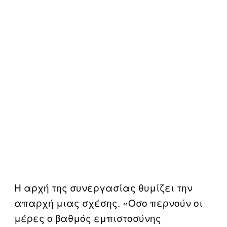
Η αρχή της συνεργασίας θυμίζει την
απαρχή μιας σχέσης. «Όσο περνούν οι
μέρες ο βαθμός εμπιστοσύνης