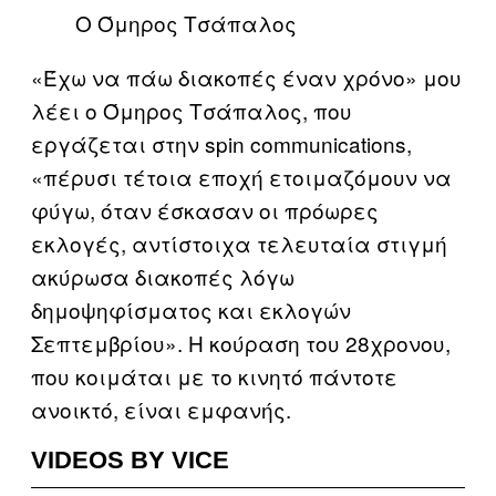
Ο Όμηρος Τσάπαλος
«Έχω να πάω διακοπές έναν χρόνο» μου
λέει ο Όμηρος Τσάπαλος, που
εργάζεται στην spin communications,
«πέρυσι τέτοια εποχή ετοιμαζόμουν να
φύγω, όταν έσκασαν οι πρόωρες
εκλογές, αντίστοιχα τελευταία στιγμή
ακύρωσα διακοπές λόγω
δημοψηφίσματος και εκλογών
Σεπτεμβρίου». Η κούραση του 28χρονου,
που κοιμάται με το κινητό πάντοτε
ανοικτό, είναι εμφανής.
VIDEOS BY VICE