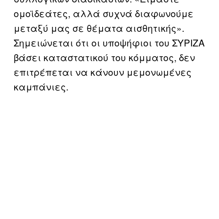
ομοϊδεάτες, αλλά συχνά διαφωνούμε
μεταξύ μας σε θέματα αισθητικής».
Σημειώνεται ότι οι υποψήφιοι του ΣΥΡΙΖΑ
βάσει καταστατικού του κόμματος, δεν
επιτρέπεται να κάνουν μεμονωμένες
καμπάνιες.