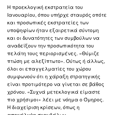
Η προεκλογική εκστρατεία του
Ιανουαρίου, όπου υπήρχε σταυρός οπότε
και προσωπικές εκστρατείες των
υποψηφίων ήταν εξαιρετικά σύντομη
και οι δυνατότητες των συμβούλων να
αναδείξουν την προσωπικότητα του
πελάτη τους περιορισμένες. «Θύμιζε
πτώση με αλεξίπτωτο». Ούτως ή άλλως,
όλοι οι επαγγελματίες του χώρου
συμφωνούν ότι η χάραξη στρατηγικής
είναι προτιμότερο να γίνεται σε βάθος
χρόνου. «Συχνά μετεκλογικά είμαστε
πιο χρήσιμοι» λέει με νόημα ο Όμηρος.
Η διαχείριση κρίσεων, όπως η
αποκάλυψη σκανδάλων,