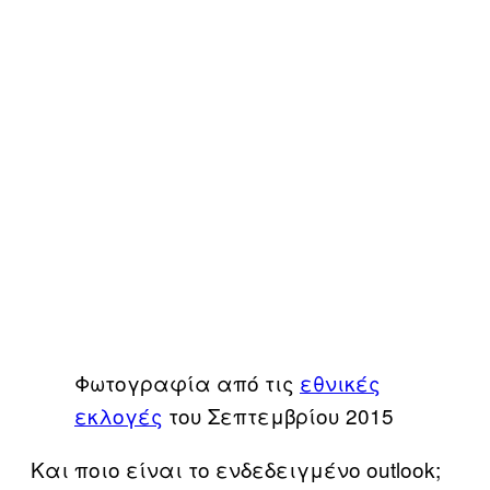
Φωτογραφία από τις
εθνικές
εκλογές
του Σεπτεμβρίου 2015
Και ποιο είναι το ενδεδειγμένο outlook;