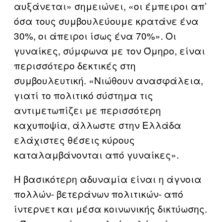
αυξάνεται» σημειώνει, «οι έμπειροι απ’
όσα τους συμβουλεύουμε κρατάνε ένα
30%, οι άπειροι ίσως ένα 70%». Οι
γυναίκες, σύμφωνα με τον Όμηρο, είναι
περισσότερο δεκτικές στη
συμβουλευτική. «Νιώθουν ανασφάλεια,
γιατί το πολιτικό σύστημα τις
αντιμετωπίζει με περισσότερη
καχυποψία, άλλωστε στην Ελλάδα
ελάχιστες θέσεις κύρους
καταλαμβάνονται από γυναίκες».
Η βασικότερη αδυναμία είναι η άγνοια
πολλών- βετεράνων πολιτικών- από
ίντερνετ και μέσα κοινωνικής δικτύωσης.