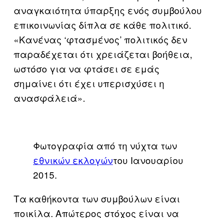
αναγκαιότητα ύπαρξης ενός συμβούλου
επικοινωνίας δίπλα σε κάθε πολιτικό.
«Κανένας ‘φτασμένος’ πολιτικός δεν
παραδέχεται ότι χρειάζεται βοήθεια,
ωστόσο για να φτάσει σε εμάς
σημαίνει ότι έχει υπερισχύσει η
ανασφάλειά».
Φωτογραφία από τη νύχτα των
εθνικών εκλογών
του Ιανουαρίου
2015.
Τα καθήκοντα των συμβούλων είναι
ποικίλα. Απώτερος στόχος είναι να