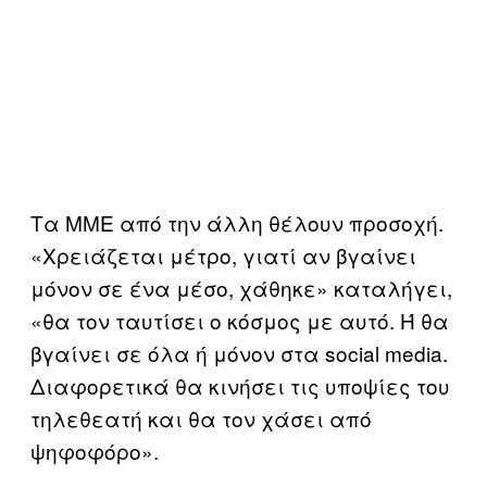
Τα ΜΜΕ από την άλλη θέλουν προσοχή.
«Χρειάζεται μέτρο, γιατί αν βγαίνει
μόνον σε ένα μέσο, χάθηκε» καταλήγει,
«θα τον ταυτίσει ο κόσμος με αυτό. Ή θα
βγαίνει σε όλα ή μόνον στα social media.
Διαφορετικά θα κινήσει τις υποψίες του
τηλεθεατή και θα τον χάσει από
ψηφοφόρο».