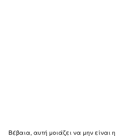
Βέβαια, αυτή μοιάζει να μην είναι η