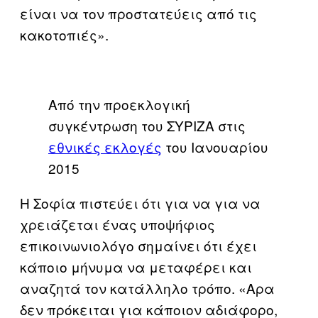
είναι να τον προστατεύεις από τις
κακοτοπιές».
Από την προεκλογική
συγκέντρωση του ΣΥΡΙΖΑ στις
εθνικές εκλογές
του Ιανουαρίου
2015
Η Σοφία πιστεύει ότι για να για να
χρειάζεται ένας υποψήφιος
επικοινωνιολόγο σημαίνει ότι έχει
κάποιο μήνυμα να μεταφέρει και
αναζητά τον κατάλληλο τρόπο. «Αρα
δεν πρόκειται για κάποιον αδιάφορο,