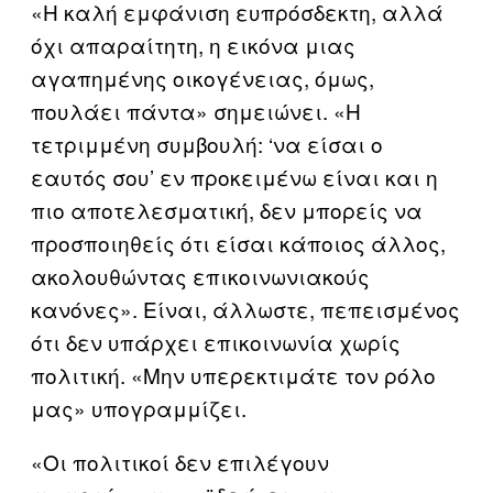
«Η καλή εμφάνιση ευπρόσδεκτη, αλλά
όχι απαραίτητη, η εικόνα μιας
αγαπημένης οικογένειας, όμως,
πουλάει πάντα» σημειώνει. «Η
τετριμμένη συμβουλή: ‘να είσαι ο
εαυτός σου’ εν προκειμένω είναι και η
πιο αποτελεσματική, δεν μπορείς να
προσποιηθείς ότι είσαι κάποιος άλλος,
ακολουθώντας επικοινωνιακούς
κανόνες». Είναι, άλλωστε, πεπεισμένος
ότι δεν υπάρχει επικοινωνία χωρίς
πολιτική. «Μην υπερεκτιμάτε τον ρόλο
μας» υπογραμμίζει.
«Οι πολιτικοί δεν επιλέγουν