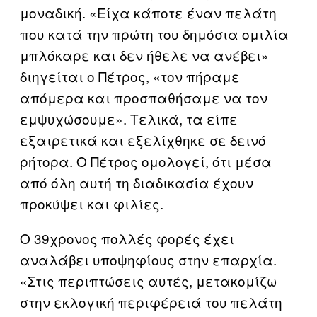
μοναδική. «Είχα κάποτε έναν πελάτη
που κατά την πρώτη του δημόσια ομιλία
μπλόκαρε και δεν ήθελε να ανέβει»
διηγείται ο Πέτρος, «τον πήραμε
απόμερα και προσπαθήσαμε να τον
εμψυχώσουμε». Τελικά, τα είπε
εξαιρετικά και εξελίχθηκε σε δεινό
ρήτορα. Ο Πέτρος ομολογεί, ότι μέσα
από όλη αυτή τη διαδικασία έχουν
προκύψει και φιλίες.
Ο 39χρονος πολλές φορές έχει
αναλάβει υποψηφίους στην επαρχία.
«Στις περιπτώσεις αυτές, μετακομίζω
στην εκλογική περιφέρειά του πελάτη