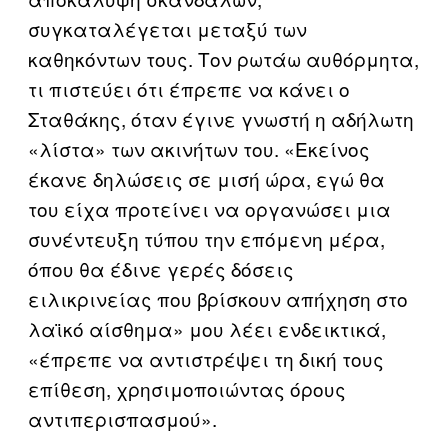
συγκαταλέγεται μεταξύ των
καθηκόντων τους. Τον ρωτάω αυθόρμητα,
τι πιστεύει ότι έπρεπε να κάνει ο
Σταθάκης, όταν έγινε γνωστή η αδήλωτη
«λίστα» των ακινήτων του. «Εκείνος
έκανε δηλώσεις σε μισή ώρα, εγώ θα
του είχα προτείνει να οργανώσει μια
συνέντευξη τύπου την επόμενη μέρα,
όπου θα έδινε γερές δόσεις
ειλικρινείας που βρίσκουν απήχηση στο
λαϊκό αίσθημα» μου λέει ενδεικτικά,
«έπρεπε να αντιστρέψει τη δική τους
επίθεση, χρησιμοποιώντας όρους
αντιπερισπασμού».