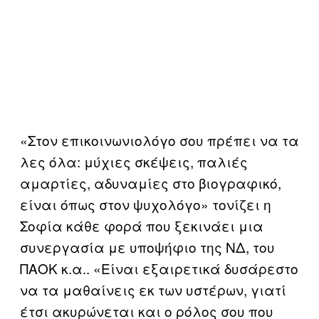
«Στον επικοινωνιολόγο σου πρέπει να τα
λες όλα: μύχιες σκέψεις, παλιές
αμαρτίες, αδυναμίες στο βιογραφικό,
είναι όπως στον ψυχολόγο» τονίζει η
Σοφία κάθε φορά που ξεκινάει μια
συνεργασία με υποψήφιο της ΝΔ, του
ΠΑΟΚ κ.α.. «Είναι εξαιρετικά δυσάρεστο
να τα μαθαίνεις εκ των υστέρων, γιατί
έτσι ακυρώνεται και ο ρόλος σου που