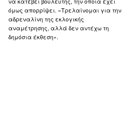
να κατέβει βουλευτής, την οποία έχει
όμως απορρίψει. «Τρελαίνομαι για την
αδρεναλίνη της εκλογικής
αναμέτρησης, αλλά δεν αντέχω τη
δημόσια έκθεση».