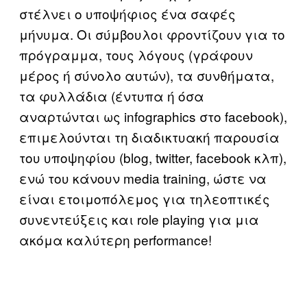
στέλνει ο υποψήφιος ένα σαφές
μήνυμα. Οι σύμβουλοι φροντίζουν για το
πρόγραμμα, τους λόγους (γράφουν
μέρος ή σύνολο αυτών), τα συνθήματα,
τα φυλλάδια (έντυπα ή όσα
αναρτώνται ως infographics στο facebook),
επιμελούνται τη διαδικτυακή παρουσία
του υποψηφίου (blog, twitter, facebook κλπ),
ενώ του κάνουν media training, ώστε να
είναι ετοιμοπόλεμος για τηλεοπτικές
συνεντεύξεις και role playing για μια
ακόμα καλύτερη performance!