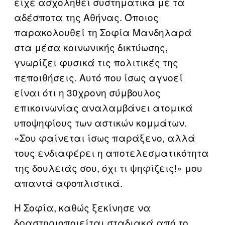
είχε ασχοληθεί συστηματικά με τα
αδέσποτα της Αθήνας. Όποιος
παρακολουθεί τη Σοφία Μανδηλαρά
στα μέσα κοινωνικής δικτύωσης,
γνωρίζει φυσικά τις πολιτικές της
πεποιθήσεις. Αυτό που ίσως αγνοεί
είναι ότι η 30χρονη σύμβουλος
επικοινωνίας αναλαμβάνει ατομικά
υποψηφίους των αστικών κομμάτων.
«Σου φαίνεται ίσως παράξενο, αλλά
τους ενδιαφέρει η αποτελεσματικότητα
της δουλειάς σου, όχι τι ψηφίζεις!» μου
απαντά αφοπλιστικά.
Η Σοφία, καθώς ξεκίνησε να
δραστηριοποιείται σταδιακά από το