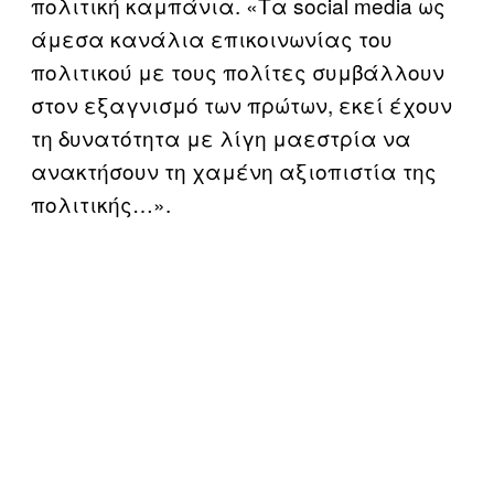
πολιτική καμπάνια. «Τα social media ως
άμεσα κανάλια επικοινωνίας του
πολιτικού με τους πολίτες συμβάλλουν
στον εξαγνισμό των πρώτων, εκεί έχουν
τη δυνατότητα με λίγη μαεστρία να
ανακτήσουν τη χαμένη αξιοπιστία της
πολιτικής…».