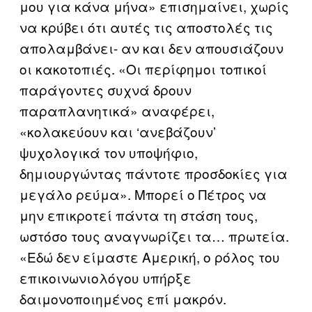
μου για κάνα μήνα» επισημαίνει, χωρίς
να κρύβει ότι αυτές τις αποστολές τις
απολαμβάνει- αν και δεν απουσιάζουν
οι κακοτοπιές. «Οι περίφημοι τοπικοί
παράγοντες συχνά δρουν
παραπλανητικά» αναφέρει,
«κολακεύουν και ‘ανεβάζουν’
ψυχολογικά τον υποψήφιο,
δημιουργώντας πάντοτε προσδοκίες για
μεγάλο ρεύμα». Μπορεί ο Πέτρος να
μην επικροτεί πάντα τη στάση τους,
ωστόσο τους αναγνωρίζει τα… πρωτεία.
«Εδώ δεν είμαστε Αμερική, ο ρόλος του
επικοινωνιολόγου υπήρξε
δαιμονοποιημένος επί μακρόν.