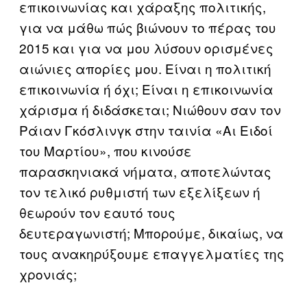
επικοινωνίας και χάραξης πολιτικής,
για να μάθω πώς βιώνουν το πέρας του
2015 και για να μου λύσουν ορισμένες
αιώνιες απορίες μου. Είναι η πολιτική
επικοινωνία ή όχι; Είναι η επικοινωνία
χάρισμα ή διδάσκεται; Νιώθουν σαν τον
Ράιαν Γκόσλινγκ στην ταινία «Αι Ειδοί
του Μαρτίου», που κινούσε
παρασκηνιακά νήματα, αποτελώντας
τον τελικό ρυθμιστή των εξελίξεων ή
θεωρούν τον εαυτό τους
δευτεραγωνιστή; Μπορούμε, δικαίως, να
τους ανακηρύξουμε επαγγελματίες της
χρονιάς;