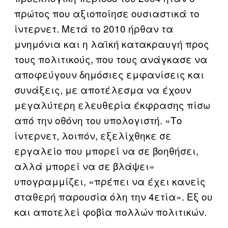
πρώτος που αξιοποίησε ουσιαστικά το
ίντερνετ. Μετά το 2010 ήρθαν τα
μνημόνια και η λαϊκή κατακραυγή προς
τους πολιτικούς, που τους ανάγκασε να
αποφεύγουν δημόσιες εμφανίσεις και
συνάξεις, με αποτέλεσμα να έχουν
μεγαλύτερη ελευθερία έκφρασης πίσω
από την οθόνη του υπολογιστή. «Το
ίντερνετ, λοιπόν, εξελίχθηκε σε
εργαλείο που μπορεί να σε βοηθήσει,
αλλά μπορεί να σε βλάψει»
υπογραμμίζει, «πρέπει να έχει κανείς
σταθερή παρουσία όλη την 4ετία». Εξ ου
και αποτελεί φοβία πολλών πολιτικών.