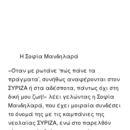
Η Σοφία Μανδηλαρά
«Όταν με ρωτάνε ‘πώς πάνε τα
πράγματα’, συνήθως αναφέρονται στον
ΣΥΡΙΖΑ ή στα αδέσποτα, πάντως όχι στη
δική μου ζωή!» λέει γελώντας η Σοφία
Μανδηλαρά, που έχει μοιραία συνδέσει
το όνομά της με τις καμπάνιες της
νεολαίας ΣΥΡΙΖΑ, ενώ στο παρελθόν