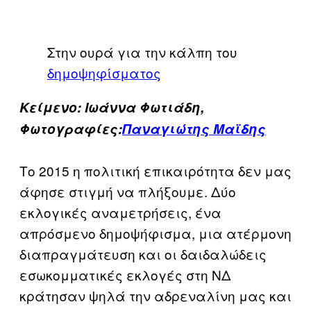
Στην ουρά για την κάλπη του
δημοψηφίσματος
Κείμενο: Ιωάννα Φωτιάδη,
Φωτογραφίες:
Παναγιώτης Μαϊδης
Το 2015 η πολιτική επικαιρότητα δεν μας
άφησε στιγμή να πλήξουμε. Δύο
εκλογικές αναμετρήσεις, ένα
απρόσμενο δημοψήφισμα, μια ατέρμονη
διαπραγμάτευση και οι δαιδαλώδεις
εσωκομματικές εκλογές στη ΝΔ
κράτησαν ψηλά την αδρεναλίνη μας και