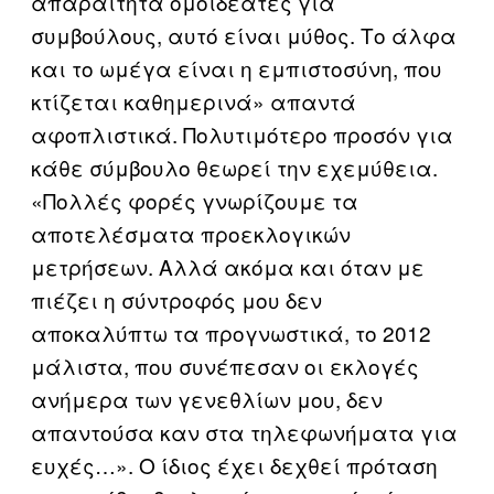
απαραίτητα ομοϊδεάτες για
συμβούλους, αυτό είναι μύθος. Το άλφα
και το ωμέγα είναι η εμπιστοσύνη, που
κτίζεται καθημερινά» απαντά
αφοπλιστικά. Πολυτιμότερο προσόν για
κάθε σύμβουλο θεωρεί την εχεμύθεια.
«Πολλές φορές γνωρίζουμε τα
αποτελέσματα προεκλογικών
μετρήσεων. Αλλά ακόμα και όταν με
πιέζει η σύντροφός μου δεν
αποκαλύπτω τα προγνωστικά, το 2012
μάλιστα, που συνέπεσαν οι εκλογές
ανήμερα των γενεθλίων μου, δεν
απαντούσα καν στα τηλεφωνήματα για
ευχές…». Ο ίδιος έχει δεχθεί πρόταση