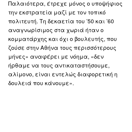
Παλαιότερα, έτρεχε μόνος ο υποψήφιος
την εκστρατεία μαζί με τον τοπικό
πολιτευτή. Τη δεκαετία του ’50 και ’60
αναγνωρίσιμος στα χωριά ήταν ο
κομματάρχης και όχι ο βουλευτής, που
ζούσε στην Αθήνα τους περισσότερους
μήνες» αναφέρει με νόημα, «δεν
ήρθαμε να τους αντικαταστήσουμε,
αλίμονο, είναι εντελώς διαφορετική η
δουλειά που κάνουμε».