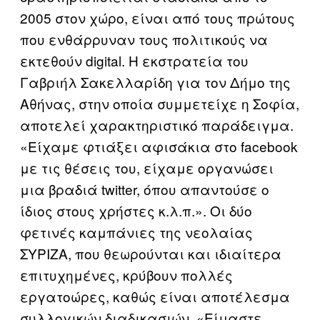
2005 στον χώρο, είναι από τους πρώτους
που ενθάρρυναν τους πολιτικούς να
εκτεθούν digital. Η εκστρατεία του
Γαβριήλ Σακελλαρίδη για τον Δήμο της
Αθήνας, στην οποία συμμετείχε η Σοφία,
αποτελεί χαρακτηριστικό παράδειγμα.
«Είχαμε φτιάξει αφισάκια στο facebook
με τις θέσεις του, είχαμε οργανώσει
μια βραδιά twitter, όπου απαντούσε ο
ίδιος στους χρήστες κ.λ.π.». Οι δύο
φετινές καμπάνιες της νεολαίας
ΣΥΡΙΖΑ, που θεωρούνται και ιδιαίτερα
επιτυχημένες, κρύβουν πολλές
εργατοώρες, καθώς είναι αποτέλεσμα
συλλογικών διαδικασιών. «Είμαστε