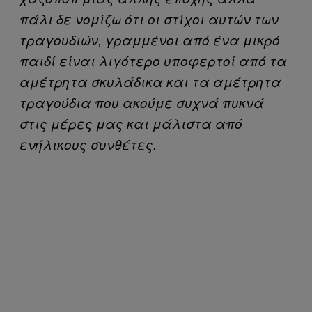
πάλι δε νομίζω ότι οι στίχοι αυτών των
τραγουδιών, γραμμένοι από ένα μικρό
παιδί είναι λιγότερο υποφερτοί από τα
αμέτρητα σκυλάδικα και τα αμέτρητα
τραγούδια που ακούμε συχνά πυκνά
στις μέρες μας και μάλιστα από
ενήλικους συνθέτες.