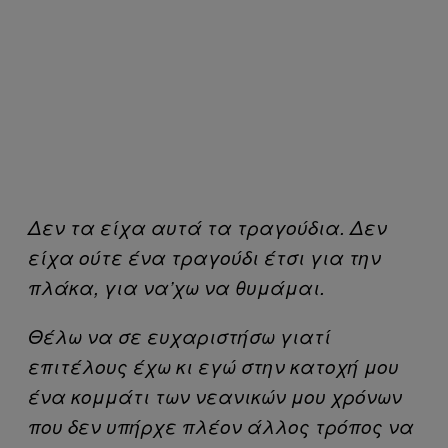
Δεν τα είχα αυτά τα τραγούδια. Δεν
είχα ούτε ένα τραγούδι έτσι για την
πλάκα, για να’χω να θυμάμαι.
Θέλω να σε ευχαριστήσω γιατί
επιτέλους έχω κι εγώ στην κατοχή μου
ένα κομμάτι των νεανικών μου χρόνων
που δεν υπήρχε πλέον άλλος τρόπος να