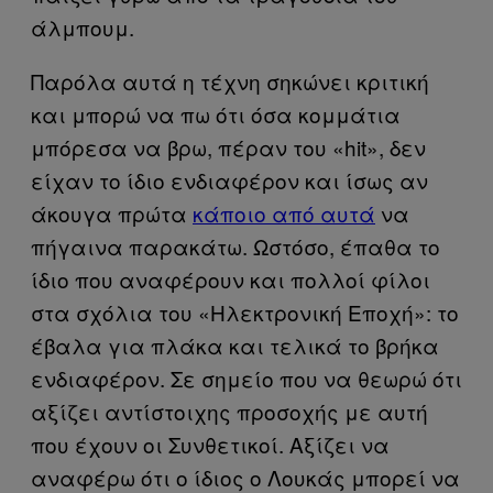
άλμπουμ.
Παρόλα αυτά η τέχνη σηκώνει κριτική
και μπορώ να πω ότι όσα κομμάτια
μπόρεσα να βρω, πέραν του «hit», δεν
είχαν το ίδιο ενδιαφέρον και ίσως αν
άκουγα πρώτα
κάποιο από αυτά
να
πήγαινα παρακάτω. Ωστόσο, έπαθα το
ίδιο που αναφέρουν και πολλοί φίλοι
στα σχόλια του «Ηλεκτρονική Εποχή»: το
έβαλα για πλάκα και τελικά το βρήκα
ενδιαφέρον. Σε σημείο που να θεωρώ ότι
αξίζει αντίστοιχης προσοχής με αυτή
που έχουν οι Συνθετικοί. Αξίζει να
αναφέρω ότι ο ίδιος ο Λουκάς μπορεί να