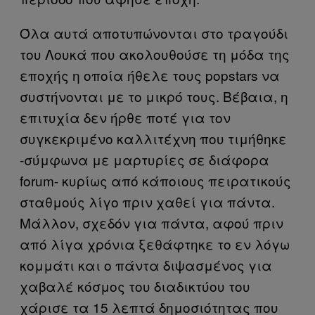
Όλα αυτά αποτυπώνονται στο τραγούδι
του Λουκά που ακολουθούσε τη μόδα της
εποχής η οποία ήθελε τους popstars να
συστήνονται με το μικρό τους. Βέβαια, η
επιτυχία δεν ήρθε ποτέ για τον
συγκεκριμένο καλλιτέχνη που τιμήθηκε
-σύμφωνα με μαρτυρίες σε διάφορα
forum- κυρίως από κάποιους πειρατικούς
σταθμούς λίγο πριν χαθεί για πάντα.
Μάλλον, σχεδόν για πάντα, αφού πριν
από λίγα χρόνια ξεθάφτηκε το εν λόγω
κομμάτι και ο πάντα διψασμένος για
χαβαλέ κόσμος του διαδικτύου του
χάρισε τα 15 λεπτά δημοσιότητας που