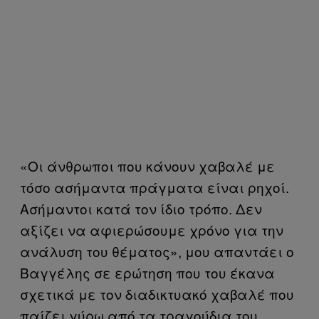
«Οι άνθρωποι που κάνουν χαβαλέ με
τόσο ασήμαντα πράγματα είναι ρηχοί.
Ασήμαντοι κατά τον ίδιο τρόπο. Δεν
αξίζει να αφιερώσουμε χρόνο για την
ανάλυση του θέματος», μου απαντάει ο
Βαγγέλης σε ερώτηση που του έκανα
σχετικά με τον διαδικτυακό χαβαλέ που
παίζει γύρω από τα τραγούδια του