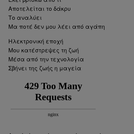
Αποτελείται το δάκρυ
Το αναλύει
Μα ποτέ δεν μου λέει από αγάπη
Ηλεκτρονική εποχή
Μου κατέστρεψες τη ζωή
Μέσα από την τεχνολογία
Σβήνει της ζωής η μαγεία