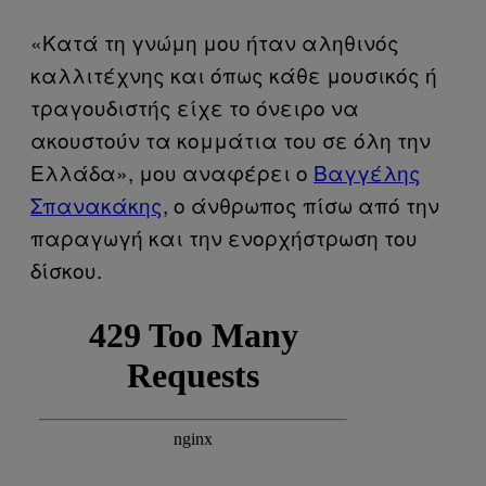
«Κατά τη γνώμη μου ήταν αληθινός
καλλιτέχνης και όπως κάθε μουσικός ή
τραγουδιστής είχε το όνειρο να
ακουστούν τα κομμάτια του σε όλη την
Ελλάδα», μου αναφέρει ο
Βαγγέλης
Σπανακάκης
, ο άνθρωπος πίσω από την
παραγωγή και την ενορχήστρωση του
δίσκου.