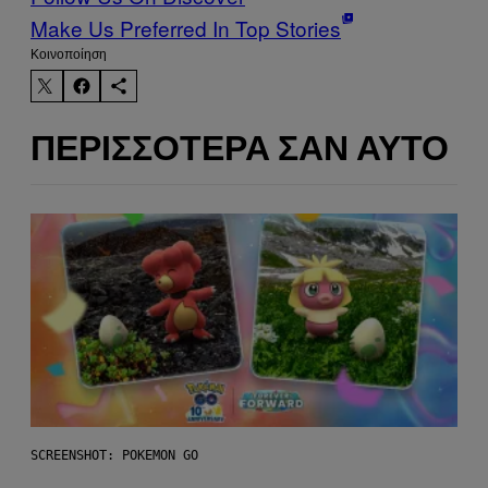
Make Us Preferred In Top Stories
Kοινοποίηση
ΠΕΡΙΣΣΌΤΕΡΑ ΣΑΝ ΑΥΤΌ
SCREENSHOT: POKEMON GO