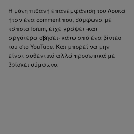
Η μόνη πιθανή επανεμφάνιση του Λουκά
ήταν ένα comment που, σύμφωνα με
κάποια forum, είχε γράψει -και
αργότερα σβήσει- κάτω από ένα βίντεο
του στο YouTube. Και μπορεί να μην
είναι αυθεντικό αλλά προσωπικά με
βρίσκει σύμφωνο: