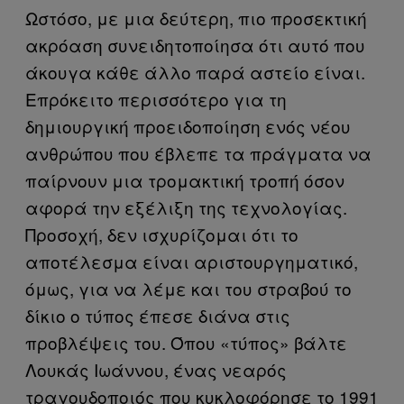
Ωστόσο, με μια δεύτερη, πιο προσεκτική
ακρόαση συνειδητοποίησα ότι αυτό που
άκουγα κάθε άλλο παρά αστείο είναι.
Επρόκειτο περισσότερο για τη
δημιουργική προειδοποίηση ενός νέου
ανθρώπου που έβλεπε τα πράγματα να
παίρνουν μια τρομακτική τροπή όσον
αφορά την εξέλιξη της τεχνολογίας.
Προσοχή, δεν ισχυρίζομαι ότι το
αποτέλεσμα είναι αριστουργηματικό,
όμως, για να λέμε και του στραβού το
δίκιο ο τύπος έπεσε διάνα στις
προβλέψεις του. Όπου «τύπος» βάλτε
Λουκάς Ιωάννου, ένας νεαρός
τραγουδοποιός που κυκλοφόρησε το 1991