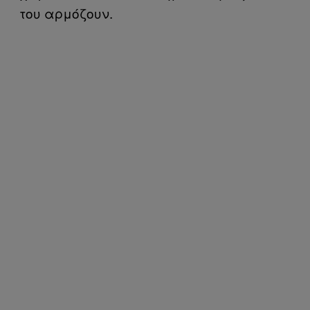
του αρμόζουν.