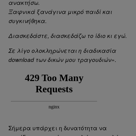
ανακτήσω.
Ξαφνικά ξανάγινα μικρό παιδί και
συγκινήθηκα.
Διασκεδάστε, διασκεδάζω το ίδιο κι εγώ.
Σε λίγο ολοκληρώνεται η διαδικασία
download των δικών μου τραγουδιών».
Σήμερα υπάρχει η δυνατότητα να