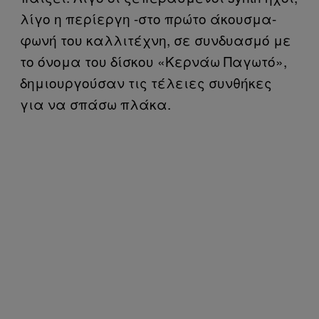
λίγο η περίεργη -στο πρώτο άκουσμα-
φωνή του καλλιτέχνη, σε συνδυασμό με
το όνομα του δίσκου «Κερνάω Παγωτό»,
δημιουργούσαν τις τέλειες συνθήκες
για να σπάσω πλάκα.