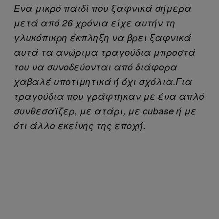
Ένα μικρό παιδί που ξαφνικά σήμερα
μετά από 26 χρόνια είχε αυτήν τη
γλυκόπικρη έκπληξη να βρει ξαφνικά
αυτά τα ανώριμα τραγούδια μπροστά
του να συνοδεύονται από διάφορα
χαβαλέ υποτιμητικά ή όχι σχόλια.Για
τραγούδια που γράφτηκαν με ένα απλό
συνθεσαϊζερ, με ατάρι, με cubase ή με
ότι άλλο εκείνης της εποχή.