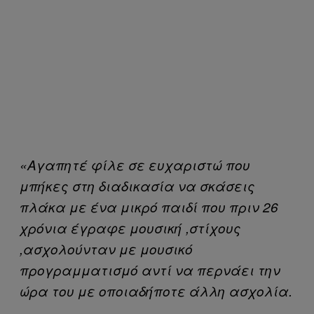
«Αγαπητέ φίλε σε ευχαριστώ που
μπήκες στη διαδικασία να σκάσεις
πλάκα με ένα μικρό παιδί που πριν 26
χρόνια έγραφε μουσική ,στίχους
,ασχολούνταν με μουσικό
προγραμματισμό αντί να περνάει την
ώρα του με οποιαδήποτε άλλη ασχολία.