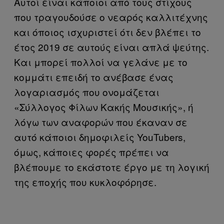
Αυτοί είναι κάποιοι από τους στίχους
που τραγουδούσε ο νεαρός καλλιτέχνης
και όποιος ισχυριστεί ότι δεν βλέπει το
έτος 2019 σε αυτούς είναι απλά ψεύτης.
Και μπορεί πολλοί να γελάνε με το
κομμάτι επειδή το ανέβασε ένας
λογαριασμός που ονομάζεται
«Σύλλογος Φίλων Κακής Μουσικής», ή
λόγω των αναφορών που έκαναν σε
αυτό κάποιοι δημοφιλείς YouTubers,
όμως, κάποιες φορές πρέπει να
βλέπουμε το εκάστοτε έργο με τη λογική
της εποχής που κυκλοφόρησε.