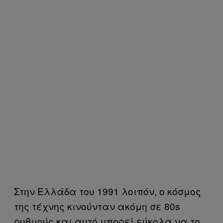
Στην Ελλάδα του 1991 λοιπόν, ο κόσμος
της τέχνης κινούνταν ακόμη σε 80s
ρυθμούς και αυτό μπορεί εύκολα να το