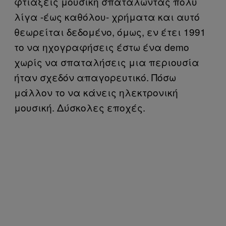
φτιάξεις μουσική σπαταλώντας πολύ
λίγα -έως καθόλου- χρήματα και αυτό
θεωρείται δεδομένο, όμως, εν έτει 1991
το να ηχογραφήσεις έστω ένα demo
χωρίς να σπαταλήσεις μια περιουσία
ήταν σχεδόν απαγορευτικό. Πόσω
μάλλον το να κάνεις ηλεκτρονική
μουσική. Δύσκολες εποχές.