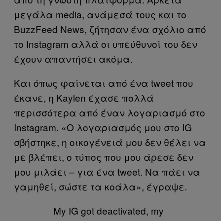
μεγάλα media, ανάμεσά τους και το
BuzzFeed News, ζήτησαν ένα σχόλιο από
το Instagram αλλά οι υπεύθυνοί του δεν
έχουν απαντήσει ακόμα.
Και όπως φαίνεται από ένα tweet που
έκανε, η Kaylen έχασε πολλά
περισσότερα από έναν λογαριασμό στο
Instagram. «Ο λογαριασμός μου στο IG
σβήστηκε, η οικογένειά μου δεν θέλει να
με βλέπει, ο τύπος που μου άρεσε δεν
μου μιλάει – για ένα tweet. Να πάει να
γαμηθεί, σώστε τα κοάλα», έγραψε.
My IG got deactivated, my