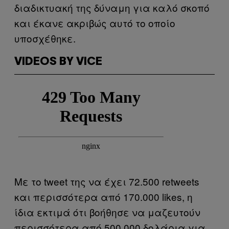
διαδικτυακή της δύναμη για καλό σκοπό
και έκανε ακριβώς αυτό το οποίο
υποσχέθηκε.
VIDEOS BY VICE
Με το tweet της να έχει 72.500 retweets
και περισσότερα από 170.000 likes, η
ίδια εκτιμά ότι βοήθησε να μαζευτούν
περισσότερα από 500.000 δολάρια για