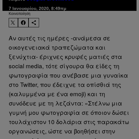
7 Ιανουαρίου, 2020, 8:49πμ
Kοινοποίηση
Αν αυτές τις ημέρες -ανάμεσα σε
οικογενειακά τραπεζώματα και
ξενύχτια- έριχνες κρυφές ματιές στα
social media, τότε σίγουρα θα είδες τη
φωτογραφία που ανέβασε μια γυναίκα
στο Twitter, που έδειχνε τα οπίσθιά της
(καλυμμένα με ένα emoji) και τη
συνόδευε με τη λεζάντα: «Στέλνω μια
γυμνή μου φωτογραφία σε όποιον δώσει
τουλάχιστον 10 δολάρια στις παρακάτω
οργανώσεις, ώστε να βοηθήσει στην