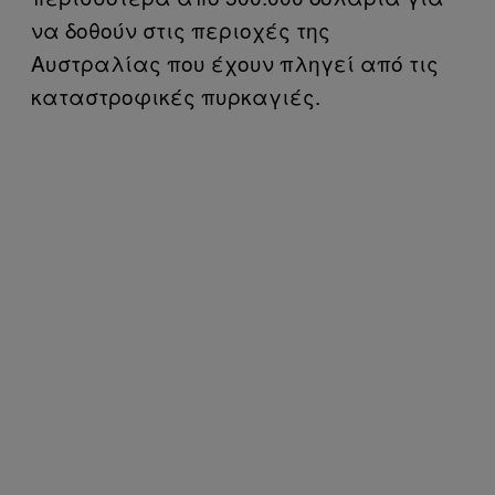
να δοθούν στις περιοχές της
Αυστραλίας που έχουν πληγεί από τις
καταστροφικές πυρκαγιές.