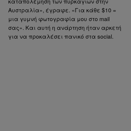
καταπολέμηση των πυρκαγιών στην
Αυστραλία», έγραφε. «Για κάθε $10 =
μια γυμνή φωτογραφία μου στο mail
σας». Και αυτή η ανάρτηση ήταν αρκετή
για να προκαλέσει πανικό στα social.