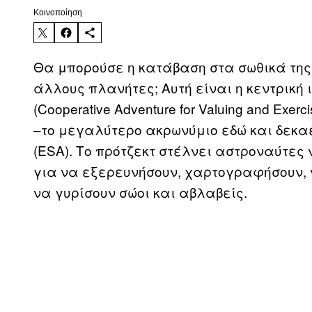
Kοινοποίηση
Θα μπορούσε η κατάβαση στα σωθικά της 
άλλους πλανήτες; Αυτή είναι η κεντρική
(Cooperative Adventure for Valuing and Exerc
–το μεγαλύτερο ακρωνύμιο εδώ και δεκαε
(ESA). Το πρότζεκτ στέλνει αστροναύτες 
για να εξερευνήσουν, χαρτογραφήσουν, 
να γυρίσουν σώοι και αβλαβείς.