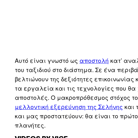
Αυτό είναι γνωστό ως
αποστολή
κατ’ αναλ
του ταξιδιού στο διάστημα. Σε ένα περι
βελτιώνουν της δεξιότητες επικοινωνίας
τα εργαλεία και τις τεχνολογίες που θα
αποστολές. Ο μακροπρόθεσμος στόχος το
μελλοντική εξερεύνηση της Σελήνης
και 
και μας προστατεύουν: θα είναι το πρώτ
πλανήτες.