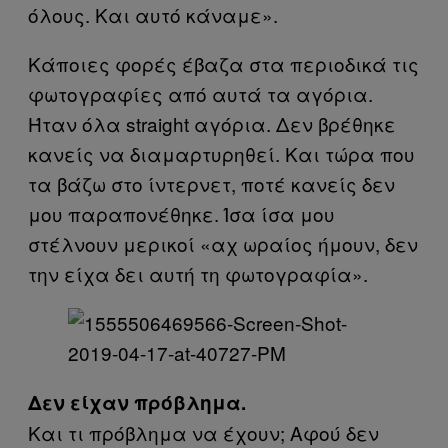
όλους. Και αυτό κάναμε».
Κάποιες φορές έβαζα στα περιοδικά τις
φωτογραφίες από αυτά τα αγόρια.
Ήταν όλα straight αγόρια. Δεν βρέθηκε
κανείς να διαμαρτυρηθεί. Και τώρα που
τα βάζω στο ίντερνετ, ποτέ κανείς δεν
μου παραπονέθηκε. Ίσα ίσα μου
στέλνουν μερικοί «αχ ωραίος ήμουν, δεν
την είχα δει αυτή τη φωτογραφία».
Δεν είχαν πρόβλημα.
Και τι πρόβλημα να έχουν; Αφού δεν