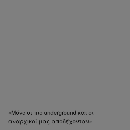
«Μόνο οι πιο underground και οι
αναρχικοί μας αποδέχονταν».