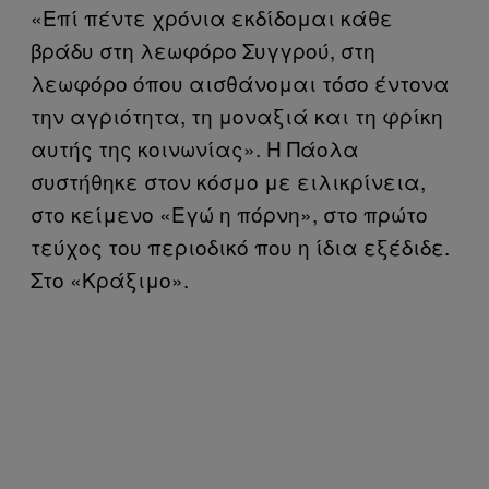
«Επί πέντε χρόνια εκδίδομαι κάθε
βράδυ στη λεωφόρο Συγγρού, στη
λεωφόρο όπου αισθάνομαι τόσο έντονα
την αγριότητα, τη μοναξιά και τη φρίκη
αυτής της κοινωνίας». Η Πάολα
συστήθηκε στον κόσμο με ειλικρίνεια,
στο κείμενο «Εγώ η πόρνη», στο πρώτο
τεύχος του περιοδικό που η ίδια εξέδιδε.
Στο «Κράξιμο».