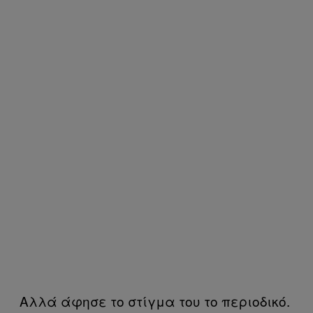
Αλλά άφησε το στίγμα του το περιοδικό.