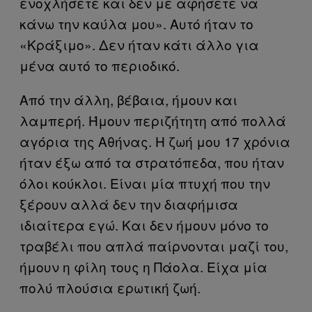
ενοχλήσετε και δεν με αφήσετε να
κάνω την καύλα μου». Αυτό ήταν το
«Κράξιμο». Δεν ήταν κάτι άλλο για
μένα αυτό το περιοδικό.
Από την άλλη, βέβαια, ήμουν και
λαμπερή. Ήμουν περιζήτητη από πολλά
αγόρια της Αθήνας. Η ζωή μου 17 χρόνια
ήταν έξω από τα στρατόπεδα, που ήταν
όλοι κούκλοι. Είναι μία πτυχή που την
ξέρουν αλλά δεν την διαφήμισα
ιδιαίτερα εγώ. Και δεν ήμουν μόνο το
τραβέλι που απλά παίρνονται μαζί του,
ήμουν η φίλη τους η Πάολα. Είχα μία
πολύ πλούσια ερωτική ζωή.