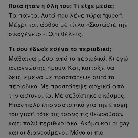
Ποια ήταν η ύλη του; Τι είχε μέσα;
Τα πάντα. Αυτά που λένε τώρα “queer”.
Μέχρι και άρθρο με τίτλο «Σκοτώστε την
οικογένεια». Ό,τι θέλεις.
Τι σου έδωσε εσένα το περιοδικό;
Μάθαινα μέσα από το περιοδικό. Κι εγώ
αναγνώστης ήμουν. Και, κοίταξε να
δεις, εμένα με προστάτεψε αυτό το
περιοδικό. Με προστάτεψε αρχικά από
την αστυνομία. Με σεβάστηκε ο κόσμος.
Ήταν πολύ επαναστατικό για την εποχή
του γιατί τότε τις τρανς τις θεωρούσαν
κάτι πολύ περιθωριακό. Ακόμα και οι gay
και οι διανοούμενοι. Μόνο οι πιο