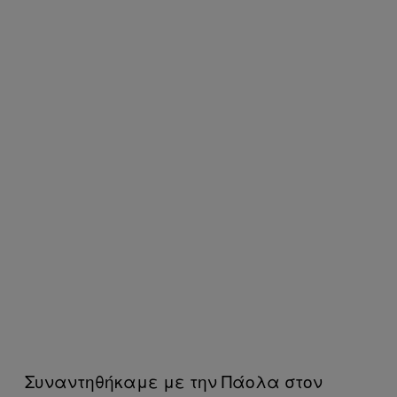
Συναντηθήκαμε με την Πάολα στον