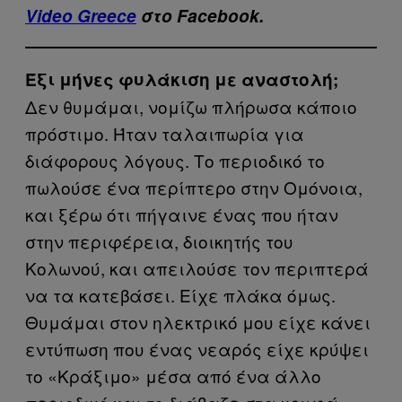
Video Greece
στο Facebook.
Έξι μήνες φυλάκιση με αναστολή;
Δεν θυμάμαι, νομίζω πλήρωσα κάποιο
πρόστιμο. Ήταν ταλαιπωρία για
διάφορους λόγους. Το περιοδικό το
πωλούσε ένα περίπτερο στην Ομόνοια,
και ξέρω ότι πήγαινε ένας που ήταν
στην περιφέρεια, διοικητής του
Κολωνού, και απειλούσε τον περιπτερά
να τα κατεβάσει. Είχε πλάκα όμως.
Θυμάμαι στον ηλεκτρικό μου είχε κάνει
εντύπωση που ένας νεαρός είχε κρύψει
το «Κράξιμο» μέσα από ένα άλλο