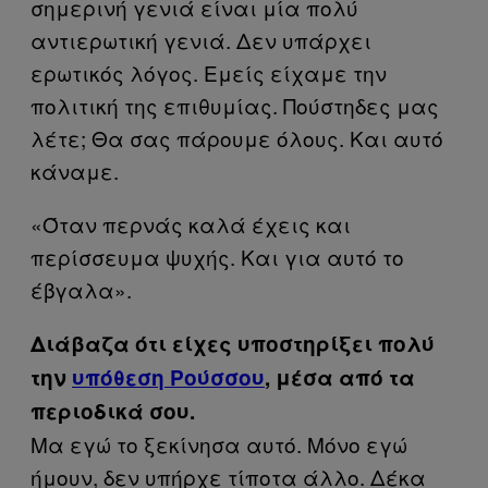
σημερινή γενιά είναι μία πολύ
αντιερωτική γενιά. Δεν υπάρχει
ερωτικός λόγος. Εμείς είχαμε την
πολιτική της επιθυμίας. Πούστηδες μας
λέτε; Θα σας πάρουμε όλους. Και αυτό
κάναμε.
«Όταν περνάς καλά έχεις και
περίσσευμα ψυχής. Και για αυτό το
έβγαλα».
Διάβαζα ότι είχες υποστηρίξει πολύ
την
υπόθεση Ρούσσου
, μέσα από τα
περιοδικά σου.
Μα εγώ το ξεκίνησα αυτό. Μόνο εγώ
ήμουν, δεν υπήρχε τίποτα άλλο. Δέκα