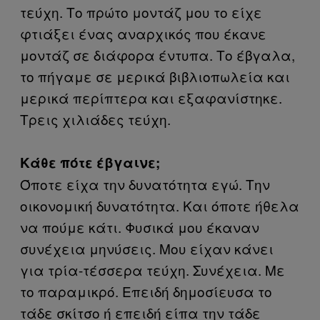
τεύχη. Το πρώτο μοντάζ μου το είχε
φτιάξει ένας αναρχικός που έκανε
μοντάζ σε διάφορα έντυπα. Το έβγαλα,
το πήγαμε σε μερικά βιβλιοπωλεία και
μερικά περίπτερα και εξαφανίστηκε.
Τρεις χιλιάδες τεύχη.
Κάθε πότε έβγαινε;
Όποτε είχα την δυνατότητα εγώ. Την
οικονομική δυνατότητα. Και όποτε ήθελα
να πούμε κάτι. Φυσικά μου έκαναν
συνέχεια μηνύσεις. Μου είχαν κάνει
για τρία-τέσσερα τεύχη. Συνέχεια. Με
το παραμικρό. Επειδή δημοσίευσα το
τάδε σκίτσο ή επειδή είπα την τάδε