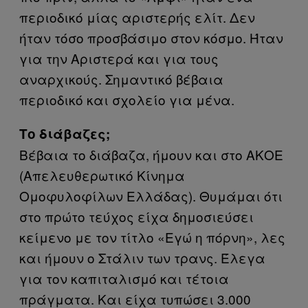
περιοδικό μίας αριστερής ελίτ. Δεν
ήταν τόσο προσβάσιμο στον κόσμο. Ήταν
για την Αριστερά και για τους
αναρχικούς. Σημαντικό βέβαια
περιοδικό και σχολείο για μένα.
Το διάβαζες;
Βέβαια το διάβαζα, ήμουν και στο ΑΚΟΕ
(Απελευθερωτικό Κίνημα
Ομοφυλοφίλων Ελλάδας). Θυμάμαι ότι
στο πρώτο τεύχος είχα δημοσιεύσει
κείμενο με τον τίτλο «Εγώ η πόρνη», λες
και ήμουν ο Στάλιν των τρανς. Έλεγα
για τον καπιταλισμό και τέτοια
πράγματα. Και είχα τυπώσει 3.000