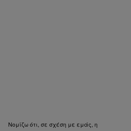
Νομίζω ότι, σε σχέση με εμάς, η