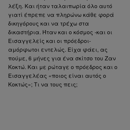
λέξη. Και ήταν ταλαιπωρία όλο αυτό
γιατί έπρεπε να πληρώνω κάθε φορά
δικηγόρους και να τρέχω στα
δικαστήρια. Ήταν και ο κόσμος -και οι
Εισαγγελείς και οι πρόεδροι-
αμόρφωτοι εντελώς. Είχα φάει, ας
πούμε, 6 μήνες για ένα σκίτσο του Ζαν
Κοκτώ. Και με ρώταγε ο πρόεδρος και ο
Εισαγγελέας «ποιος είναι αυτός ο
Κοκτώς»; Τι να τους πεις;