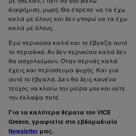
με ήθελαν; Γιατί να σου βάλω
διαφήμιση, μωρή; Θα έπρεπε να τα έχω
καλά με όλους και δεν μπορώ να τα έχω
καλά με όλους.
Εγώ περνούσα καλά και το έβγαζα αυτό
το περιοδικό. Αν δεν περνούσα καλά δεν
θα ασχολούμουν. Όταν περνάς καλά
έχεις και περίσσευμα ψυχής. Και για
αυτό το έβγαλα. Δεν θα δεις κανένα
τεύχος να κλαίω την μοίρα μου και ούτε
την έκλαψα ποτέ.
Για τα καλύτερα θέματα του VICE
Greece, γραφτείτε στο εβδομαδιαίο
Newsletter
μας.