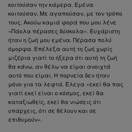
κοιτούσαν την κάμερα. Εμένα
κοιτούσαν. Με αγαπούσαν, με τον τρόπο
τους. Ακούω καμιά φορά που μου λένε
«Πάολα πέρασες δύσκολα». Ευχάριστη
ήταν η ζωή μου εμένα. Πέρασα πολύ
όμορφα. Επέλεξα αυτή τη ζωή χωρίς
μιζέρια γιατί το ήξερα ότι αυτή τη ζωή
θα κάνω, αν θέλω να είμαι ανοιχτά
αυτό που είμαι. Η πορνεία δεν ήταν
μόνο για τα λεφτά. Έλεγα «εκεί θα πας
γιατί εκεί είναι ο κόσμος, εκεί θα
καταξιωθείς, εκεί θα νιώσεις ότι
υπάρχεις, ότι σε θέλουν και σε
επιθυμούν».