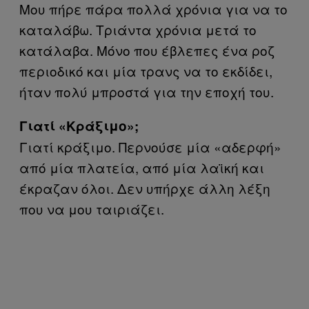
Μου πήρε πάρα πολλά χρόνια για να το
καταλάβω. Τριάντα χρόνια μετά το
κατάλαβα. Μόνο που έβλεπες ένα ροζ
περιοδικό και μία τρανς να το εκδίδει,
ήταν πολύ μπροστά για την εποχή του.
Γιατί «Κράξιμο»;
Γιατί κράξιμο. Περνούσε μία «αδερφή»
από μία πλατεία, από μία λαϊκή και
έκραζαν όλοι. Δεν υπήρχε άλλη λέξη
που να μου ταιριάζει.