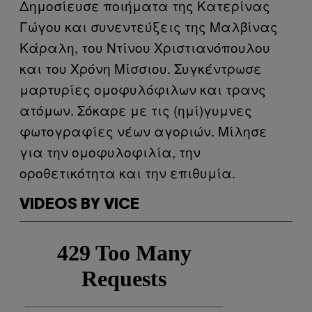
Δημοσίευσε ποιήματα της Κατερίνας
Γώγου και συνεντεύξεις της Μαλβίνας
Κάραλη, του Ντίνου Χριστιανόπουλου
και του Χρόνη Μίσσιου. Συγκέντρωσε
μαρτυρίες ομοφυλόφιλων και τρανς
ατόμων. Σόκαρε με τις (ημί)γυμνες
φωτογραφίες νέων αγοριών. Μίλησε
για την ομοφυλοφιλία, την
οροθετικότητα και την επιθυμία.
VIDEOS BY VICE