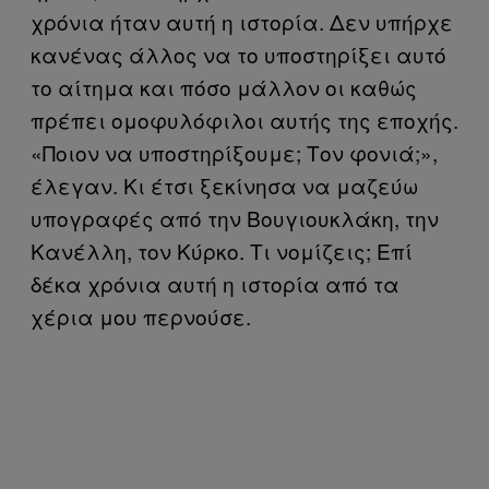
χρόνια ήταν αυτή η ιστορία. Δεν υπήρχε
κανένας άλλος να το υποστηρίξει αυτό
το αίτημα και πόσο μάλλον οι καθώς
πρέπει ομοφυλόφιλοι αυτής της εποχής.
«Ποιον να υποστηρίξουμε; Τον φονιά;»,
έλεγαν. Κι έτσι ξεκίνησα να μαζεύω
υπογραφές από την Βουγιουκλάκη, την
Κανέλλη, τον Κύρκο. Τι νομίζεις; Επί
δέκα χρόνια αυτή η ιστορία από τα
χέρια μου περνούσε.