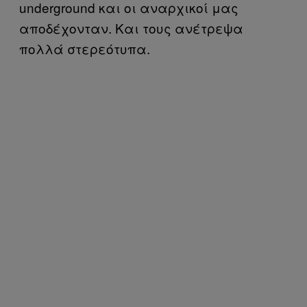
underground και οι αναρχικοί μας
αποδέχονταν. Και τους ανέτρεψα
πολλά στερεότυπα.