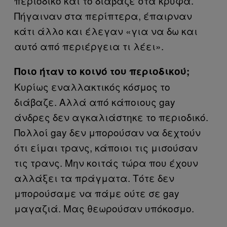
περιοδικό και το διάβαζε στα κρυφά.
Πήγαιναν στα περίπτερα, έπαιρναν
κάτι άλλο και έλεγαν «για να δω και
αυτό από περιέργεια τι λέει».
Ποιο ήταν το κοινό του περιοδικού;
Κυρίως εναλλακτικός κόσμος το
διάβαζε. Αλλά από κάποιους gay
άνδρες δεν αγκαλιάστηκε το περιοδικό.
Πολλοί gay δεν μπορούσαν να δεχτούν
ότι είμαι τρανς, κάποιοι τις μισούσαν
τις τρανς. Μην κοιτάς τώρα που έχουν
αλλάξει τα πράγματα. Τότε δεν
μπορούσαμε να πάμε ούτε σε gay
μαγαζιά. Μας θεωρούσαν υπόκοσμο.