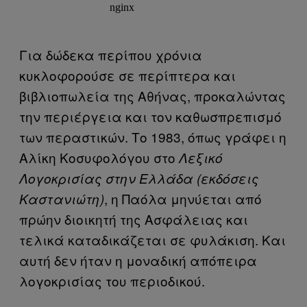
Για δώδεκα περίπου χρόνια
κυκλοφορούσε σε περίπτερα και
βιβλιοπωλεία της Αθήνας, προκαλώντας
την περιέργεια και τον καθωσπρεπισμό
των περαστικών. Το 1983, όπως γράφει η
Αλίκη Κοσυφολόγου στο
Λεξικό
Λογοκρισίας στην Ελλάδα
(εκδόσεις
, η Παόλα μηνύεται από
Καστανιώτη)
πρώην διοικητή της Ασφάλειας και
τελικά καταδικάζεται σε φυλάκιση. Και
αυτή δεν ήταν η μοναδική απόπειρα
λογοκρισίας του περιοδικού.