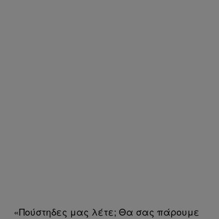
«Πούστηδες μας λέτε; Θα σας πάρουμε