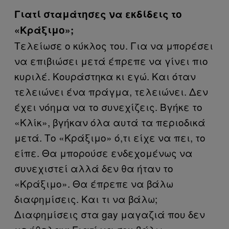
Γιατί σταμάτησες να εκδίδεις το
«Κράξιμο»;
Τελείωσε ο κύκλος του. Για να μπορέσει
να επιβιώσει μετά έπρεπε να γίνει πιο
κυριλέ. Κουράστηκα κι εγώ. Και όταν
τελειώνει ένα πράγμα, τελειώνει. Δεν
έχει νόημα να το συνεχίζεις. Βγήκε το
«Κλίκ», βγήκαν όλα αυτά τα περιοδικά
μετά. Το «Κράξιμο» ό,τι είχε να πει, το
είπε. Θα μπορούσε ενδεχομένως να
συνεχιστεί αλλά δεν θα ήταν το
«Κράξιμο». Θα έπρεπε να βάλω
διαφημίσεις. Και τι να βάλω;
Διαφημίσεις στα gay μαγαζιά που δεν