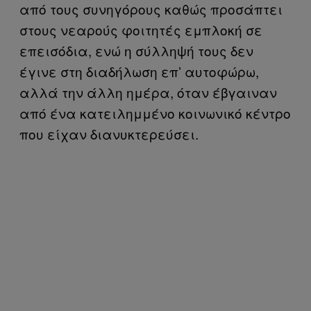
από τους συνηγόρους καθώς προσάπτει
στους νεαρούς φοιτητές εμπλοκή σε
επεισόδια, ενώ η σύλληψή τους δεν
έγινε στη διαδήλωση επ’ αυτοφώρω,
αλλά την άλλη ημέρα, όταν έβγαιναν
από ένα κατειλημμένο κοινωνικό κέντρο
που είχαν διανυκτερεύσει.