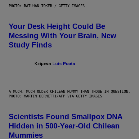
PHOTO: BATUHAN TOKER / GETTY IMAGES
Your Desk Height Could Be
Messing With Your Brain, New
Study Finds
Κείμενο
Luis Prada
A MUCH, MUCH OLDER CHILEAN MUMMY THAN THOSE IN QUESTION.
PHOTO: MARTIN BERNETTI/AFP VIA GETTY IMAGES
Scientists Found Smallpox DNA
Hidden in 500-Year-Old Chilean
Mummies