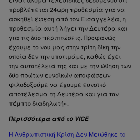
προβλέπεται 24ωρη προθεσμία για να
ασκηθεί έφεση από τον Εισαγγελέα, η
προθεσμία αυτή λήγει την Δευτέρα και
για τις δύο περιπτώσεις. Προφανώς
έχουμε το νου μας στην τρίτη δίκη την
οποία δεν την υποτιμάμε, καθώς έχει
την αυτοτέλειά της και με την ώθηση των
δύο πρώτων ευνοϊκών αποφάσεων
φιλοδοξούμε να έχουμε ευνοϊκό
αποτέλεσμα τη Δευτέρα και για τον
πέμπτο διαδηλωτή».
Περισσότερα από το VICE
Η Ανθρωπιστική Κρίση Δεν Μειώθηκε το