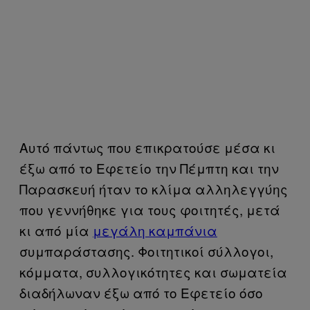
Αυτό πάντως που επικρατούσε μέσα κι
έξω από το Εφετείο την Πέμπτη και την
Παρασκευή ήταν το κλίμα αλληλεγγύης
που γεννήθηκε για τους φοιτητές, μετά
κι από μία
μεγάλη καμπάνια
συμπαράστασης. Φοιτητικοί σύλλογοι,
κόμματα, συλλογικότητες και σωματεία
διαδήλωναν έξω από το Εφετείο όσο