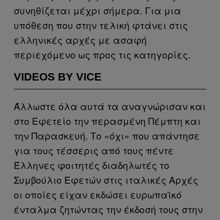
συνηθίζεται μέχρι σήμερα. Για μια
υπόθεση που στην τελική φτάνει στις
ελληνικές αρχές με ασαφή
περιεχόμενο ως προς τις κατηγορίες.
VIDEOS BY VICE
Άλλωστε όλα αυτά τα αναγνώρισαν και
στο Εφετείο την περασμένη Πέμπτη και
την Παρασκευή. Το «όχι» που απάντησε
για τους τέσσερις από τους πέντε
Έλληνες φοιτητές διαδηλωτές το
Συμβούλιο Εφετών στις ιταλικές Αρχές
οι οποίες είχαν εκδώσει ευρωπαϊκό
ένταλμα ζητώντας την έκδοσή τους στην