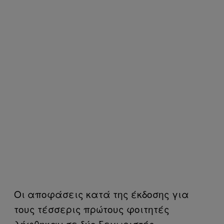
Οι αποφάσεις κατά της έκδοσης για
τους τέσσερις πρώτους φοιτητές
λήφθηκαν σε δύο ξεχωριστές