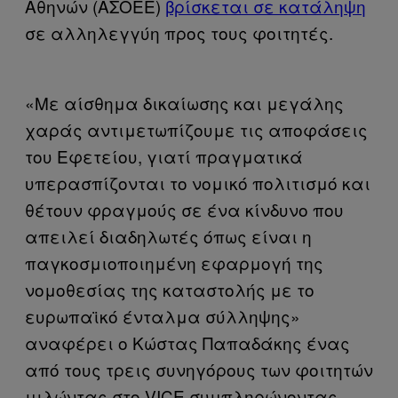
Αθηνών (ΑΣΟΕΕ)
βρίσκεται σε κατάληψη
σε αλληλεγγύη προς τους φοιτητές.
«Με αίσθημα δικαίωσης και μεγάλης
χαράς αντιμετωπίζουμε τις αποφάσεις
του Εφετείου, γιατί πραγματικά
υπερασπίζονται το νομικό πολιτισμό και
θέτουν φραγμούς σε ένα κίνδυνο που
απειλεί διαδηλωτές όπως είναι η
παγκοσμιοποιημένη εφαρμογή της
νομοθεσίας της καταστολής με το
ευρωπαϊκό ένταλμα σύλληψης»
αναφέρει ο Κώστας Παπαδάκης ένας
από τους τρεις συνηγόρους των φοιτητών
μιλώντας στο VICE συμπληρώνοντας