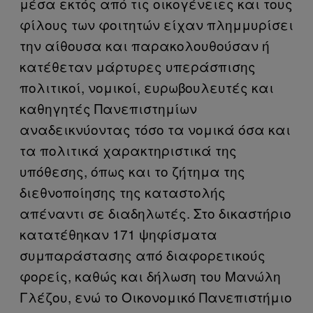
μέσα εκτός από τις οικογένειες και τους
φίλους των φοιτητών είχαν πλημμυρίσει
την αίθουσα και παρακολουθούσαν ή
κατέθεταν μάρτυρες υπεράσπισης
πολιτικοί, νομικοί, ευρωβουλευτές και
καθηγητές Πανεπιστημίων
αναδεικνύοντας τόσο τα νομικά όσα και
τα πολιτικά χαρακτηριστικά της
υπόθεσης, όπως και το ζήτημα της
διεθνοποίησης της καταστολής
απέναντι σε διαδηλωτές. Στο δικαστήριο
κατατέθηκαν 171 ψηφίσματα
συμπαράστασης από διαφορετικούς
φορείς, καθώς και δήλωση του Μανώλη
Γλέζου, ενώ το Οικονομικό Πανεπιστήμιο