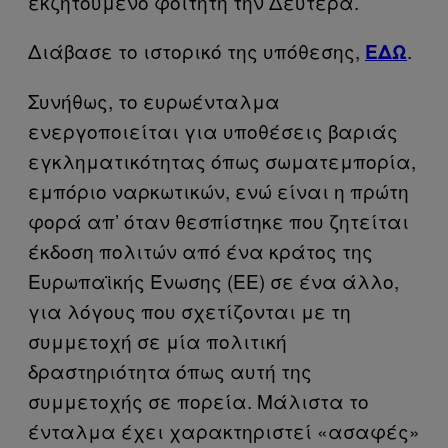
εκζητούμενο φοιτητή την Δευτέρα.
Διάβασε το ιστορικό της υπόθεσης,
.
ΕΔΩ
Συνήθως, το ευρωένταλμα
ενεργοποιείται για υποθέσεις βαριάς
εγκληματικότητας όπως σωματεμπορία,
εμπόριο ναρκωτικών, ενώ είναι η πρώτη
φορά απ’ όταν θεσπίστηκε που ζητείται
έκδοση πολιτών από ένα κράτος της
Ευρωπαϊκής Ένωσης (ΕΕ) σε ένα άλλο,
για λόγους που σχετίζονται με τη
συμμετοχή σε μία πολιτική
δραστηριότητα όπως αυτή της
συμμετοχής σε πορεία. Μάλιστα το
ένταλμα έχει χαρακτηριστεί «ασαφές»