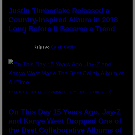
Justin Timberlake Released a
Country-Inspired Album in 2018
Long Before It Became a Trend
Κείμενο
Caleb Catlin
(PHOTO BY DANIEL BOCZARSKI/GETTY IMAGES FOR VEVO)
On This Day 15 Years Ago, Jay-Z
and Kanye West Dropped One of
the Best Collaborative Albums of