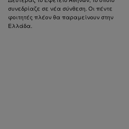
συνεδρίαζε σε νέα σύνθεση. Οι πέντε
φοιτητές πλέον θα παραμείνουν στην
Ελλάδα.