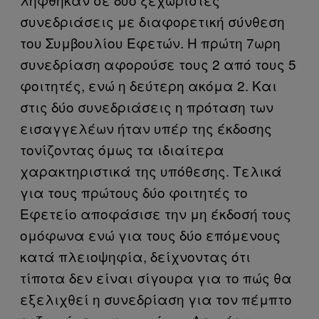
συνεδριάσεις με διαφορετική σύνθεση
του Συμβουλίου Εφετών. Η πρώτη 7ωρη
συνεδρίαση αφορούσε τους 2 από τους 5
φοιτητές, ενώ η δεύτερη ακόμα 2. Και
στις δύο συνεδριάσεις η πρόταση των
εισαγγελέων ήταν υπέρ της έκδοσης
τονίζοντας όμως τα ιδιαίτερα
χαρακτηριστικά της υπόθεσης. Τελικά
για τους πρώτους δύο φοιτητές το
Εφετείο αποφάσισε την μη έκδοσή τους
ομόφωνα ενώ για τους δύο επόμενους
κατά πλειοψηφία, δείχνοντας ότι
τίποτα δεν είναι σίγουρα για το πώς θα
εξελιχθεί η συνεδρίαση για τον πέμπτο