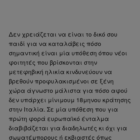
Δεν χρειάζεται να είναι το δικό σου
παιδί για να καταλάβεις πόσο
σημαντική είναι μία υπόθεση όπου νέοι
φοιτητές που βρίσκονται στην
μετεφηβική ηλικία κινδυνεύουν να
βρεθούν προφυλακισμένοι σε ξένη
χώρα άγνωστο μάλιστα για πόσο αφού
δεν υπάρχει μίνιμουμ 18μηνου κράτησης
στην Ιταλία. Σε μία υπόθεση που για
πρώτη φορά ευρωπαϊκό ένταλμα
διαβιβάζεται για διαδηλωτές κι όχι για
σωματέμπορους ή εκβιαστές όπως