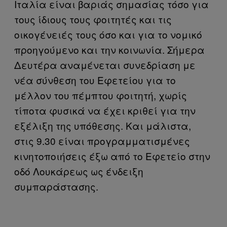
Ιταλία είναι βαριάς σημασίας τόσο για
τους ίδιους τους φοιτητές και τις
οικογένειές τους όσο και για το νομικό
προηγούμενο και την κοινωνία. Σήμερα
Δευτέρα αναμένεται συνεδρίαση με
νέα σύνθεση του Εφετείου για το
μέλλον του πέμπτου φοιτητή, χωρίς
τίποτα φυσικά να έχει κριθεί για την
εξέλιξη της υπόθεσης. Και μάλιστα,
στις 9.30 είναι προγραμματισμένες
κινητοποιήσεις έξω από το Εφετείο στην
οδό Λουκάρεως ως ένδειξη
συμπαράστασης.