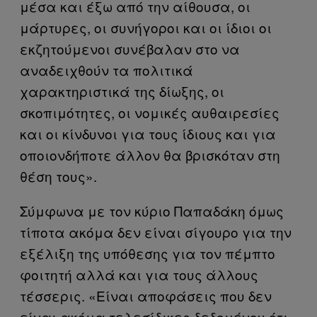
μέσα και έξω από την αίθουσα, οι
μάρτυρες, οι συνήγοροι και οι ίδιοι οι
εκζητούμενοι συνέβαλαν στο να
αναδειχθούν τα πολιτικά
χαρακτηριστικά της δίωξης, οι
σκοπιμότητες, οι νομικές αυθαιρεσίες
και οι κίνδυνοι για τους ίδιους και για
οποιονδήποτε άλλον θα βρισκόταν στη
θέση τους».
Σύμφωνα με τον κύριο Παπαδάκη όμως
τίποτα ακόμα δεν είναι σίγουρο για την
εξέλιξη της υπόθεσης για τον πέμπτο
φοιτητή αλλά και για τους άλλους
τέσσερις. «Είναι αποφάσεις που δεν
είναι ακόμα τελεσίδικες δεδομένου ότι