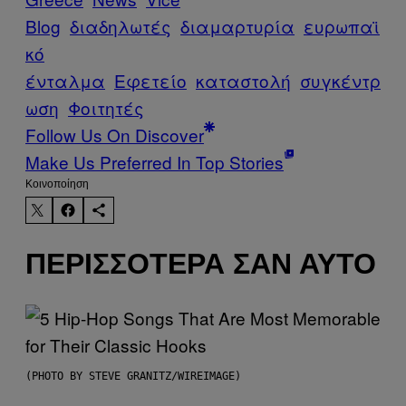
Blog
διαδηλωτές
διαμαρτυρία
ευρωπαϊ
κό
ένταλμα
Εφετείο
καταστολή
συγκέντρ
ωση
Φοιτητές
Follow Us On Discover
Make Us Preferred In Top Stories
Kοινοποίηση
ΠΕΡΙΣΣΌΤΕΡΑ ΣΑΝ ΑΥΤΌ
(PHOTO BY STEVE GRANITZ/WIREIMAGE)