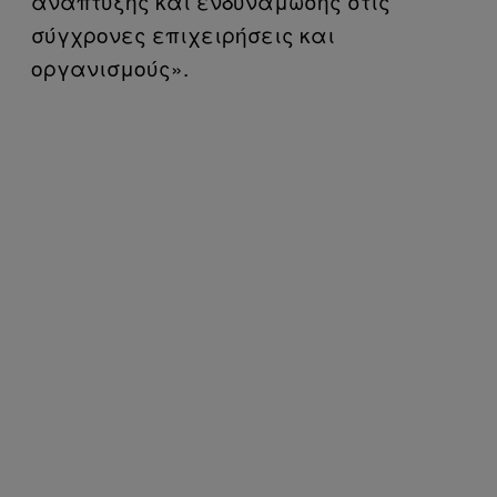
ανάπτυξης και ενδυνάμωσης στις
σύγχρονες επιχειρήσεις και
οργανισμούς».