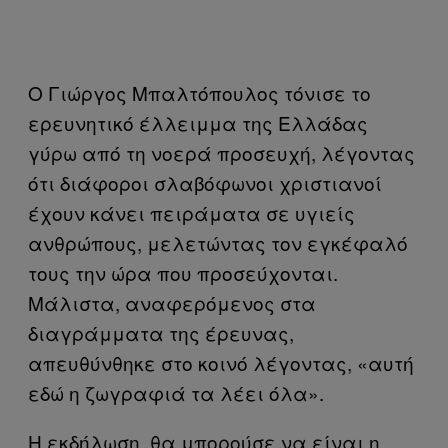
Ο Γιώργος Μπαλτόπουλος τόνισε το
ερευνητικό έλλειμμα της Ελλάδας
γύρω από τη νοερά προσευχή, λέγοντας
ότι διάφοροι σλαβόφωνοι χριστιανοί
έχουν κάνει πειράματα σε υγιείς
ανθρώπους, μελετώντας τον εγκέφαλό
τους την ώρα που προσεύχονται.
Μάλιστα, αναφερόμενος στα
διαγράμματα της έρευνας,
απευθύνθηκε στο κοινό λέγοντας, «αυτή
εδώ η ζωγραφιά τα λέει όλα».
Η εκδήλωση, θα μπορούσε να είναι η