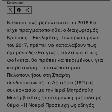
Kοινοποίηση
Κάποιοι, ονειρεύονταν ότι το 2016 θα
είχε πραγματοποιηθεί ο διαχωρισμός
Κράτους – Εκκλησίας. Τον πρώτο μήνα
του 2017, πρέπει να καταλάβουν πως
όχι μόνο δεν θα γίνει, αλλά και όπως
φαίνεται θα πρέπει να περιμένουν για
καιρό ακόμη: Το πανεπιστήμιο
Πελοποννήσου στη Σπάρτη
συνδιοργάνωσε τη Δευτέρα (16/1) σε
συνεργασία με την Ιερά Μητρόπολη
Μονεμβασίας επιστημονική ημερίδα με
θέμα «Η Νοερά Προσευχή ως οδηγός