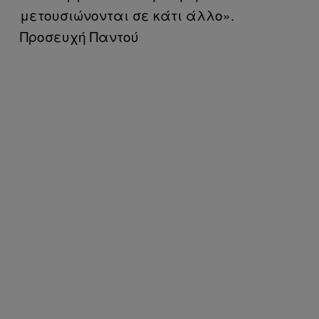
μετουσιώνονται σε κάτι άλλο».
Προσευχή Παντού