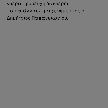
νοερά προσευχή διαφέρει
παρασάγγας», μας ενημέρωσε ο
Δημήτριος Παπαγεωργίου.