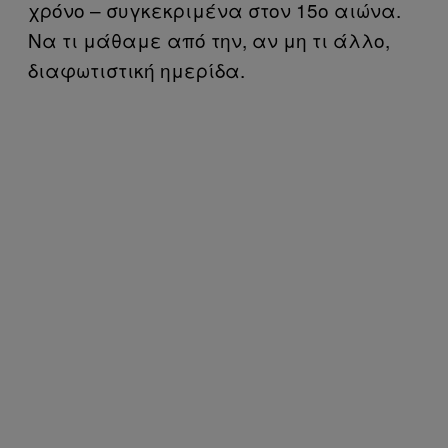
χρόνο – συγκεκριμένα στον 15ο αιώνα.
Να τι μάθαμε από την, αν μη τι άλλο,
διαφωτιστική ημερίδα.