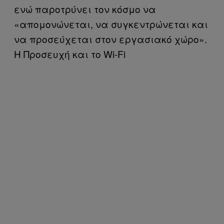
ενώ παροτρύνει τον κόσμο να
«απομονώνεται, να συγκεντρώνεται και
να προσεύχεται στον εργασιακό χώρο».
Η Προσευχή και το Wi-Fi