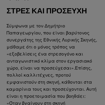
ΣΤΡΕΣ ΚΑΙ ΠΡΟΣΕΥΧΉ
Σύμφωνα με τον Δημήτριο
Παπαγεωργίου, που είναι βαρύτονος
συνεργάτης της Εθνικής Λυρικής Σκηνής,
μάθαμε ότι ο μόνος τρόπος να
«εξοβελίσεις ένα στρεσογόνο και
ανταγωνιστικό κλίμα στον εργασιακό
χώρο, είναι να προσεύχεσαι».Επίσης,
πολλοί καλλιτέχνες, προτού
εμφανιστούν στη σκηνή, κάθονται στα
καμαρίνια τους και προσεύχονται. Αυτή
είναι η προετοιμασία που βοηθάει:
«Όταν βγαίνουν στη σκηνή