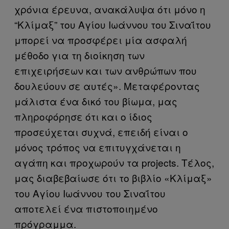
χρόνια έρευνα, ανακάλυψα ότι μόνο η
“Κλίμαξ” του Αγίου Ιωάννου του Σιναΐτου
μπορεί να προσφέρει μία ασφαλή
μέθοδο για τη διοίκηση των
επιχειρήσεων και των ανθρώπων που
δουλεύουν σε αυτές». Μεταφέροντας
μάλιστα ένα δικό του βίωμα, μας
πληροφόρησε ότι και ο ίδιος
προσεύχεται συχνά, επειδή είναι ο
μόνος τρόπος να επιτυγχάνεται η
αγάπη και προχωρούν τα projects. Τέλος,
μας διαβεβαίωσε ότι το βιβλίο «Κλίμαξ»
του Αγίου Ιωάννου του Σιναΐτου
αποτελεί ένα πιστοποιημένο
πρόγραμμα.