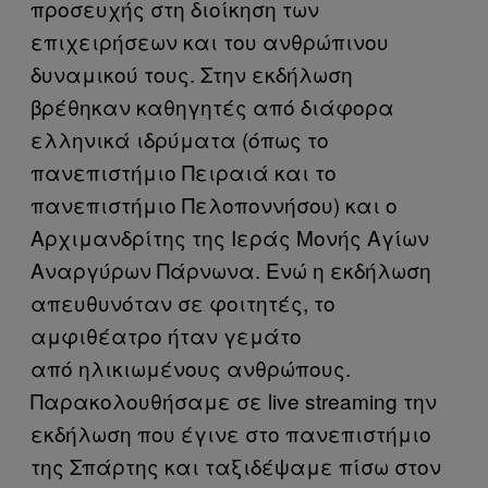
προσευχής στη διοίκηση των
επιχειρήσεων και του ανθρώπινου
δυναμικού τους. Στην εκδήλωση
βρέθηκαν καθηγητές από διάφορα
ελληνικά ιδρύματα (όπως το
πανεπιστήμιο Πειραιά και το
πανεπιστήμιο Πελοποννήσου) και ο
Αρχιμανδρίτης της Ιεράς Μονής Αγίων
Αναργύρων Πάρνωνα. Ενώ η εκδήλωση
απευθυνόταν σε φοιτητές, το
αμφιθέατρο ήταν γεμάτο
από ηλικιωμένους ανθρώπους.
Παρακολουθήσαμε σε live streaming την
εκδήλωση που έγινε στο πανεπιστήμιο
της Σπάρτης και ταξιδέψαμε πίσω στον