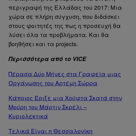
περιγραφή της Ελλάδας του 2017: Μια
χώρα σε πλήρη σύγχυση, που διδάσκει
στους φοιτητές της πως η προσευχή θα
λύσει όλα τα προβλήματα. Και θα
βοηθήσει και τα projects.
Περισσότερα από το VICE
Πέρασα Δύο Μήνες στα Γραφεία μιας
Οργάνωσης του Αρτέμη Σώρρα
Κάποιος Έριξε μια Χούφτα Σκατά στην
Μούρη του Μάρτιν Σκρέλι –
Κυριολεκτικά
Τελικά Είναι η Θεσσαλονίκη