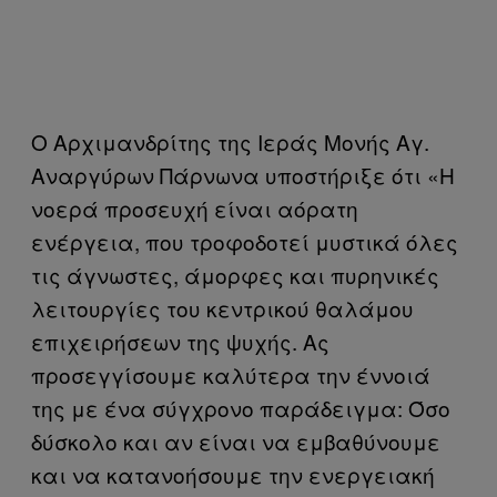
Ο Αρχιμανδρίτης της Ιεράς Μονής Αγ.
Αναργύρων Πάρνωνα υποστήριξε ότι «Η
νοερά προσευχή είναι αόρατη
ενέργεια, που τροφοδοτεί μυστικά όλες
τις άγνωστες, άμορφες και πυρηνικές
λειτουργίες του κεντρικού θαλάμου
επιχειρήσεων της ψυχής. Ας
προσεγγίσουμε καλύτερα την έννοιά
της με ένα σύγχρονο παράδειγμα: Όσο
δύσκολο και αν είναι να εμβαθύνουμε
και να κατανοήσουμε την ενεργειακή