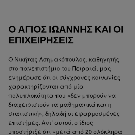
Ο ΆΓΙΟΣ ΙΩΆΝΝΗΣ ΚΑΙ ΟΙ
ΕΠΙΧΕΙΡΉΣΕΙΣ
Ο Νικήτας Ασημακόπουλος, καθηγητής
στο πανεπιστήμιο του Πειραιά, μας
ενημέρωσε ότι οι σύγχρονες κοινωνίες
χαρακτηρίζονται από μία
πολυπλοκότητα που «δεν μπορούν να
διαχειριστούν τα μαθηματικά και η
στατιστική», δηλαδή οι εφαρμοσμένες
επιστήμες. Αντ’ αυτού, ο ίδιος
υποστήριξε ότι «μετά από 20 ολόκληρα