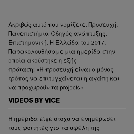
Ακριβώς αυτό που νομίζετε. Προσευχή.
Πανεπιστήμιο. Οδηγός ανάπτυξης.
Επιστημονική. Η Ελλάδα του 2017.
Παρακολουθήσαμε μια ημερίδα στην
οποία ακούστηκε η εξής
πρόταση: «Η προσευχή είναι ο μόνος
τρόπος να επιτυγχάνεται η αγάπη και
να προχωρούν τα projects»
VIDEOS BY VICE
Η ημερίδα είχε στόχο να ενημερώσει
τους φοιτητές για τα οφέλη της