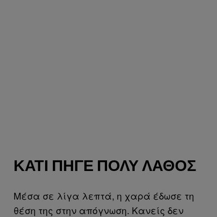
ΚΆΤΙ ΠΉΓΕ ΠΟΛΎ ΛΆΘΟΣ
Μέσα σε λίγα λεπτά, η χαρά έδωσε τη
θέση της στην απόγνωση. Κανείς δεν