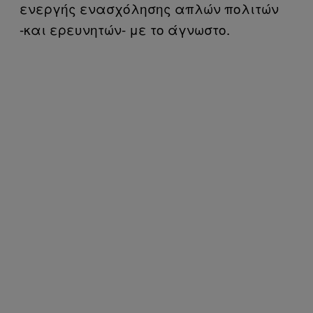
ενεργής ενασχόλησης απλών πολιτών
-και ερευνητών- με το άγνωστο.