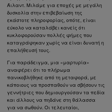
Άιλαντ. Μιλάμε για εποχές με μεγάλη
δυσκολία στην επιβεβαίωση της
εκάστοτε πληροφορίας, οπότε, είναι
εύκολο να καταλάβει κανείς ότι
κυκλοφορούσαν πολλές φήμες που
καταγράφηκαν χωρίς να είναι δυνατή η
επαλήθευσή τους.
Για παράδειγμα, μια «μαρτυρία»
αναφέρει ότι το πλήρωμα
πανικοβλήθηκε από τη μεταφορά, με
κάποιους να προσπαθούν να σβήσουν τις
γεννήτριες που δημιουργούσαν τα πεδία
και άλλους να πηδάνε στη θάλασσα
για να σωθούν. Οι τελευταίοι,