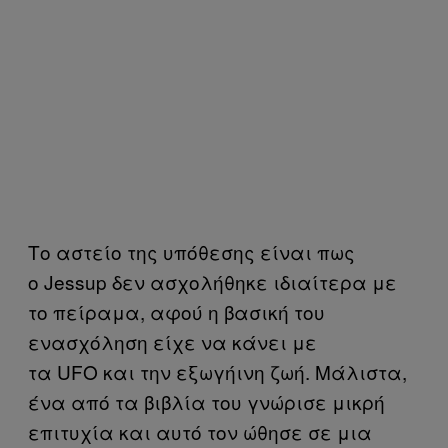
Το αστείο της υπόθεσης είναι πως
ο Jessup δεν ασχολήθηκε ιδιαίτερα με
το πείραμα, αφού η βασική του
ενασχόληση είχε να κάνει με
τα UFO και την εξωγήινη ζωή. Μάλιστα,
ένα από τα βιβλία του γνώρισε μικρή
επιτυχία και αυτό τον ώθησε σε μια