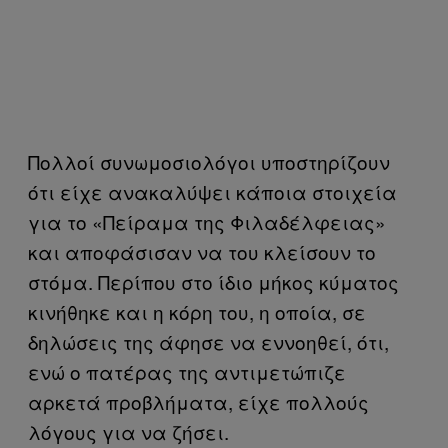
Πολλοί συνωμοσιολόγοι υποστηρίζουν
ότι είχε ανακαλύψει κάποια στοιχεία
για το «Πείραμα της Φιλαδέλφειας»
και αποφάσισαν να του κλείσουν το
στόμα. Περίπου στο ίδιο μήκος κύματος
κινήθηκε και η κόρη του, η οποία, σε
δηλώσεις της άφησε να εννοηθεί, ότι,
ενώ ο πατέρας της αντιμετώπιζε
αρκετά προβλήματα, είχε πολλούς
λόγους για να ζήσει.