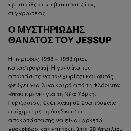
προσπάθεια να βιοποριστεί ως
συγγραφέας.
Ο ΜΥΣΤΗΡΙΏΔΗΣ
ΘΆΝΑΤΟΣ ΤΟΥ JESSUP
Η περίοδος 1958 – 1959 ήταν
καταστροφική. Η γυναίκα του
αποφάσισε να τον χωρίσει και αυτός
φεύγει για λίγο καιρό από τη Φλόριντα
-όπου έμενε- για τη Νέα Υόρκη.
Γυρίζοντας, ενεπλάκη σε ένα τροχαίο
ατύχημα με τη διαδικασία
αποκατάστασης να είναι αρκετά
χρονοβόρα και επίπονη. Στις 20 Απριλίου