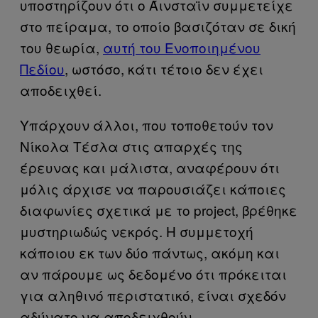
υποστηρίζουν ότι ο Άινσταϊν συμμετείχε
στο πείραμα, το οποίο βασιζόταν σε δική
του θεωρία,
αυτή του Ενοποιημένου
Πεδίου
, ωστόσο, κάτι τέτοιο δεν έχει
αποδειχθεί.
Υπάρχουν άλλοι, που τοποθετούν τον
Νίκολα Τέσλα στις απαρχές της
έρευνας και μάλιστα, αναφέρουν ότι
μόλις άρχισε να παρουσιάζει κάποιες
διαφωνίες σχετικά με το project, βρέθηκε
μυστηριωδώς νεκρός. Η συμμετοχή
κάποιου εκ των δύο πάντως, ακόμη και
αν πάρουμε ως δεδομένο ότι πρόκειται
για αληθινό περιστατικό, είναι σχεδόν
αδύνατο να αποδειχθούν.