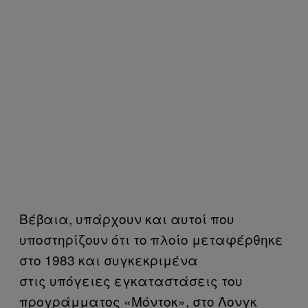
Βέβαια, υπάρχουν και αυτοί που
υποστηρίζουν ότι το πλοίο μεταφέρθηκε
στο 1983 και συγκεκριμένα
στις υπόγειες εγκαταστάσεις του
προγράμματος «Μόντοκ», στο Λονγκ