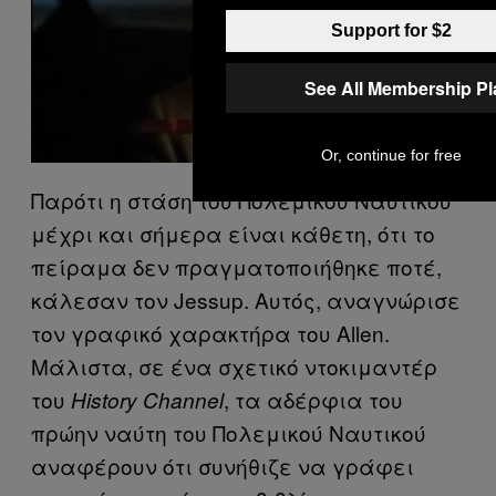
Play video
Support for $2
See All Membership Pl
Or, continue for free
Παρότι η στάση του Πολεμικού Ναυτικού
μέχρι και σήμερα είναι κάθετη, ότι το
πείραμα δεν πραγματοποιήθηκε ποτέ,
κάλεσαν τον Jessup. Αυτός, αναγνώρισε
τον γραφικό χαρακτήρα του Allen.
Μάλιστα, σε ένα σχετικό ντοκιμαντέρ
του
, τα αδέρφια του
History Channel
πρώην ναύτη του Πολεμικού Ναυτικού
αναφέρουν ότι συνήθιζε να γράφει