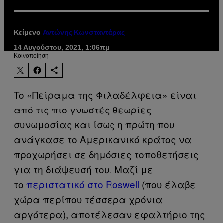
Κείμενο
Αντώνης Κωνσταντάρας
14 Αυγούστου, 2021, 1:06πμ
Kοινοποίηση
To «Πείραμα της Φιλαδέλφεια» είναι
από τις πιο γνωστές θεωρίες
συνωμοσίας και ίσως η πρώτη που
ανάγκασε το Αμερικανικό κράτος να
προχωρήσει σε δημόσιες τοποθετήσεις
για τη διάψευσή του. Μαζί με
το
περιστατικό στο Roswell
(που έλαβε
χώρα περίπου τέσσερα χρόνια
αργότερα), αποτέλεσαν εφαλτήριο της