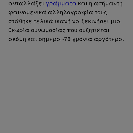
ανταλλάξει
γράμματα
και η ασήμαντη
φαινομενικά αλληλογραφία τους,
στάθηκε τελικά ικανή να ξεκινήσει μια
θεωρία συνωμοσίας που συζητιέται
ακόμη και σήμερα -78 χρόνια αργότερα.