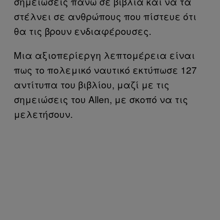
σημειώσεις πάνω σε βιβλία και να τα
στέλνει σε ανθρώπους που πίστευε ότι
θα τις βρουν ενδιαφέρουσες.
Μια αξιοπερίεργη λεπτομέρεια είναι
πως το πολεμικό ναυτικό εκτύπωσε 127
αντίτυπα του βιβλίου, μαζί με τις
σημειώσεις του Allen, με σκοπό να τις
μελετήσουν.