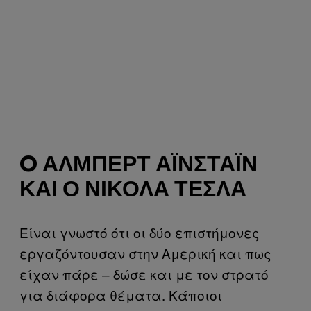
O ΆΛΜΠΕΡΤ ΆΙΝΣΤΑΪΝ
ΚΑΙ Ο ΝΊΚΟΛΑ ΤΈΣΛΑ
Είναι γνωστό ότι οι δύο επιστήμονες
εργαζόντουσαν στην Αμερική και πως
είχαν πάρε – δώσε και με τον στρατό
για διάφορα θέματα. Κάποιοι