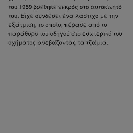
του 1959 βρέθηκε νεκρός στο αυτοκίνητό
του. Είχε συνδέσει ένα λάστιχο με την
εξάτμιση, το οποίο, πέρασε από το
παράθυρο του οδηγού στο εσωτερικό του
οχήματος ανεβάζοντας τα τζάμια.