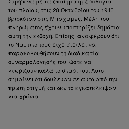
Σύμφωνα με τα επίσημα ημερολόγια
του πλοίου, στις 28 Οκτωβρίου του 1943
βρισκόταν στις Μπαχάμες. Μέλη του
πληρώματος έχουν υποστηρίξει δημόσια
αυτή την εκδοχή. Επίσης, αναφέρουν ότι
το Ναυτικό τους είχε στείλει να
παρακολουθήσουν τη διαδικασία
συναρμολόγησής του, ώστε να
γνωρίζουν καλά το σκαρί του. Αυτό
σημαίνει ότι δούλευαν σε αυτό από την
πρώτη στιγμή και δεν το εγκατέλειψαν
για χρόνια.