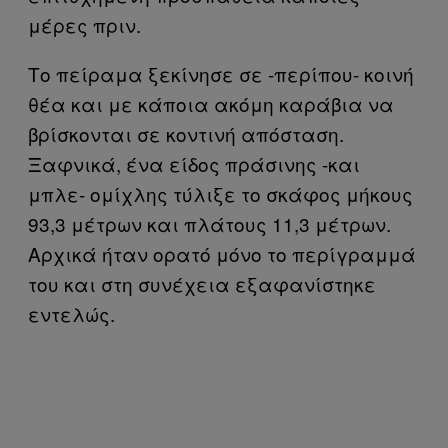
μέρες πριν.
Το πείραμα ξεκίνησε σε -περίπου- κοινή
θέα και με κάποια ακόμη καράβια να
βρίσκονται σε κοντινή απόσταση.
Ξαφνικά, ένα είδος πράσινης -και
μπλε- ομίχλης τύλιξε το σκάφος μήκους
93,3 μέτρων και πλάτους 11,3 μέτρων.
Αρχικά ήταν ορατό μόνο το περίγραμμά
του και στη συνέχεια εξαφανίστηκε
εντελώς.