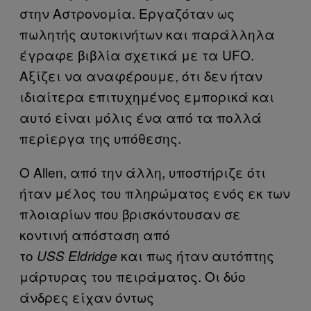
στην Αστρονομία. Εργαζόταν ως
πωλητής αυτοκινήτων και παράλληλα
έγραφε βιβλία σχετικά με τα UFO.
Αξίζει να αναφέρουμε, ότι δεν ήταν
ιδιαίτερα επιτυχημένος εμπορικά και
αυτό είναι μόλις ένα από τα πολλά
περίεργα της υπόθεσης.
Ο Allen, από την άλλη, υποστήριζε ότι
ήταν μέλος του πληρώματος ενός εκ των
πλοιαρίων που βρισκόντουσαν σε
κοντινή απόσταση από
το
και πως ήταν αυτόπτης
USS Eldridge
μάρτυρας του πειράματος. Οι δύο
άνδρες είχαν όντως