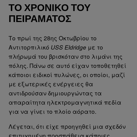
ΤΟ ΧΡΟΝΙΚΌ ΤΟΥ
ΠΕΙΡΆΜΑΤΟΣ
Το πρωί της 28ης Οκτωβρίου το
Αντιτορπιλικό
με το
USS Eldridge
πλήρωμά του βρισκόταν στο λιμάνι της
πόλης. Πάνω σε αυτό είχαν τοποθετηθεί
κάποιοι ειδικοί πυλώνες, οι οποίοι, μαζί
με εξωτερικές ενέργειες θα
αντιδρούσαν δημιουργώντας τα
απαραίτητα ηλεκτρομαγνητικά πεδία
για να γίνει το πλοίο αόρατο.
Λέγεται, ότι είχε προηγηθεί μια σχεδόν
επιτυχημένη προσπάθεια κάποιες