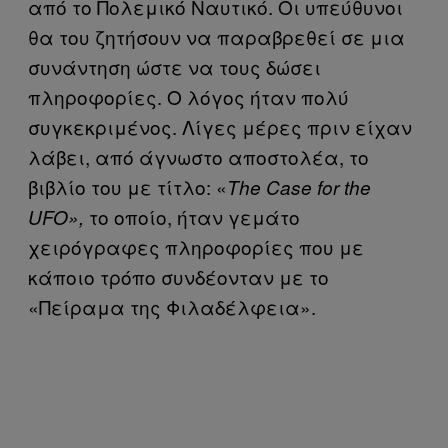
από το Πολεμικό Ναυτικό. Οι υπεύθυνοι
θα του ζητήσουν να παραβρεθεί σε μια
συνάντηση ώστε να τους δώσει
πληροφορίες. Ο λόγος ήταν πολύ
συγκεκριμένος. Λίγες μέρες πριν είχαν
λάβει, από άγνωστο αποστολέα, το
βιβλίο του με τίτλο: «
The Case for the
το οποίο, ήταν γεμάτο
UFO»,
χειρόγραφες πληροφορίες που με
κάποιο τρόπο συνδέονταν με το
«Πείραμα της Φιλαδέλφεια».