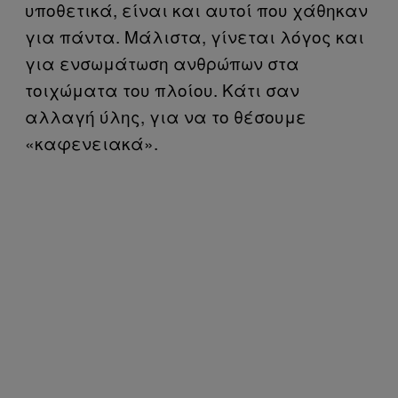
υποθετικά, είναι και αυτοί που χάθηκαν
για πάντα. Μάλιστα, γίνεται λόγος και
για ενσωμάτωση ανθρώπων στα
τοιχώματα του πλοίου. Κάτι σαν
αλλαγή ύλης, για να το θέσουμε
«καφενειακά».