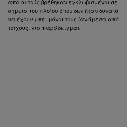
από αυτούς βρέθηκαν εγκλωβισμένοι σε
σημεία του πλοίου όπου δεν ήταν δυνατό
να έχουν μπει μόνοι τους (ανάμεσα από
τοίχους, για παράδειγμα).