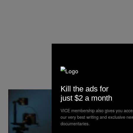
Kill the ads for
just $2 a month
VICE membership also gives you acce
our very best writing and exclusive ne
documentaries.