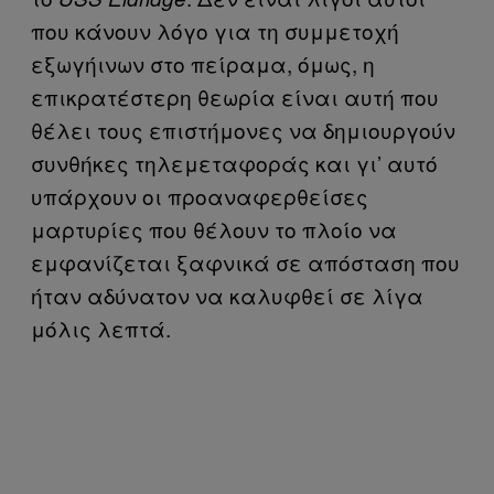
που κάνουν λόγο για τη συμμετοχή
εξωγήινων στο πείραμα, όμως, η
επικρατέστερη θεωρία είναι αυτή που
θέλει τους επιστήμονες να δημιουργούν
συνθήκες τηλεμεταφοράς και γι’ αυτό
υπάρχουν οι προαναφερθείσες
μαρτυρίες που θέλουν το πλοίο να
εμφανίζεται ξαφνικά σε απόσταση που
ήταν αδύνατον να καλυφθεί σε λίγα
μόλις λεπτά.