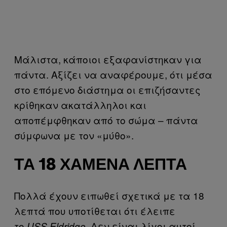
Μάλιστα, κάποιοι εξαφανίστηκαν για
πάντα. Αξίζει να αναφέρουμε, ότι μέσα
στο επόμενο διάστημα οι επιζήσαντες
κρίθηκαν ακατάλληλοι και
αποπέμφθηκαν από το σώμα – πάντα
σύμφωνα με τον «μύθο».
ΤΑ 18 ΧΑΜΈΝΑ ΛΕΠΤΆ
Πολλά έχουν ειπωθεί σχετικά με τα 18
λεπτά που υποτίθεται ότι έλειπε
το
. Δεν είναι λίγοι αυτοί
USS Eldridge