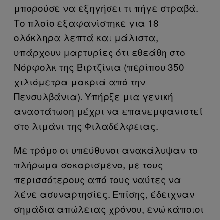
μπορούσε να εξηγήσει τι πήγε στραβά.
Το πλοίο εξαφανίστηκε για 18
ολόκληρα λεπτά και μάλιστα,
υπάρχουν μαρτυρίες ότι εθεάθη στο
Νόρφολκ της Βιρτζίνια (περίπου 350
χιλιόμετρα μακριά από την
Πενσυλβάνια). Υπήρξε μια γενική
αναστάτωση μέχρι να επανεμφανιστεί
στο λιμάνι της Φιλαδέλφειας.
Με τρόμο οι υπεύθυνοι ανακάλυψαν το
πλήρωμα σοκαρισμένο, με τους
περισσότερους από τους ναύτες να
λένε ασυναρτησίες. Επίσης, έδειχναν
σημάδια απώλειας χρόνου, ενώ κάποιοι