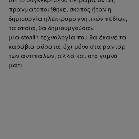
πραγματοποιήθηκε, σκοπός ήταν η
δημιουργία ηλεκτρομαγνητικών πεδίων,
τα οποία, θα δημιουργούσαν
μια stealth τεχνολογία που θα έκανε τα
καράβια αόρατα, όχι μόνο στα ραντάρ
των αντιπάλων, αλλά και στο γυμνό
μάτι.