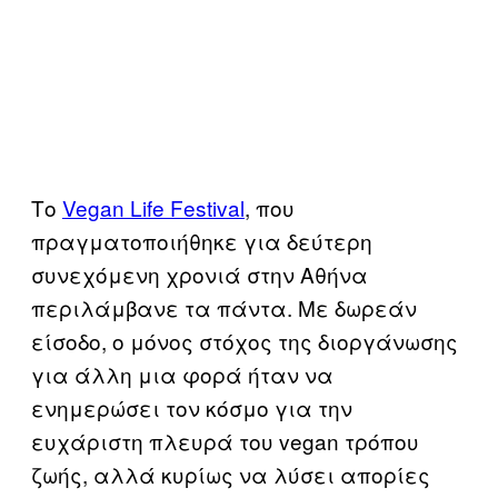
Το
Vegan Life Festival
, που
πραγματοποιήθηκε για δεύτερη
συνεχόμενη χρονιά στην Αθήνα
περιλάμβανε τα πάντα. Με δωρεάν
είσοδο, ο μόνος στόχος της διοργάνωσης
για άλλη μια φορά ήταν να
ενημερώσει τον κόσμο για την
ευχάριστη πλευρά του vegan τρόπου
ζωής, αλλά κυρίως να λύσει απορίες