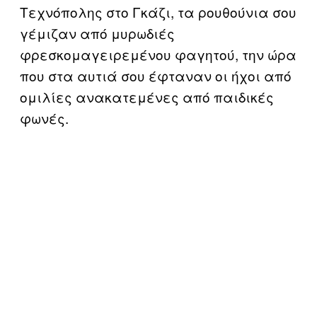
Τεχνόπολης στο Γκάζι, τα ρουθούνια σου
γέμιζαν από μυρωδιές
φρεσκομαγειρεμένου φαγητού, την ώρα
που στα αυτιά σου έφταναν οι ήχοι από
ομιλίες ανακατεμένες από παιδικές
φωνές.