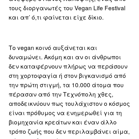
τους διοργανωτές του Vegan Life Festival
και απ’ ό,τι φαίνεται είχε δίκιο.
Το vegan κοινό αυξάνεται και
δυναμώνει. Ακόμη και αν οι άνθρωποι
δεν καταφέρνουν πλήρως να περάσουν
στη χορτοφαγία ή στον βιγκανισμό από
την πρώτη στιγμή, τα 10.000 άτομα που
πέρασαν από την Τεχνόπολη χθες,
αποδεικνύουν πως τουλάχιστον ο κόσμος
είναι πρόθυμος να ενημερωθεί για τη
βιομηχανία κρεάτων και έναν άλλο
τρόπο ζωής που δεν περιλαμβάνει αίμα,