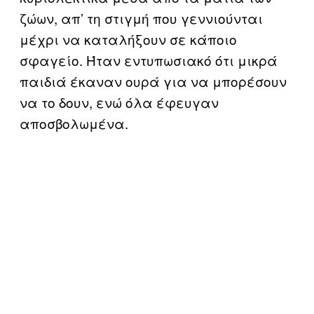
ζώων, απ’ τη στιγμή που γεννιούνται
μέχρι να καταλήξουν σε κάποιο
σφαγείο. Ήταν εντυπωσιακό ότι μικρά
παιδιά έκαναν ουρά για να μπορέσουν
να το δουν, ενώ όλα έφευγαν
αποσβολωμένα.