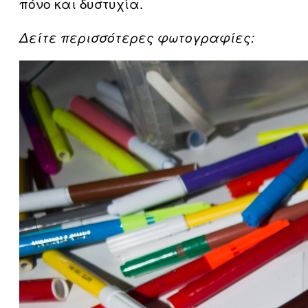
πόνο και δυστυχία.
Δείτε περισσότερες φωτογραφίες: