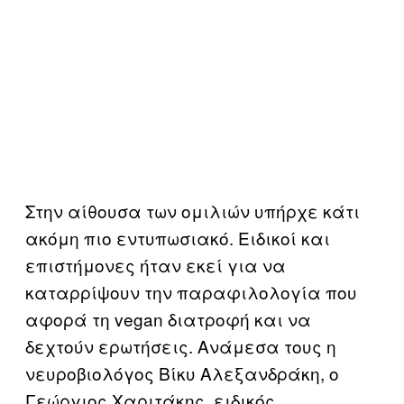
Στην αίθουσα των ομιλιών υπήρχε κάτι
ακόμη πιο εντυπωσιακό. Ειδικοί και
επιστήμονες ήταν εκεί για να
καταρρίψουν την παραφιλολογία που
αφορά τη vegan διατροφή και να
δεχτούν ερωτήσεις. Ανάμεσα τους η
νευροβιολόγος Βίκυ Αλεξανδράκη, ο
Γεώργιος Χαριτάκης, ειδικός