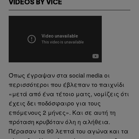
VIDEOS BY VICE
Όπως έγραψαν στα social media οι
περισσότεροι που έβλεπαν το παιχνίδι
«μετά από ένα τέτοιο ματς, νομίζεις ότι
έχεις δει ποδόσφαιρο για τους
επόμενους 2 μήνες». Και σε αυτή τη
πρόταση κρυβόταν όλη η αλήθεια.
Πέρασαν τα 90 λεπτά του αγώνα και τα