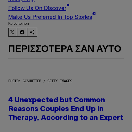
Follow Us On Discover
Make Us Preferred In Top Stories
Kοινοποίηση
ΠΕΡΙΣΣΌΤΕΡΑ ΣΑΝ ΑΥΤΌ
PHOTO: GCSHUTTER / GETTY IMAGES
4 Unexpected but Common
Reasons Couples End Up in
Therapy, According to an Expert