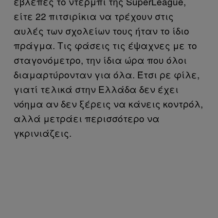
έβλεπες το ντέρμπι της SuperLeague,
είτε 22 πιτσιρίκια να τρέχουν στις
αυλές των σχολείων τους ήταν το ίδιο
πράγμα. Τις φάσεις τις έψαχνες με το
σταγονόμετρο, την ίδια ώρα που όλοι
διαμαρτύρονταν για όλα. Έτσι ρε φίλε,
γιατί τελικά στην Ελλάδα δεν έχει
νόημα αν δεν ξέρεις να κάνεις κοντρόλ,
αλλά μετράει περισσότερο να
γκρινιάζεις.