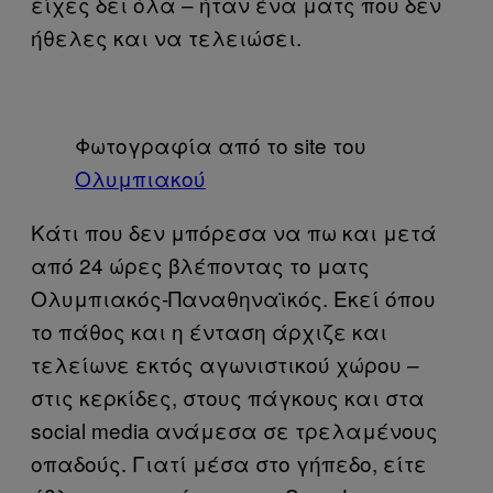
είχες δει όλα – ήταν ένα ματς που δεν
ήθελες και να τελειώσει.
Φωτογραφία από το site του
Ολυμπιακού
Κάτι που δεν μπόρεσα να πω και μετά
από 24 ώρες βλέποντας το ματς
Ολυμπιακός-Παναθηναϊκός. Εκεί όπου
το πάθος και η ένταση άρχιζε και
τελείωνε εκτός αγωνιστικού χώρου –
στις κερκίδες, στους πάγκους και στα
social media ανάμεσα σε τρελαμένους
οπαδούς. Γιατί μέσα στο γήπεδο, είτε