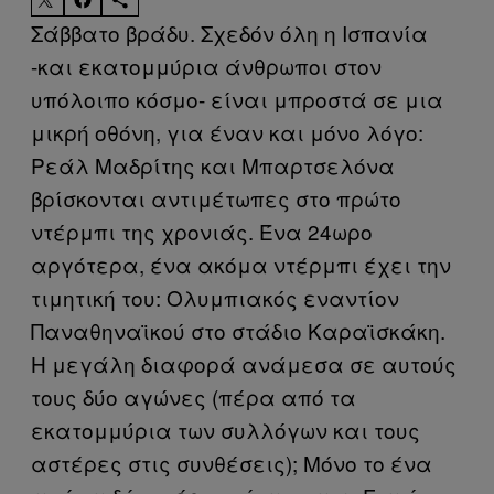
Σάββατο βράδυ. Σχεδόν όλη η Ισπανία
-και εκατομμύρια άνθρωποι στον
υπόλοιπο κόσμο- είναι μπροστά σε μια
μικρή οθόνη, για έναν και μόνο λόγο:
Ρεάλ Μαδρίτης και Μπαρτσελόνα
βρίσκονται αντιμέτωπες στο πρώτο
ντέρμπι της χρονιάς. Ένα 24ωρο
αργότερα, ένα ακόμα ντέρμπι έχει την
τιμητική του: Ολυμπιακός εναντίον
Παναθηναϊκού στο στάδιο Καραϊσκάκη.
Η μεγάλη διαφορά ανάμεσα σε αυτούς
τους δύο αγώνες (πέρα από τα
εκατομμύρια των συλλόγων και τους
αστέρες στις συνθέσεις); Μόνο το ένα