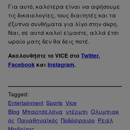
Για αυτό, καλύτερα είναι να αφήσουμε
τις δικαιολογίες, τους διαιτητές και τα
έξυπνα συνθήματα για λίγο στην άκρη.
Ναι, σε αυτά καλοί είμαστε, αλλά έτσι
ωραίο ματς δεν θα δεις ποτέ.
Ακολουθήστε το VICE στο
Twitter
,
Facebook
και
Instagram
.
Tagged:
Entertainment
Sports
Vice
Blog
Μπαρτσελόνα
ντέρμπι
Ολυμπιακ
ός
Παναθηναϊκός
Ποδόσφαιρο
Ρεάλ
Μαδρίτης