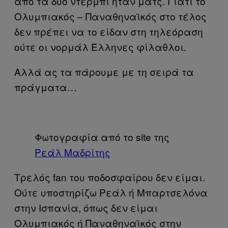
από τα δύο ντέρμπι ήταν ματς. Γιατί το
Ολυμπιακός – Παναθηναϊκός στο τέλος
δεν πρέπει να το είδαν στη τηλεόραση
ούτε οι νορμάλ Έλληνες φίλαθλοι.
Αλλά ας τα πάρουμε με τη σειρά τα
πράγματα…
Φωτογραφία από το site της
Ρεάλ Μαδρίτης
Τρελός fan του ποδοσφαίρου δεν είμαι.
Ούτε υποστηρίζω Ρεάλ ή Μπαρτσελόνα
στην Ισπανία, όπως δεν είμαι
Ολυμπιακός ή Παναθηναϊκός στην