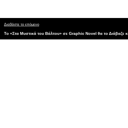
Διαβάστε το επόμενο
Το «Στα Μυστικά του Βάλτου» σε Graphic Novel θα το Διάβαζε 