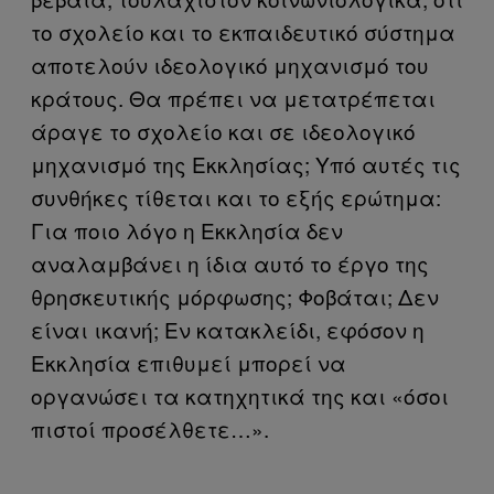
το σχολείο και το εκπαιδευτικό σύστημα
αποτελούν ιδεολογικό μηχανισμό του
κράτους. Θα πρέπει να μετατρέπεται
άραγε το σχολείο και σε ιδεολογικό
μηχανισμό της Εκκλησίας; Υπό αυτές τις
συνθήκες τίθεται και το εξής ερώτημα:
Για ποιο λόγο η Εκκλησία δεν
αναλαμβάνει η ίδια αυτό το έργο της
θρησκευτικής μόρφωσης; Φοβάται; Δεν
είναι ικανή; Εν κατακλείδι, εφόσον η
Εκκλησία επιθυμεί μπορεί να
οργανώσει τα κατηχητικά της και «όσοι
πιστοί προσέλθετε…».