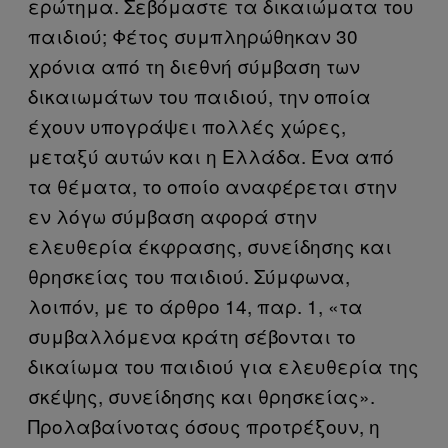
ερώτημα. Σεβόμαστε τα δικαιώματα του
παιδιού; Φέτος συμπληρώθηκαν 30
χρόνια από τη διεθνή σύμβαση των
δικαιωμάτων του παιδιού, την οποία
έχουν υπογράψει πολλές χώρες,
μεταξύ αυτών και η Ελλάδα. Ένα από
τα θέματα, το οποίο αναφέρεται στην
εν λόγω σύμβαση αφορά στην
ελευθερία έκφρασης, συνείδησης και
θρησκείας του παιδιού. Σύμφωνα,
λοιπόν, με το άρθρο 14, παρ. 1, «τα
συμβαλλόμενα κράτη σέβονται το
δικαίωμα του παιδιού για ελευθερία της
σκέψης, συνείδησης και θρησκείας».
Προλαβαίνοτας όσους προτρέξουν, η