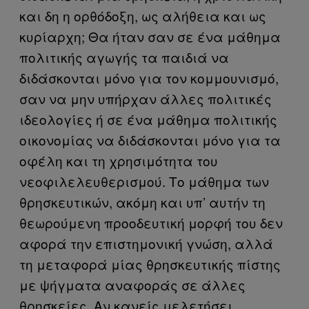
και δη η ορθόδοξη, ως αλήθεια και ως
κυρίαρχη; Θα ήταν σαν σε ένα μάθημα
πολιτικής αγωγής τα παιδιά να
διδάσκονται μόνο για τον κομμουνισμό,
σαν να μην υπήρχαν άλλες πολιτικές
ιδεολογίες ή σε ένα μάθημα πολιτικής
οικονομίας να διδάσκονται μόνο για τα
οφέλη και τη χρησιμότητα του
νεοφιλελευθερισμού. Το μάθημα των
θρησκευτικών, ακόμη και υπ’ αυτήν τη
θεωρούμενη προοδευτική μορφή του δεν
αφορά την επιστημονική γνώση, αλλά
τη μεταφορά μίας θρησκευτικής πίστης
με ψήγματα αναφοράς σε άλλες
θρησκείες. Αν κανείς μελετήσει