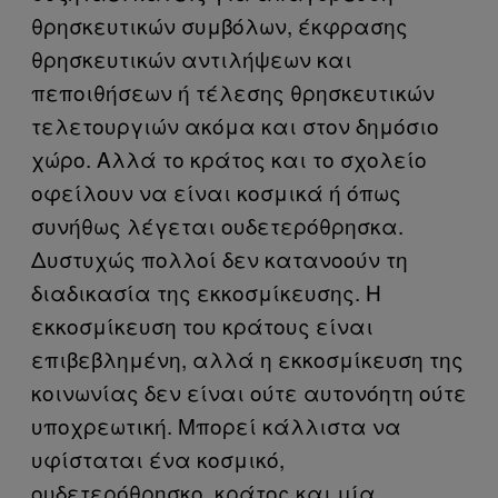
θρησκευτικών συμβόλων, έκφρασης
θρησκευτικών αντιλήψεων και
πεποιθήσεων ή τέλεσης θρησκευτικών
τελετουργιών ακόμα και στον δημόσιο
χώρο. Αλλά το κράτος και το σχολείο
οφείλουν να είναι κοσμικά ή όπως
συνήθως λέγεται ουδετερόθρησκα.
Δυστυχώς πολλοί δεν κατανοούν τη
διαδικασία της εκκοσμίκευσης. Η
εκκοσμίκευση του κράτους είναι
επιβεβλημένη, αλλά η εκκοσμίκευση της
κοινωνίας δεν είναι ούτε αυτονόητη ούτε
υποχρεωτική. Μπορεί κάλλιστα να
υφίσταται ένα κοσμικό,
ουδετερόθρησκο, κράτος και μία