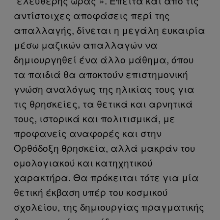
“ελεύθερης ώρας”». Έπειτα και από τις
αντίστοιχες αποφάσεις περί της
απαλλαγής, δίνεται η μεγάλη ευκαιρία
μέσω μαζικών απαλλαγών να
δημιουργηθεί ένα άλλο μάθημα, όπου
τα παιδιά θα αποκτούν επιστημονική
γνώση αναλόγως της ηλικίας τους για
τις θρησκείες, τα θετικά και αρνητικά
τους, ιστορικά και πολιτισμικά, με
προφανείς αναφορές και στην
Ορθόδοξη θρησκεία, αλλά μακράν του
ομολογιακού και κατηχητικού
χαρακτήρα. Θα πρόκειται τότε για μία
θετική έκβαση υπέρ του κοσμικού
σχολείου, της δημιουργίας πραγματικής