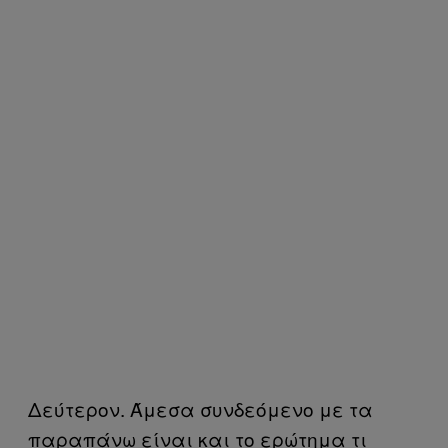
Δεύτερον. Άμεσα συνδεόμενο με τα
παραπάνω είναι και το ερώτημα τι