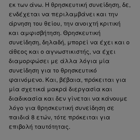
εκ των άνω. Η θρησκευτική συνείδηση, δε,
ενδέχεται να περιλαμβάνει και την
άρνηση του θείου, την ανοιχτή κριτική
και αμφισβήτηση. Θρησκευτική
συνείδηση, δηλαδή, μπορεί να έχει και ο
άθεος και ο αγνωστικιστής, να έχει
διαμορφώσει με άλλα λόγια μία
συνείδηση για το θρησκευτικό
φαινόμενο. Και, βέβαια, πρόκειται για
μία σχετικά μακρά διεργασία και
διαδικασία και δεν γίνεται να κάνουμε
λόγο για θρησκευτική συνείδηση σε
παιδιά 8 ετών, τότε πρόκειται για
επιβολή ταυτότητας.