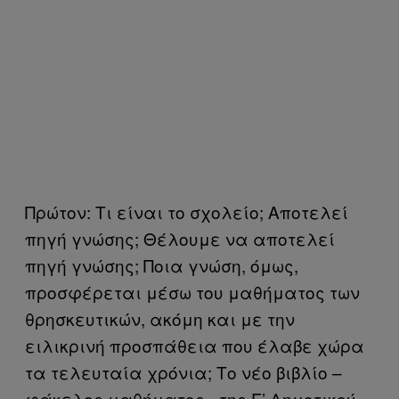
Πρώτον: Τι είναι το σχολείο; Αποτελεί
πηγή γνώσης; Θέλουμε να αποτελεί
πηγή γνώσης; Ποια γνώση, όμως,
προσφέρεται μέσω του μαθήματος των
θρησκευτικών, ακόμη και με την
ειλικρινή προσπάθεια που έλαβε χώρα
τα τελευταία χρόνια; Το νέο βιβλίο –
φάκελος μαθήματος– της Γ’ Δημοτικού,