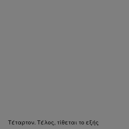
Τέταρτον. Τέλος, τίθεται το εξής