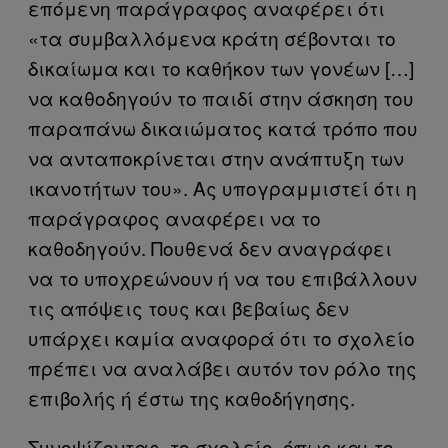
επόμενη παράγραφος αναφέρει ότι
«τα συμβαλλόμενα κράτη σέβονται το
δικαίωμα και το καθήκον των γονέων […]
να καθοδηγούν το παιδί στην άσκηση του
παραπάνω δικαιώματος κατά τρόπο που
να ανταποκρίνεται στην ανάπτυξη των
ικανοτήτων του». Ας υπογραμμιστεί ότι η
παράγραφος αναφέρει να το
καθοδηγούν. Πουθενά δεν αναγράφει
να το υποχρεώνουν ή να του επιβάλλουν
τις απόψεις τους και βεβαίως δεν
υπάρχει καμία αναφορά ότι το σχολείο
πρέπει να αναλάβει αυτόν τον ρόλο της
επιβολής ή έστω της καθοδήγησης.
Συνοψίζοντας, το σχολείο, όπως και το