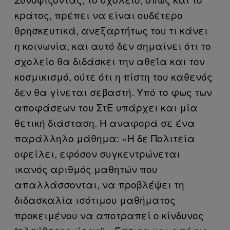
κράτος, πρέπει να είναι ουδέτερο
θρησκευτικά, ανεξαρτήτως του τι κάνει
η κοινωνία, και αυτό δεν σημαίνει ότι το
σχολείο θα διδάσκει την αθεΐα και τον
κοσμικισμό, ούτε ότι η πίστη του καθενός
δεν θα γίνεται σεβαστή. Υπό το φως των
αποφάσεων του ΣτΕ υπάρχει και μία
θετική διάσταση. Η αναφορά σε ένα
παράλληλο μάθημα: «Η δε Πολιτεία
οφείλει, εφόσον συγκεντρώνεται
ικανός αριθμός μαθητών που
απαλλάσσονται, να προβλέψει τη
διδασκαλία ισότιμου μαθήματος
προκειμένου να αποτραπεί ο κίνδυνος