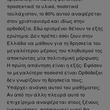
προσεκτικά το υλικό, ποσοτικά
τουλάχιστον, το 80% αυτού αναφέρεται
στον χριστιανισμό και ιδίως στην
ορθοδοξία. Εδώ ορισμένοι θέτουν το εξής
ερώτημα: Δεν πρέπει όσοι ζουν στην
Ελλάδα να μάθουν για τη θρησκεία του
μεγαλύτερου μέρους του πληθυσμού της
αποκτώντας μία πολιτισμική μόρφωση;
Η πρώτη απάντηση είναι η εξής: Εφόσον
το μεγαλύτερο ποσοστό είναι Ορθόδοξοι
δεν γνωρίζουν τη θρησκεία τους;
Υπάρχει ανάγκη αυτού του μαθήματος;
Αν από την άλλη πλευρά αυτό το
επιχείρημα αναφέρεται στους ξένους
(μετανάστες, πρόσφυγες) γιατί θα