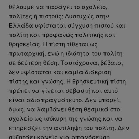
θέλουμε να παράγει το σχολείο,
πολίτες ή πιστούς; Δυστυχώς στην
Ελλάδα υφίσταται σύγχυση πιστού και
πολίτη και προφανώς πολιτικής και
θρησκείας. Η πίστη τίθεται ως
πρωταρχική, ενώ η ιδιότητα του πολίτη
σε δεύτερη θέση. Ταυτόχρονα, βέβαια,
δεν υφίσταται και καμία διάκριση
πίστης και γνώσης. Η θρησκευτική πίστη
πρέπει να γίνεται σεβαστή και αυτό
είναι αδιαπραγμάτευτο. Δεν μπορεί,
όμως, να λαμβάνει θέση θεσμικά στο
σχολείο ως ισόκυρη της γνώσης και να
επηρεάζει την αντίληψη του πολίτη. Δεν
συζητάει κανείς για απαγόρευση