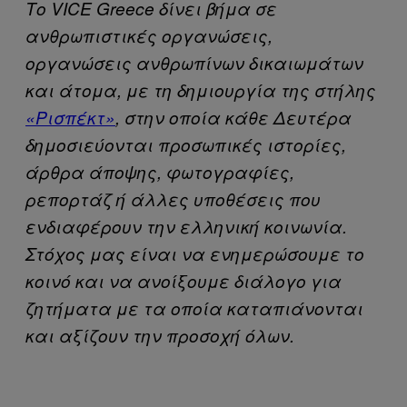
Το VICE Greece δίνει βήμα σε
ανθρωπιστικές οργανώσεις,
οργανώσεις ανθρωπίνων δικαιωμάτων
και άτομα, με τη δημιουργία της στήλης
«Ρισπέκτ»
, στην οποία κάθε Δευτέρα
δημοσιεύονται προσωπικές ιστορίες,
άρθρα άποψης, φωτογραφίες,
ρεπορτάζ ή άλλες υποθέσεις που
ενδιαφέρουν την ελληνική κοινωνία.
Στόχος μας είναι να ενημερώσουμε το
κοινό και να ανοίξουμε διάλογο για
ζητήματα με τα οποία καταπιάνονται
και αξίζουν την προσοχή όλων.