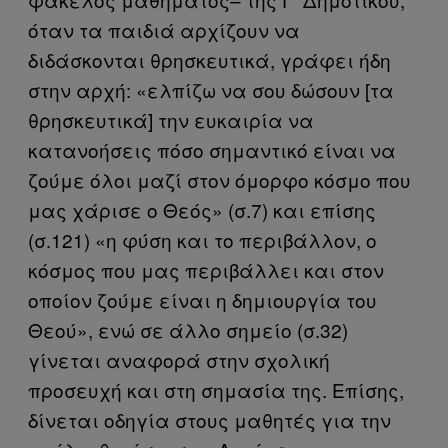
όταν τα παιδιά αρχίζουν να
διδάσκονται θρησκευτικά, γράφει ήδη
στην αρχή: «ελπίζω να σου δώσουν [τα
θρησκευτικά] την ευκαιρία να
κατανοήσεις πόσο σημαντικό είναι να
ζούμε όλοι μαζί στον όμορφο κόσμο που
μας χάρισε ο Θεός» (σ.7) και επίσης
(σ.121) «η φύση και το περιβάλλον, ο
κόσμος που μας περιβάλλει και στον
οποίον ζούμε είναι η δημιουργία του
Θεού», ενώ σε άλλο σημείο (σ.32)
γίνεται αναφορά στην σχολική
προσευχή και στη σημασία της. Επίσης,
δίνεται οδηγία στους μαθητές για την