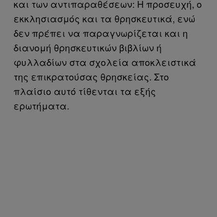
και των αντιπαραθέσεων: Η προσευχή, ο
εκκλησιασμός και τα θρησκευτικά, ενώ
δεν πρέπει να παραγνωρίζεται και η
διανομή θρησκευτικών βιβλίων ή
φυλλαδίων στα σχολεία αποκλειστικά
της επικρατούσας θρησκείας. Στο
πλαίσιο αυτό τίθενται τα εξής
ερωτήματα.