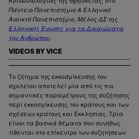
Κοινωνιολογίας της Θρησκείας, στο
Πάντειο Πανεπιστήμιο & Ελληνικό
Ανοικτό Πανεπιστήμιο, Μέλος ΔΣ της
Ελληνικής Ένωσης για τα Δικαιώματα
του Ανθρώπου
.
VIDEOS BY VICE
Το ζήτημα της εκκοσμίκευσης του
σχολείου αποτελεί μία από τις πιο
σημαντικές παραμέτρους της συζήτησης
περί εκκοσμίκευσης του κράτους και των
σχέσεων κράτους και Εκκλησίας. Τρία
είναι τα βασικά θέματα που συνήθως
τίθενται στο επίκεντρο των συζητήσεων