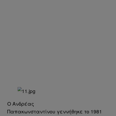
Ο Ανδρέας
Παπακωνσταντίνου γεννήθηκε το 1981