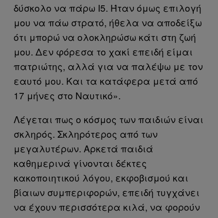
δύσκολο να πάρω Ι5. Ήταν όμως επιλογή
μου να πάω στρατό, ήθελα να αποδείξω
ότι μπορώ να ολοκληρώσω κάτι στη ζωή
μου. Δεν φόρεσα το χακί επειδή είμαι
πατριώτης, αλλά για να παλέψω με τον
εαυτό μου. Και τα κατάφερα μετά από
17 μήνες στο Ναυτικό».
Λέγεται πως ο κόσμος των παιδιών είναι
σκληρός. Σκληρότερος από των
μεγαλυτέρων. Αρκετά παιδιά
καθημερινά γίνονται δέκτες
κακοποιητικού λόγου, εκφοβισμού και
βίαιων συμπεριφορών, επειδή τυγχάνει
να έχουν περισσότερα κιλά, να φορούν