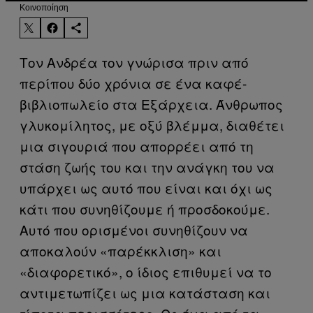
Kοινοποίηση
Τον Ανδρέα τον γνώρισα πριν από
περίπου δύο χρόνια σε ένα καφέ-
βιβλιοπωλείο στα Εξάρχεια. Άνθρωπος
γλυκομίλητος, με οξύ βλέμμα, διαθέτει
μια σιγουριά που απορρέει από τη
στάση ζωής του και την ανάγκη του να
υπάρχει ως αυτό που είναι και όχι ως
κάτι που συνηθίζουμε ή προσδοκούμε.
Αυτό που ορισμένοι συνηθίζουν να
αποκαλούν «παρέκκλιση» και
«διαφορετικό», ο ίδιος επιθυμεί να το
αντιμετωπίζει ως μια κατάσταση και