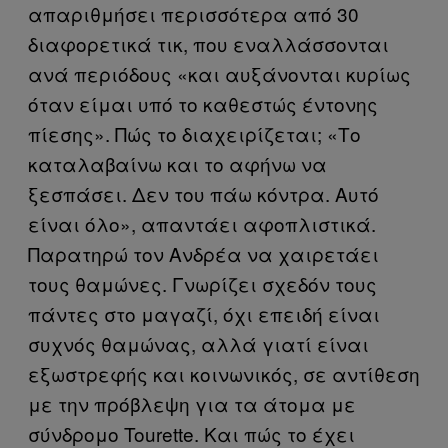
απαριθμήσει περισσότερα από 30
διαφορετικά τικ, που εναλλάσσονται
ανά περιόδους «και αυξάνονται κυρίως
όταν είμαι υπό το καθεστώς έντονης
πίεσης». Πώς το διαχειρίζεται; «Το
καταλαβαίνω και το αφήνω να
ξεσπάσει. Δεν του πάω κόντρα. Αυτό
είναι όλο», απαντάει αφοπλιστικά.
Παρατηρώ τον Ανδρέα να χαιρετάει
τους θαμώνες. Γνωρίζει σχεδόν τους
πάντες στο μαγαζί, όχι επειδή είναι
συχνός θαμώνας, αλλά γιατί είναι
εξωστρεφής και κοινωνικός, σε αντίθεση
με την πρόβλεψη για τα άτομα με
σύνδρομο Tourette. Και πώς το έχει