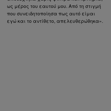
ως μέρος του εαυτού μου. Από τη στιγμή
που συνειδητοποίησα πως αυτό είμαι
εγώ και το αντίθετο, απελευθερώθηκα».