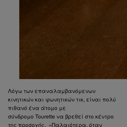
Λόγω των επαναλαμβανόμενων
κινητικών και φωνητικών τικ, είναι πολύ
πιθανό ένα άτομο με
σύνδρομο Tourette να βρεθεί στο κέντρο
της προσοχής. «Παλαιότερα, όταν