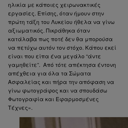
ηλικία με κάποιες χειρωνακτικές
εργασίες. Επίσης, όταν ήμουν στην
πρώτη τάξη του Λυκείου ήθελα να γίνω
αξιωματικός. Πικράθηκα όταν
κατάλαβα πως ποτέ δεν θα μπορούσα
να πετύχω αυτόν τον στόχο. Κάπου εκεί
είναι που είπα ένα μεγάλο “άντε
γαμηθείτε”. Από τότε απέκτησα έντονη
απέχθεια για όλα τα Σώματα
Ασφαλείας και πήρα την απόφαση να
γίνω φωτογράφος και να σπουδάσω
Φωτογραφία και Εφαρμοσμένες
Τέχνες».