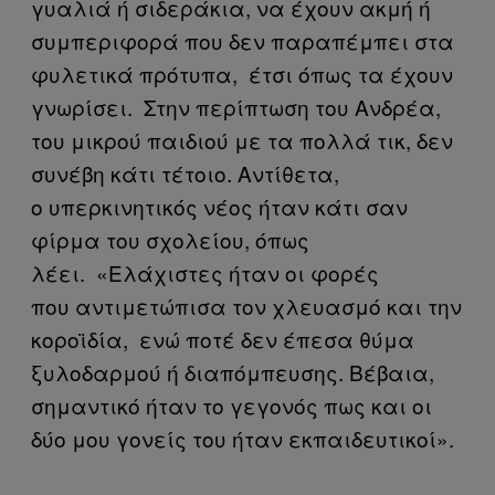
γυαλιά ή σιδεράκια, να έχουν ακμή ή
συμπεριφορά που δεν παραπέμπει στα
φυλετικά πρότυπα, έτσι όπως τα έχουν
γνωρίσει. Στην περίπτωση του Ανδρέα,
του μικρού παιδιού με τα πολλά τικ, δεν
συνέβη κάτι τέτοιο. Αντίθετα,
ο υπερκινητικός νέος ήταν κάτι σαν
φίρμα του σχολείου, όπως
λέει. «Ελάχιστες ήταν οι φορές
που αντιμετώπισα τον χλευασμό και την
κοροϊδία, ενώ ποτέ δεν έπεσα θύμα
ξυλοδαρμού ή διαπόμπευσης. Βέβαια,
σημαντικό ήταν το γεγονός πως και οι
δύο μου γονείς του ήταν εκπαιδευτικοί».