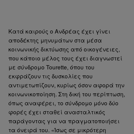
Κατά καιρούς ο Ανδρέας έχει γίνει
αποδέκτης μηνυμάτων στα μέσα
κοινωνικής δικτύωσης από οικογένειες,
που κάποιο μέλος τους έχει διαγνωστεί
με σύνδρομο Tourette, όπου του
εκφράζουν τις δυσκολίες που
αντιμετωπίζουν, κυρίως όσον αφορά την
κοινωνικοποίηση. Στη δική του περίπτωση,
όπως αναφέρει, το σύνδρομο μόνο δύο
φορές έχει σταθεί ανασταλτικός
παράγοντας για να πραγματοποιήσει
τα όνειρά του. «Ίσως σε μικρότερη