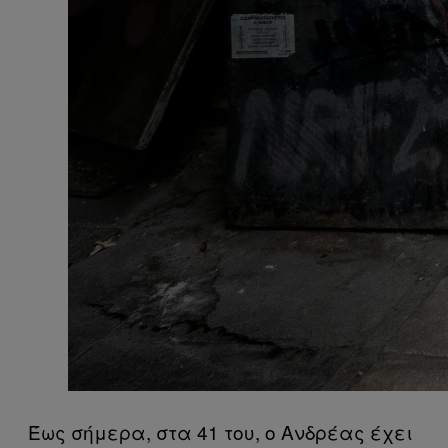
Έως σήμερα, στα 41 του, ο Ανδρέας έχει