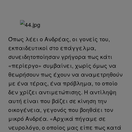
Όπως λέει ο Ανδρέας, οι γονείς του,
εκπαιδευτικοί στο επάγγελμα,
συνειδητοποίησαν γρήγορα πως κάτι
«περίεργο» συμβαίνει, χωρίς όμως να
θεωρήσουν πως έχουν να αναμετρηθούν
με ένα τέρας, ένα πρόβλημα, το οποίο
δεν χρίζει αντιμετώπισης. Η αντίληψη
αυτή είναι που βάζει σε κίνηση την
οικογένεια, γεγονός που βοηθάει τον
μικρό Ανδρέα. «Αρχικά πήγαμε σε
νευρολόγο, ο οποίος μας είπε πως κατά