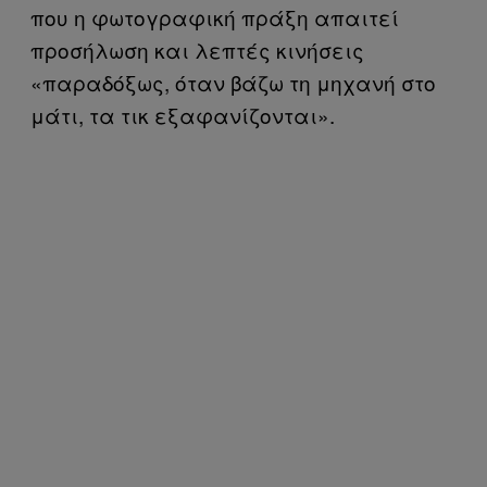
που η φωτογραφική πράξη απαιτεί
προσήλωση και λεπτές κινήσεις
«παραδόξως, όταν βάζω τη μηχανή στο
μάτι, τα τικ εξαφανίζονται».