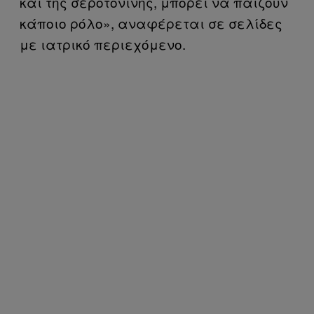
και της σεροτονίνης, μπορεί να παίζουν
κάποιο ρόλο», αναφέρεται σε σελίδες
με ιατρικό περιεχόμενο.