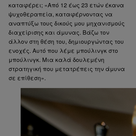
καταφέρει; «Από 12 έως 23 ετών έκανα
ψυχοθεραπεία, καταφέρνοντας να
αναπτύξω τους δικούς μου μηχανισμούς
διαχείρισης και άμυνας. Βάζω τον
άλλον στη θέση του, δημιουργώντας του
ενοχές. Αυτό που λέμε μπούλινγκ στο
μπούλινγκ. Μια καλά δουλεμένη
στρατηγική που μετατρέπεις την άμυνα
σε επίθεση».