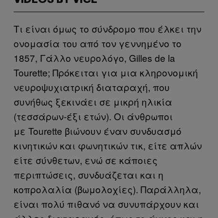
Τι είναι όμως το σύνδρομο που έλκει την
ονομασία του από τον γεννημένο το
1857, Γάλλο νευρολόγο, Gilles de la
Tourette; Πρόκειται για μια κληρονομική
νευροψυχιατρική διαταραχή, που
συνήθως ξεκινάει σε μικρή ηλικία
(τεσσάρων-έξι ετών). Οι άνθρωποι
με Tourette βιώνουν έναν συνδυασμό
κινητικών και φωνητικών τικ, είτε απλών
είτε σύνθετων, ενώ σε κάποιες
περιπτώσεις, συνδυάζεται και η
κοπρολαλία (βωμολοχίες). Παράλληλα,
είναι πολύ πιθανό να συνυπάρχουν και