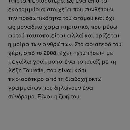
τίποτα περισσότερο. Ως ένα από τα
εκατομμύρια στοιχεία που συνθέτουν
την προσωπικότητα του ατόμου και όχι
ως μοναδικό χαρακτηριστικό, που μέσω
αυτού ταυτοποιείται αλλά και ορίζεται
η μοίρα των ανθρώπων. Στο αριστερό του
χέρι, από το 2008, έχει «χτυπήσει» με
μεγάλα γράμματα ένα τατουάζ με τη
λέξη Tourette, που είναι κάτι
περισσότερο από τη διαδοχή οκτώ
γραμμάτων που δηλώνουν ένα
σύνδρομο. Είναι η ζωή του.