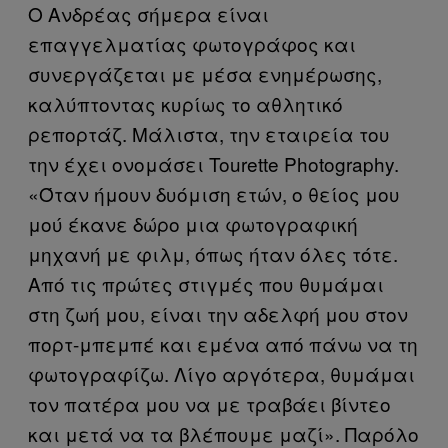
Ο Ανδρέας σήμερα είναι
επαγγελματίας φωτογράφος και
συνεργάζεται με μέσα ενημέρωσης,
καλύπτοντας κυρίως το αθλητικό
ρεπορτάζ. Μάλιστα, την εταιρεία του
την έχει ονομάσει Tourette Photography.
«Όταν ήμουν δυόμιση ετών, ο θείος μου
μού έκανε δώρο μια φωτογραφική
μηχανή με φιλμ, όπως ήταν όλες τότε.
Από τις πρώτες στιγμές που θυμάμαι
στη ζωή μου, είναι την αδελφή μου στον
πορτ-μπεμπέ και εμένα από πάνω να τη
φωτογραφίζω. Λίγο αργότερα, θυμάμαι
τον πατέρα μου να με τραβάει βίντεο
και μετά να τα βλέπουμε μαζί». Παρόλο