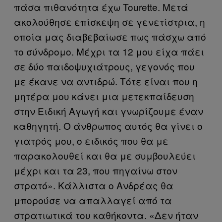
πάσα πιθανότητα έχω Tourette. Μετά
ακολούθησε επίσκεψη σε γενετίστρια, η
οποία μας διαβεβαίωσε πως πάσχω από
το σύνδρομο. Μέχρι τα 12 μου είχα πάει
σε δύο παιδοψυχιάτρους, γεγονός που
με έκανε να αντιδρώ. Τότε είναι που η
μητέρα μου κάνει μια μετεκπαίδευση
στην Ειδική Αγωγή και γνωρίζουμε έναν
καθηγητή. Ο άνθρωπος αυτός θα γίνει ο
γιατρός μου, ο ειδικός που θα με
παρακολουθεί και θα με συμβουλεύει
μέχρι και τα 23, που πηγαίνω στον
στρατό». Κάλλιστα ο Ανδρέας θα
μπορούσε να απαλλαγεί από τα
στρατιωτικά του καθήκοντα. «Δεν ήταν