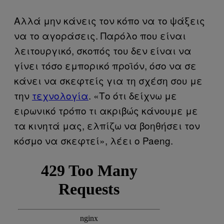
Αλλά μην κάνεις τον κόπο να το ψάξεις
να το αγοράσεις. Παρόλο που είναι
λειτουργικό, σκοπός του δεν είναι να
γίνει τόσο εμπορικό προϊόν, όσο να σε
κάνει να σκεφτείς για τη σχέση σου με
την
τεχνολογία
. «Το ότι δείχνω με
ειρωνικό τρόπο τι ακριβώς κάνουμε με
τα κινητά μας, ελπίζω να βοηθήσει τον
κόσμο να σκεφτεί», λέει ο Paeng.