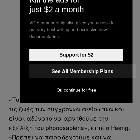
just $2 a month
VICE membership also gives you access to
our very best writing and exclusive new
documentaries.
Support for $2
See All Membership Plans
Or, continue for free
«Το smartphone έχει διαπεράσει βαθιά
τις ζωές των σύγχρονων ανθρώπων και
είναι αδύνατο να αρνηθούμε την
εξέλιξη του phonosapiens», είπε ο Paeng.
«Πρέπει να παραδεχτούμε και να