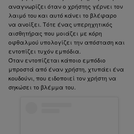
αναγνωρίζει όταν ο χρήστης γέρνει τον
λαιμό του και αυτό κάνει το βλέφαρο
να ανοίξει. Τότε ένας υπερηχητικός
αισθητήρας που μοιάζει με κόρη
οφθαλμού υπολογίζει την απόσταση και
εντοπίζει τυχόν εμπόδια.
Όταν εντοπίζεται κάποιο εμπόδιο
μπροστά από έναν χρήστη, χτυπάει ένα
κουδούνι, που ειδοποιεί τον χρήστη να
σηκώσει το βλέμμα του.