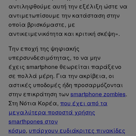
αντιληφθούμε αυτή την εξέλιξη ώστε να
αντιμετωπίσουμε την κατάσταση στην
οποία βρισκόμαστε, με
αντικειμενικότητα και κριτική σκέψη».
Την εποχή της ψηφιακής
υπερσυνδεσιμότητας, το να μην
έχεις smartphone θεωρείται παράξενο
σε πολλά μέρη. Για την ακρίβεια, οι
αστικές υποδομές ήδη προσαρμόζονται
στην επικράτηση των
smartphone zombies
.
Στη Νότια Κορέα,
που έχει από τα
μεγαλύτερα ποσοστά χρήσης
smarthpones στον
κόσμο
,
υπάρχουν ευδιάκριτες πινακίδες