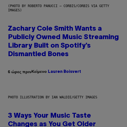
(PHOTO BY ROBERTO PANUCCI – CORBIS/CORBIS VIA GETTY
IMAGES)
Zachary Cole Smith Wants a
Publicly Owned Music Streaming
Library Built on Spotify’s
Dismantled Bones
Κείμενο
6 ώρες πριν
Lauren Boisvert
PHOTO ILLUSTRATION BY IAN WALDIE/GETTY IMAGES
3 Ways Your Music Taste
Changes as You Get Older