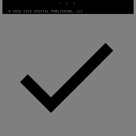
© 2026 VICE DIGITAL PUBLISHING, LLC