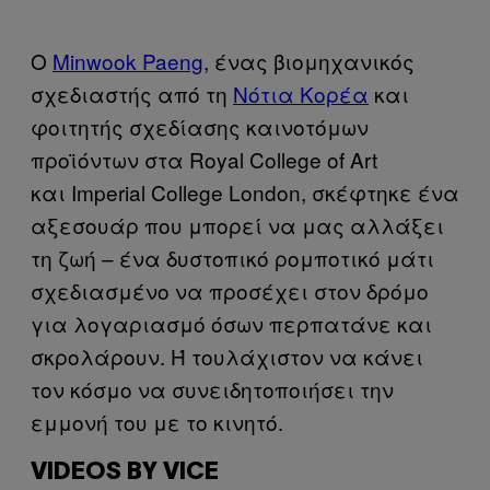
Ο
Minwook Paeng
, ένας βιομηχανικός
σχεδιαστής από τη
Νότια Κορέα
και
φοιτητής σχεδίασης καινοτόμων
προϊόντων στα Royal College of Art
και Imperial College London, σκέφτηκε ένα
αξεσουάρ που μπορεί να μας αλλάξει
τη ζωή – ένα δυστοπικό ρομποτικό μάτι
σχεδιασμένο να προσέχει στον δρόμο
για λογαριασμό όσων περπατάνε και
σκρολάρουν. Ή τουλάχιστον να κάνει
τον κόσμο να συνειδητοποιήσει την
εμμονή του με το κινητό.
VIDEOS BY VICE