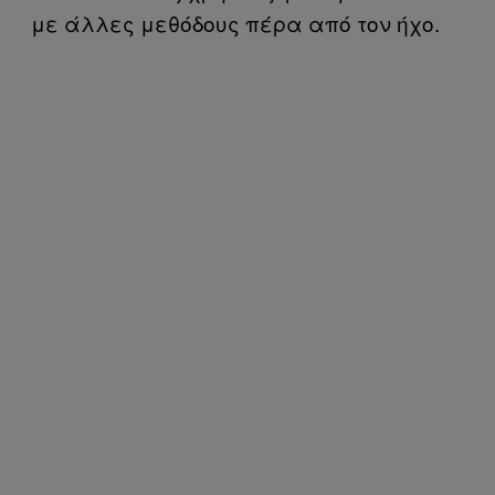
με άλλες μεθόδους πέρα από τον ήχο.