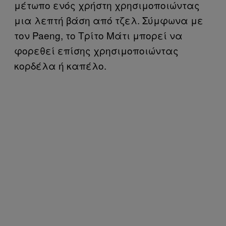
μέτωπο ενός χρήστη χρησιμοποιώντας
μια λεπτή βάση από τζελ. Σύμφωνα με
τον Paeng, το Τρίτο Μάτι μπορεί να
φορεθεί επίσης χρησιμοποιώντας
κορδέλα ή καπέλο.