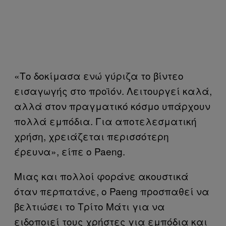
«Το δοκίμασα ενώ γύριζα το βίντεο
εισαγωγής στο προϊόν. Λειτουργεί καλά,
αλλά στον πραγματικό κόσμο υπάρχουν
πολλά εμπόδια. Για αποτελεσματική
χρήση, χρειάζεται περισσότερη
έρευνα», είπε ο Paeng.
Μιας και πολλοί φοράνε ακουστικά
όταν περπατάνε, ο Paeng προσπαθεί να
βελτιώσει το Τρίτο Μάτι για να
ειδοποιεί τους χρήστες για εμπόδια και