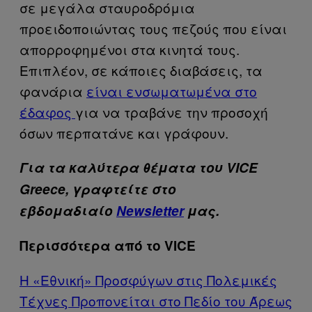
σε μεγάλα σταυροδρόμια
προειδοποιώντας τους πεζούς που είναι
απορροφημένοι στα κινητά τους.
Επιπλέον, σε κάποιες διαβάσεις, τα
φανάρια
είναι ενσωματωμένα στο
έδαφος
για να τραβάνε την προσοχή
όσων περπατάνε και γράφουν.
Για τα καλύτερα θέματα του VICE
Greece, γραφτείτε στο
εβδομαδιαίο
Newsletter
μας.
Περισσότερα από το VICE
Η «Εθνική» Προσφύγων στις Πολεμικές
Τέχνες Προπονείται στο Πεδίο του Άρεως