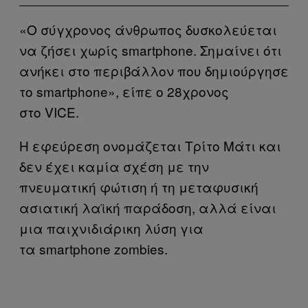
«Ο σύγχρονος άνθρωπος δυσκολεύεται
να ζήσει χωρίς smartphone. Σημαίνει ότι
ανήκει στο περιβάλλον που δημιούργησε
το smartphone», είπε ο 28χρονος
στο VICE.
Η εφεύρεση ονομάζεται Τρίτο Μάτι και
δεν έχει καμία σχέση με την
πνευματική φώτιση ή τη μεταφυσική
ασιατική λαϊκή παράδοση, αλλά είναι
μια παιχνιδιάρικη λύση για
τα smartphone zombies.