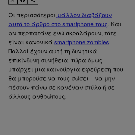
Οι περισσότεροι
μάλλον διαβάζουν
αυτό το άρθρο στο smartphone τους
. Και
αν περπατάνε ενώ σκρολάρουν, τότε
είναι κανονικά
smartphone zombies
.
Πολλοί έχουν αυτή τη δυνητικά
επικίνδυνη συνήθεια, τώρα όμως
υπάρχει μια καινούργια εφεύρεση που
θα μπορούσε να τους σώσει – να μην
πέσουν πάνω σε κανέναν στύλο ή σε
άλλους ανθρώπους.