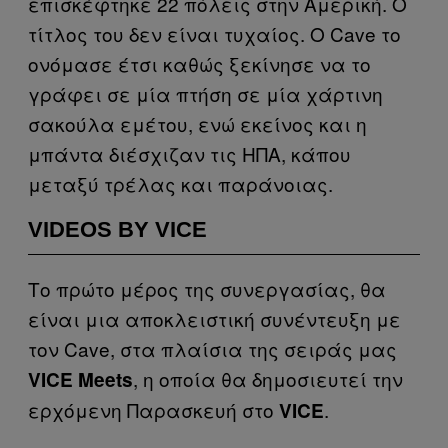
επισκέφτηκε 22 πόλεις στην Αμερική. Ο
τίτλος του δεν είναι τυχαίος. Ο Cave το
ονόμασε έτσι καθώς ξεκίνησε να το
γράφει σε μία πτήση σε μία χάρτινη
σακούλα εμέτου, ενώ εκείνος και η
μπάντα διέσχιζαν τις ΗΠΑ, κάπου
μεταξύ τρέλας και παράνοιας.
VIDEOS BY VICE
Το πρώτο μέρος της συνεργασίας, θα
είναι μια αποκλειστική συνέντευξη με
τον Cave, στα πλαίσια της σειράς μας
, η οποία θα δημοσιευτεί την
VICE Meets
ερχόμενη Παρασκευή στο
.
VICE