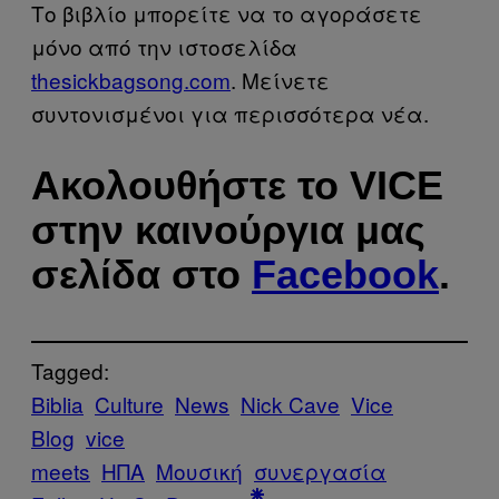
Το βιβλίο μπορείτε να το αγοράσετε
μόνο από την ιστοσελίδα
thesickbagsong.com
. Μείνετε
συντονισμένοι για περισσότερα νέα.
Ακολουθήστε το VICE
στην καινούργια μας
σελίδα στο
Facebook
.
Tagged:
Biblia
Culture
News
Nick Cave
Vice
Blog
vice
meets
ΗΠΑ
Μουσική
συνεργασία