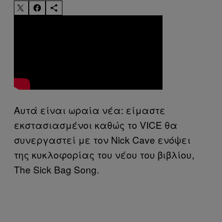
Αυτά είναι ωραία νέα: είμαστε
εκστασιασμένοι καθώς το VICE θα
συνεργαστεί με τον Nick Cave ενόψει
της κυκλοφορίας του νέου του βιβλίου,
The Sick Bag Song.