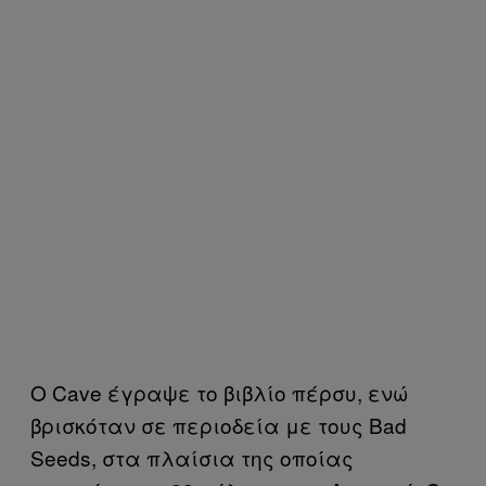
Ο Cave έγραψε το βιβλίο πέρσυ, ενώ
βρισκόταν σε περιοδεία με τους Bad
Seeds, στα πλαίσια της οποίας