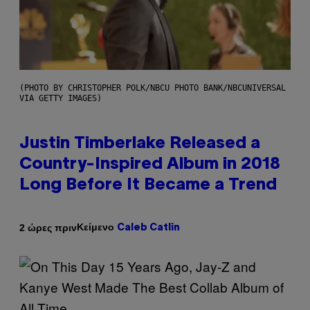
(PHOTO BY CHRISTOPHER POLK/NBCU PHOTO BANK/NBCUNIVERSAL
VIA GETTY IMAGES)
Justin Timberlake Released a
Country-Inspired Album in 2018
Long Before It Became a Trend
Κείμενο
2 ώρες πριν
Caleb Catlin