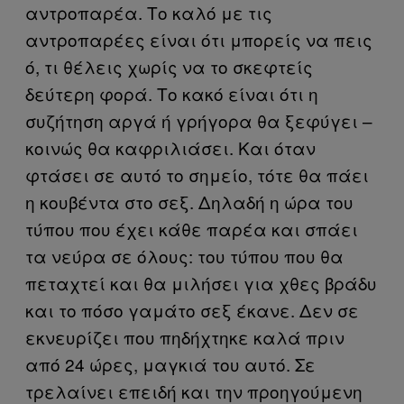
αντροπαρέα. Το καλό με τις
αντροπαρέες είναι ότι μπορείς να πεις
ό, τι θέλεις χωρίς να το σκεφτείς
δεύτερη φορά. Το κακό είναι ότι η
συζήτηση αργά ή γρήγορα θα ξεφύγει –
κοινώς θα καφριλιάσει. Και όταν
φτάσει σε αυτό το σημείο, τότε θα πάει
η κουβέντα στο σεξ. Δηλαδή η ώρα του
τύπου που έχει κάθε παρέα και σπάει
τα νεύρα σε όλους: του τύπου που θα
πεταχτεί και θα μιλήσει για χθες βράδυ
και το πόσο γαμάτο σεξ έκανε. Δεν σε
εκνευρίζει που πηδήχτηκε καλά πριν
από 24 ώρες, μαγκιά του αυτό. Σε
τρελαίνει επειδή και την προηγούμενη