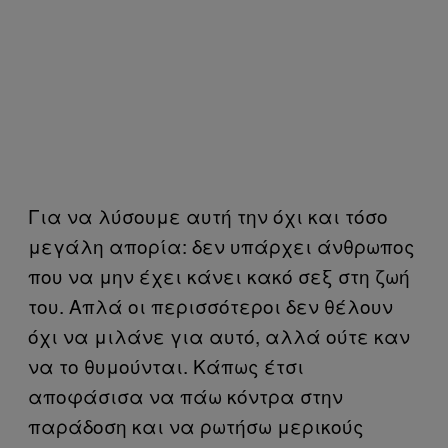
Για να λύσουμε αυτή την όχι και τόσο
μεγάλη απορία: δεν υπάρχει άνθρωπος
που να μην έχει κάνει κακό σεξ στη ζωή
του. Απλά οι περισσότεροι δεν θέλουν
όχι να μιλάνε για αυτό, αλλά ούτε καν
να το θυμούνται. Κάπως έτσι
αποφάσισα να πάω κόντρα στην
παράδοση και να ρωτήσω μερικούς