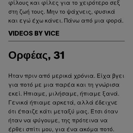
φίλους και φίλες για το χειρότερο σεξ
στη ζωή τους. Μην το ψάχνεις, φυσικά
και εγώ έχω κάνει. Πάνω από μια φορά.
VIDEOS BY VICE
Ορφέας, 31
Ήταν πριν από μερικά χρόνια. Είχα βγει
για ποτό με μια παρέα και τη γνώρισα
εκεί. Ήπιαμε, μιλήσαμε, ήπιαμε ξανά.
Γενικά ήπιαμε αρκετά, αλλά έδειχνε
ότι έπαιζε κάτι μεταξύ μας. Έτσι όταν
ήταν να φύγουμε, της πρότεινα να
έρθει σπίτι μου, για ένα ακόμα ποτό.