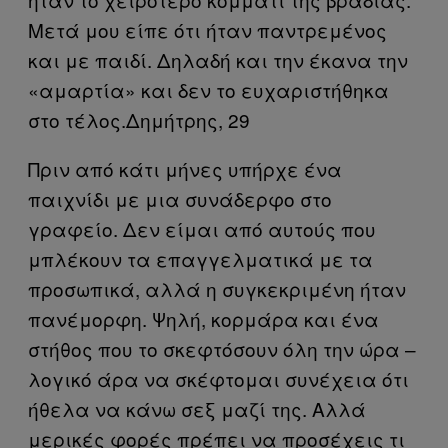
Μετά μου είπε ότι ήταν παντρεμένος
και με παιδί. Δηλαδή και την έκανα την
«αμαρτία» και δεν το ευχαριστήθηκα
στο τέλος.Δημήτρης, 29
Πριν από κάτι μήνες υπήρχε ένα
παιχνίδι με μια συνάδερφο στο
γραφείο. Δεν είμαι από αυτούς που
μπλέκουν τα επαγγελματικά με τα
προσωπικά, αλλά η συγκεκριμένη ήταν
πανέμορφη. Ψηλή, κορμάρα και ένα
στήθος που το σκεφτόσουν όλη την ώρα –
λογικό άρα να σκέφτομαι συνέχεια ότι
ήθελα να κάνω σεξ μαζί της. Αλλά
μερικές φορές πρέπει να προσέχεις τι