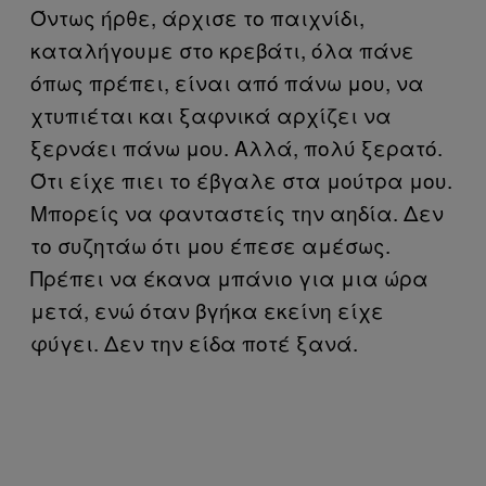
Όντως ήρθε, άρχισε το παιχνίδι,
καταλήγουμε στο κρεβάτι, όλα πάνε
όπως πρέπει, είναι από πάνω μου, να
χτυπιέται και ξαφνικά αρχίζει να
ξερνάει πάνω μου. Αλλά, πολύ ξερατό.
Ότι είχε πιει το έβγαλε στα μούτρα μου.
Μπορείς να φανταστείς την αηδία. Δεν
το συζητάω ότι μου έπεσε αμέσως.
Πρέπει να έκανα μπάνιο για μια ώρα
μετά, ενώ όταν βγήκα εκείνη είχε
φύγει. Δεν την είδα ποτέ ξανά.