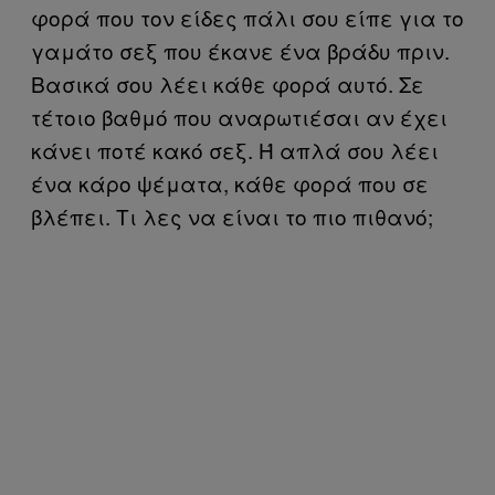
φορά που τον είδες πάλι σου είπε για το
γαμάτο σεξ που έκανε ένα βράδυ πριν.
Βασικά σου λέει κάθε φορά αυτό. Σε
τέτοιο βαθμό που αναρωτιέσαι αν έχει
κάνει ποτέ κακό σεξ. Ή απλά σου λέει
ένα κάρο ψέματα, κάθε φορά που σε
βλέπει. Τι λες να είναι το πιο πιθανό;