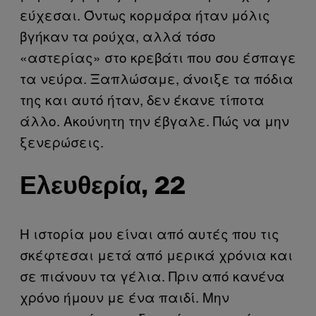
εύχεσαι. Όντως κορμάρα ήταν μόλις
βγήκαν τα ρούχα, αλλά τόσο
«αστερίας» στο κρεβάτι που σου έσπαγε
τα νεύρα. Ξαπλώσαμε, άνοιξε τα πόδια
της και αυτό ήταν, δεν έκανε τίποτα
άλλο. Ακούνητη την έβγαλε. Πώς να μην
ξενερώσεις.
Ελευθερία, 22
Η ιστορία μου είναι από αυτές που τις
σκέφτεσαι μετά από μερικά χρόνια και
σε πιάνουν τα γέλια. Πριν από κανένα
χρόνο ήμουν με ένα παιδί. Μην