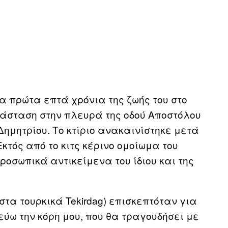
α πρώτα επτά χρόνια της ζωής του στο
τάσταση στην πλευρά της οδού Αποστόλου
 Δημητρίου. Το κτίριο ανακαινίστηκε μετά
 Εκτός από το κιτς κέρινο ομοίωμα του
ροσωπικά αντικείμενα του ίδιου και της
(στα τουρκικά Tekirdag) επισκεπτόταν για
εύω την κόρη μου, που θα τραγουδήσει με