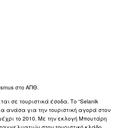
asmus στο ΑΠΘ.
ι σε τουριστικά έσοδα. Το “Selanik
ια ανάσα για την τουριστική αγορά στον
μέχρι το 2010. Με την εκλογή Μπουτάρη
επαγγελματιών στον τουριστικό κλάδο