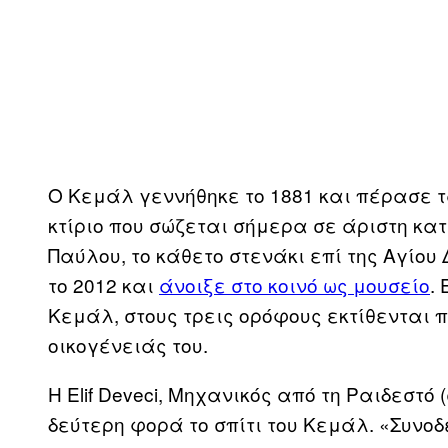
Ο Κεμάλ γεννήθηκε το 1881 και πέρασε τ
κτίριο που σώζεται σήμερα σε άριστη κα
Παύλου, το κάθετο στενάκι επί της Αγίου
το 2012 και
άνοιξε στο κοινό ως μουσείο
.
Κεμάλ, στους τρεις ορόφους εκτίθενται π
οικογένειάς του.
Η Elif Deveci, Μηχανικός από τη Ραιδεστό 
δεύτερη φορά το σπίτι του Κεμάλ. «Συνοδ