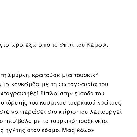
για ώρα έξω από το σπίτι του Κεμάλ.
τη Σμύρνη, κρατούσε μια τουρκική
 μία κονκάρδα με τη φωτογραφία του
ωτογραφηθεί δίπλα στην είσοδο του
ο ιδρυτής του κοσμικού τουρκικού κράτους
στε να περάσει στο κτίριο που λειτουργεί
ο περίβολο με το τουρκικό προξενείο.
ός ηγέτης στον κόσμο. Μας έδωσε