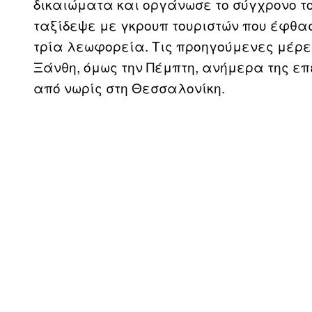
δικαιώματα και οργάνωσε το σύγχρονο το
ταξίδεψε με γκρουπ τουριστών που έφθα
τρία λεωφορεία. Τις προηγούμενες μέρε
Ξάνθη, όμως την Πέμπτη, ανήμερα της επ
από νωρίς στη Θεσσαλονίκη.