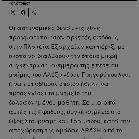
Kοινοποίηση
Οι αστυνομικές δυνάμεις χθες
πραγματοποίησαν αρκετές εφόδους
στην Πλατεία Εξαρχείων και πέριξ, με
σκοπό να διαλύσουν την όποια μικρή
συγκέντρωση, ανήμερα της επετείου
μνήμης του Αλέξανδρου Γρηγορόπουλου,
ή να εμποδίσουν όποιον ήθελε να
προσεγγίσει το μνημείο του
δολοφονημένου μαθητή. Σε μία από
αυτές τις εφόδους, συγκεκριμένα στο
ύψος Στουρνάρη και Τσαμαδού, κατά την
αποχώρηση της ομάδας ΔΡΑΣΗ από το