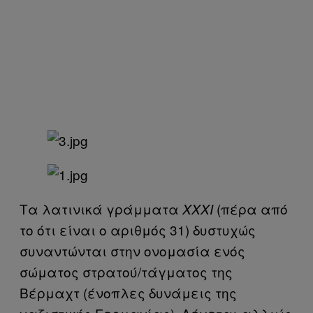
Τα λατινικά γράμματα
(πέρα από
XXXI
το ότι είναι ο αριθμός 31) δυστυχώς
συναντώνται στην ονομασία ενός
σώματος στρατού/τάγματος της
Βέρμαχτ (ένοπλες δυνάμεις της