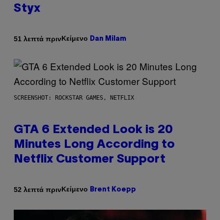
Styx
Κείμενο
51 λεπτά πριν
Dan Milam
SCREENSHOT: ROCKSTAR GAMES, NETFLIX
GTA 6 Extended Look is 20
Minutes Long According to
Netflix Customer Support
Κείμενο
52 λεπτά πριν
Brent Koepp