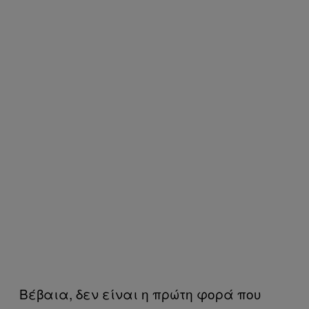
Βέβαια, δεν είναι η πρώτη φορά που