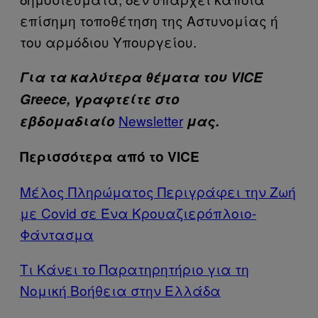
επίσημη τοποθέτηση της Αστυνομίας ή
του αρμόδιου Υπουργείου.
Για τα καλύτερα θέματα του VICE
Greece, γραφτείτε στο
Newsletter
εβδομαδιαίο
μας.
Περισσότερα από το VICE
Μέλος Πληρώματος Περιγράφει την Ζωή
με Covid σε Ένα Κρουαζιερόπλοιο-
Φάντασμα
Τι Κάνει το Παρατηρητήριο για τη
Νομική Βοήθεια στην Ελλάδα