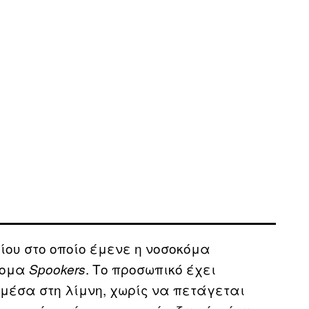
είου στο οποίο έμενε η νοσοκόμα
νομα
. Το προσωπικό έχει
Spookers
μέσα στη λίμνη, χωρίς να πετάγεται