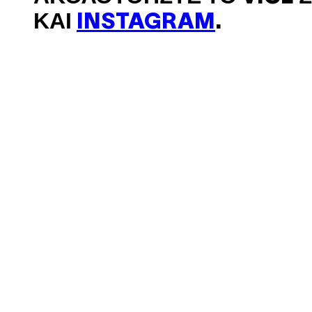
ΚΑΙ
INSTAGRAM
.