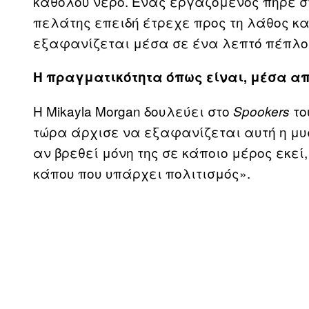
καθόλου νερό. Ένας εργαζόμενος πήρε στ
πελάτης επειδή έτρεχε προς τη λάθος κα
εξαφανίζεται μέσα σε ένα λεπτό πέπλο
Η πραγματικότητα όπως είναι, μέσα α
Η Mikayla Morgan δουλεύει στο
το
Spookers
τώρα άρχισε να εξαφανίζεται αυτή η μυ
αν βρεθεί μόνη της σε κάποιο μέρος εκεί
κάπου που υπάρχει πολιτισμός».