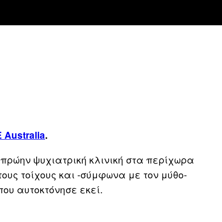
 Australia
.
 πρώην ψυχιατρική κλινική στα περίχωρα
τους τοίχους και -σύμφωνα με τον μύθο-
ου αυτοκτόνησε εκεί.