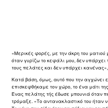
«Μερικές φορές, με την άκρη του ματιού 
όταν γυρίζω το κεφάλι μου, δεν υπάρχει
τους πελάτες και δεν υπάρχει κανένας», 
Κατά βάση, όμως, αυτό που την αγχώνει 
επισκεφθήκαμε τον χώρο, το ένα μάτι τη
Ένας πελάτης τής έδωσε μπουνιά όταν π
τρόμαξε. «Το αντανακλαστικό του ήταν να