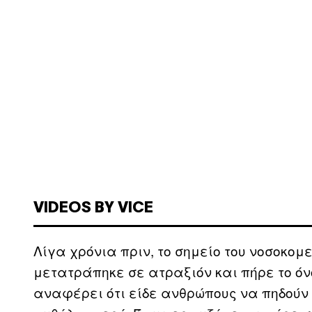
VIDEOS BY VICE
Λίγα χρόνια πριν, το σημείο του νοσοκομ
μετατράπηκε σε ατραξιόν και πήρε το ό
αναφέρει ότι είδε ανθρώπους να πηδούν 