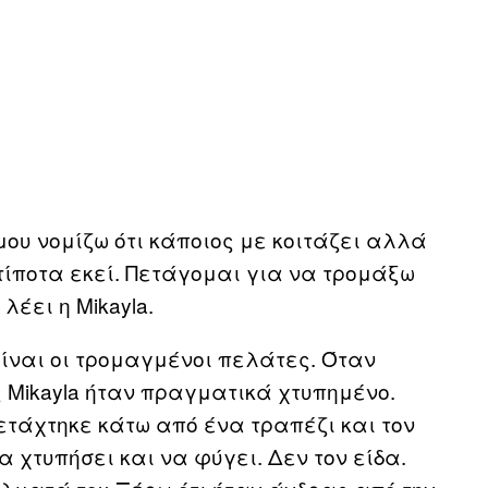
μου νομίζω ότι κάποιος με κοιτάζει αλλά
 τίποτα εκεί. Πετάγομαι για να τρομάξω
λέει η Mikayla.
είναι οι τρομαγμένοι πελάτες. Όταν
ς Mikayla ήταν πραγματικά χτυπημένο.
ετάχτηκε κάτω από ένα τραπέζι και τον
 χτυπήσει και να φύγει. Δεν τον είδα.