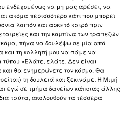
ου ενδεχομένως να μη μας αρέσει, να
και ακόμα περισσότερο κάτι που μπορεί
ρόνια λοιπόν και αρκετό καιρό πριν
 εταιρείες και την κομπίνα των τραπεζών
 ακόμα, πήγα να δουλέψω σε μία από
α και τη κολλητή μου να πάμε να
 τύπου «Ελάτε, ελάτε. Δεν είναι
 και θα ενημερώνετε τον κόσμο. Θα
οείται) τη δουλειά και ξεκινάμε. Η Μιμή
αι εγώ σε τμήμα δανείων κάποιας άλλης
 δια ταύτα, ακολουθούν τα τέσσερα