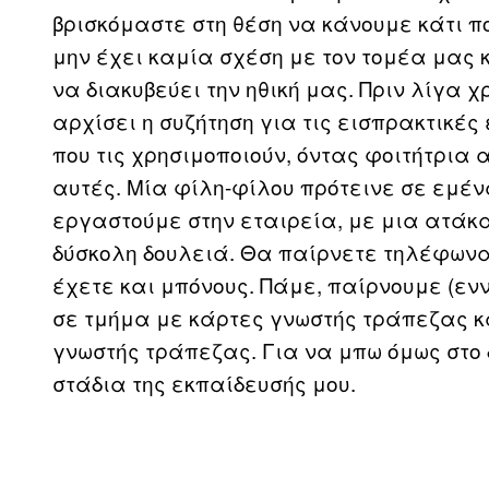
βρισκόμαστε στη θέση να κάνουμε κάτι π
μην έχει καμία σχέση με τον τομέα μας 
να διακυβεύει την ηθική μας. Πριν λίγα χ
αρχίσει η συζήτηση για τις εισπρακτικές
που τις χρησιμοποιούν, όντας φοιτήτρια
αυτές. Μία φίλη-φίλου πρότεινε σε εμέν
εργαστούμε στην εταιρεία, με μια ατάκα
δύσκολη δουλειά. Θα παίρνετε τηλέφωνα
έχετε και μπόνους. Πάμε, παίρνουμε (ενν
σε τμήμα με κάρτες γνωστής τράπεζας κ
γνωστής τράπεζας. Για να μπω όμως στο
στάδια της εκπαίδευσής μου.