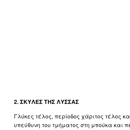
2. ΣΚΥΛΕΣ ΤΗΣ ΛΥΣΣΑΣ
Γλύκες τέλος, περίοδος χάριτος τέλος κα
υπεύθυνη του τμήματος στη μπούκα και π