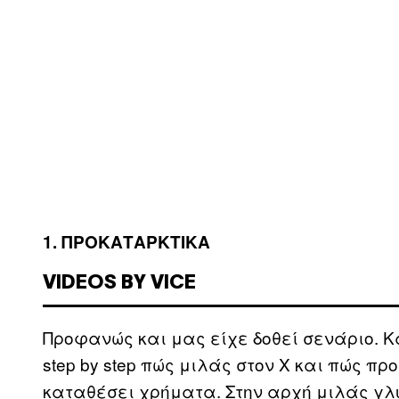
1. ΠΡΟΚΑΤΑΡΚΤΙΚΑ
VIDEOS BY VICE
Προφανώς και μας είχε δοθεί σενάριο. Κ
step by step πώς μιλάς στον Χ και πώς πρ
καταθέσει χρήματα. Στην αρχή μιλάς γλυ