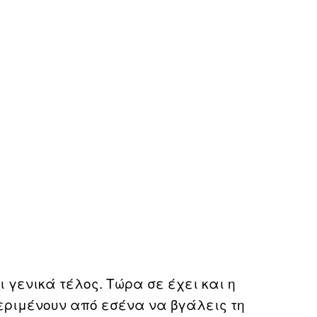
ι γενικά τέλος. Τώρα σε έχει και η
εριμένουν από εσένα να βγάλεις τη