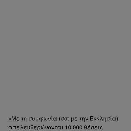
«Με τη συμφωνία (σσ: με την Εκκλησία)
απελευθερώνονται 10.000 θέσεις