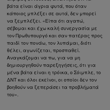
βάτα είναι άγρια φυτά, που όταν
κάποιος μπλέξει σε αυτά, δεν μπορεί
να ξεμπλέξει. «Είπα ότι αγαπώ,
σέβομαι και έχω καλή συνεργασία με
τον Πρωθυπουργό και σαν πατέρας προς
παιδί τον πονάω, τον λυπάμαι, διότι
θέλει, αγωνίζεται, προσπαθεί.
Αναγκάζομαι να πω, για να μη
δημιουργηθούν παρεξηγήσεις, ότι για
μένα βάτα είναι η τρόικα, ο Σόιμπλε, το
ΔΝΤ και όλοι εκείνοι, οι οποίοι δεν τον
βοηθούν να ξεπεράσει τα προβλήματά
του».