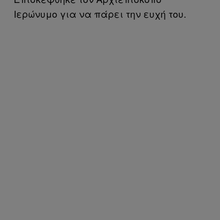
Ιερώνυμο για να πάρει την ευχή του.