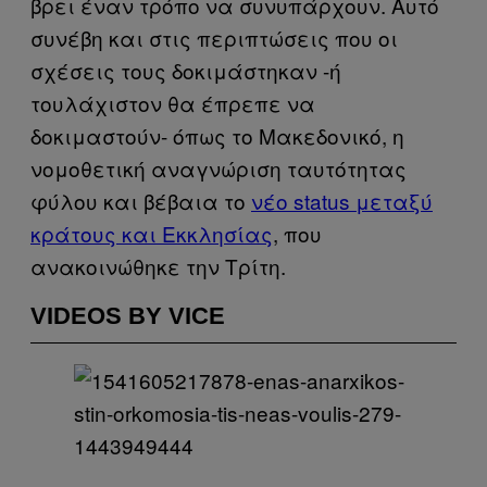
βρει έναν τρόπο να συνυπάρχουν. Αυτό
συνέβη και στις περιπτώσεις που οι
σχέσεις τους δοκιμάστηκαν -ή
τουλάχιστον θα έπρεπε να
δοκιμαστούν- όπως το Μακεδονικό, η
νομοθετική αναγνώριση ταυτότητας
φύλου και βέβαια το
νέο status μεταξύ
κράτους και Εκκλησίας
, που
ανακοινώθηκε την Τρίτη.
VIDEOS BY VICE