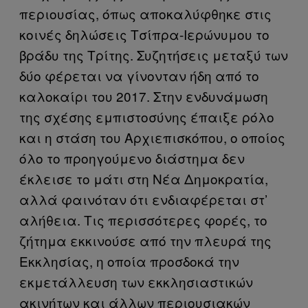
περιουσίας, όπως αποκαλύφθηκε στις
κοινές δηλώσεις Τσίπρα-Ιερώνυμου το
βράδυ της Τρίτης. Συζητήσεις μεταξύ των
δύο φέρεται να γίνονταν ήδη από το
καλοκαίρι του 2017. Στην ενδυνάμωση
της σχέσης εμπιστοσύνης έπαιξε ρόλο
και η στάση του Αρχιεπισκόπου, ο οποίος
όλο το προηγούμενο διάστημα δεν
έκλεισε το μάτι στη Νέα Δημοκρατία,
αλλά φαινόταν ότι ενδιαφέρεται στ’
αλήθεια. Τις περισσότερες φορές, το
ζήτημα εκκινούσε από την πλευρά της
Εκκλησίας, η οποία προσδοκά την
εκμετάλλευση των εκκλησιαστικών
ακινήτων και άλλων περιουσιακών