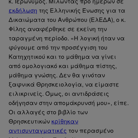
κ. Ιερώνυμος. Μιλώντας προ ημερών σε
εκδήλωση
της Ελληνικής Ένωσης για τα
Δικαιώματα του Ανθρώπου (ΕλΕΔΑ), ο κ.
Φίλης αναφέρθηκε σε εκείνη την
ταραγμένη περίοδο. «Η λογική ήταν να
φύγουμε από την προσέγγιση του
Κατηχητικού και το μάθημα να γίνει
από ομολογιακό και μάθημα πίστης,
μάθημα γνώσης. Δεν θα γινόταν
ξαφνικά Θρησκειολογία, να είμαστε
ειλικρινείς. Όμως, οι αντιδράσεις
οδήγησαν στην απομάκρυνσή μου», είπε.
Οι αλλαγές στο βιβλίο των
Θρησκευτικών
κρίθηκαν
αντισυνταγματικές
τον περασμένο