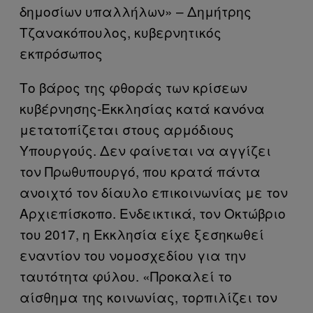
δημοσίων υπαλλήλων» – Δημήτρης
Τζανακόπουλος, κυβερνητικός
εκπρόσωπος
Το βάρος της φθοράς των κρίσεων
κυβέρνησης-Εκκλησίας κατά κανόνα
μετατοπίζεται στους αρμόδιους
Υπουργούς. Δεν φαίνεται να αγγίζει
τον Πρωθυπουργό, που κρατά πάντα
ανοιχτό τον δίαυλο επικοινωνίας με τον
Αρχιεπίσκοπο. Ενδεικτικά, τον Οκτώβριο
του 2017, η Εκκλησία είχε ξεσηκωθεί
εναντίον του νομοσχεδίου για την
ταυτότητα φύλου. «Προκαλεί το
αίσθημα της κοινωνίας, τορπιλίζει τον