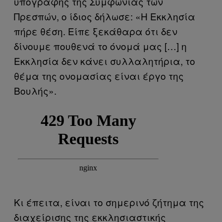
υπογραφής της Συμφωνίας των
Πρεσπών, ο ίδιος δήλωσε: «H Εκκλησία
πήρε θέση. Είπε ξεκάθαρα ότι δεν
δίνουμε πουθενά το όνομά μας […] η
Εκκλησία δεν κάνει συλλαλητήρια, το
θέμα της ονομασίας είναι έργο της
Βουλής».
Κι έπειτα, είναι το σημερινό ζήτημα της
διαχείρισης της εκκλησιαστικής