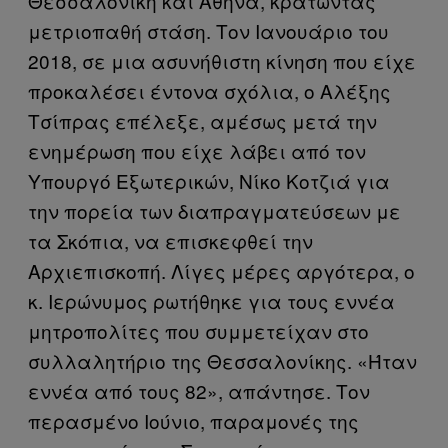
Θεσσαλονίκη και Αθήνα, κρατώντας
μετριοπαθή στάση. Τον Ιανουάριο του
2018, σε μια ασυνήθιστη κίνηση που είχε
προκαλέσει έντονα σχόλια, ο Αλέξης
Τσίπρας επέλεξε, αμέσως μετά την
ενημέρωση που είχε λάβει από τον
Υπουργό Εξωτερικών, Νίκο Κοτζιά για
την πορεία των διαπραγματεύσεων με
τα Σκόπια, να επισκεφθεί την
Αρχιεπισκοπή. Λίγες μέρες αργότερα, ο
κ. Ιερώνυμος ρωτήθηκε για τους εννέα
μητροπολίτες που συμμετείχαν στο
συλλαλητήριο της Θεσσαλονίκης. «Ήταν
εννέα από τους 82», απάντησε. Τον
περασμένο Ιούνιο, παραμονές της