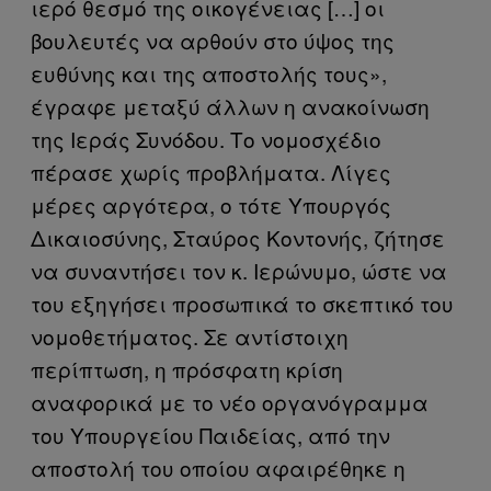
ιερό θεσμό της οικογένειας […] οι
βουλευτές να αρθούν στο ύψος της
ευθύνης και της αποστολής τους»,
έγραφε μεταξύ άλλων η ανακοίνωση
της Ιεράς Συνόδου. Το νομοσχέδιο
πέρασε χωρίς προβλήματα. Λίγες
μέρες αργότερα, ο τότε Υπουργός
Δικαιοσύνης, Σταύρος Κοντονής, ζήτησε
να συναντήσει τον κ. Ιερώνυμο, ώστε να
του εξηγήσει προσωπικά το σκεπτικό του
νομοθετήματος. Σε αντίστοιχη
περίπτωση, η πρόσφατη κρίση
αναφορικά με το νέο οργανόγραμμα
του Υπουργείου Παιδείας, από την
αποστολή του οποίου αφαιρέθηκε η