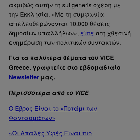
ακριβώς αυτήν τη sui generis σχέση με
την Εκκλησία. «Με τη συμφωνία
απελευθερώνονται 10.000 θέσεις
δημοσίων υπαλλήλων»,
είπε
στη χθεσινή
ενημέρωση των πολιτικών συντακτών.
Για τα καλύτερα θέματα του VICE
Greece, γραφτείτε στο εβδομαδιαίο
Newsletter
μας.
Περισσότερα από το VICE
Ο Έβρος Είναι το «Ποτάμι των
Φαντασμάτων»
«Οι Απαλές Υφές Είναι πιο