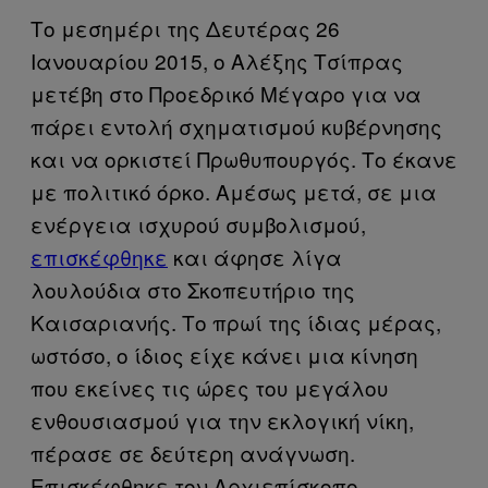
Το μεσημέρι της Δευτέρας 26
Ιανουαρίου 2015, ο Αλέξης Τσίπρας
μετέβη στο Προεδρικό Μέγαρο για να
πάρει εντολή σχηματισμού κυβέρνησης
και να ορκιστεί Πρωθυπουργός. Το έκανε
με πολιτικό όρκο. Αμέσως μετά, σε μια
ενέργεια ισχυρού συμβολισμού,
επισκέφθηκε
και άφησε λίγα
λουλούδια στο Σκοπευτήριο της
Καισαριανής. Το πρωί της ίδιας μέρας,
ωστόσο, ο ίδιος είχε κάνει μια κίνηση
που εκείνες τις ώρες του μεγάλου
ενθουσιασμού για την εκλογική νίκη,
πέρασε σε δεύτερη ανάγνωση.
Επισκέφθηκε τον Αρχιεπίσκοπο