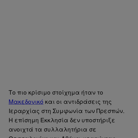
Το πιο κρίσιμο στοίχημα ήταν το
Μακεδονικό
και οι αντιδράσεις της
Ιεραρχίας στη Συμφωνία των Πρεσπών.
Η επίσημη Εκκλησία δεν υποστήριξε
ανοιχτά τα συλλαλητήρια σε