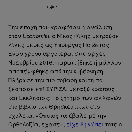
Την εποχή που γραφόταν η ανάλυση
στον
, ο Νίκος Φίλης μετρούσε
Economist
λίγες μέρες ως Υπουργός Παιδείας.
Έναν χρόνο αργότερα, στις αρχές
Νοεμβρίου 2016, παραιτήθηκε ή μάλλον
αποπέμφθηκε από την κυβέρνηση.
Πλήρωσε την πιο σοβαρή κρίση που
ξέσπασε επί ΣΥΡΙΖΑ, μεταξύ κράτους
και Εκκλησίας: Το ζήτημα των αλλαγών
στο βιβλίο των Θρησκευτικών στα
σχολεία. «Όποιος τα έβαλε με την
Ορθοδοξία, έχασε»,
είχε δηλώσει
τότε ο