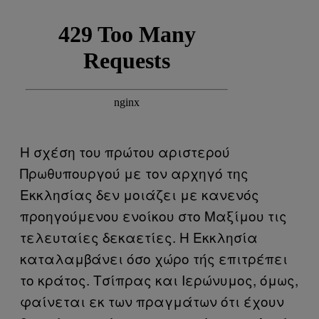
Η σχέση του πρώτου αριστερού
Πρωθυπουργού με τον αρχηγό της
Εκκλησίας δεν μοιάζει με κανενός
προηγούμενου ενοίκου στο Μαξίμου τις
τελευταίες δεκαετίες. Η Εκκλησία
καταλαμβάνει όσο χώρο τής επιτρέπει
το κράτος. Τσίπρας και Ιερώνυμος, όμως,
φαίνεται εκ των πραγμάτων ότι έχουν