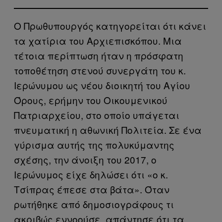
Ο Πρωθυπουργός κατηγορείται ότι κάνει
τα χατίρια του Αρχιεπισκόπου. Μια
τέτοια περίπτωση ήταν η πρόσφατη
τοποθέτηση στενού συνεργάτη του κ.
Ιερώνυμου ως νέου διοικητή του Αγίου
Όρους, ερήμην του Οικουμενικού
Πατριαρχείου, στο οποίο υπάγεται
πνευματική η αθωνική Πολιτεία. Σε ένα
γύρισμα αυτής της πολυκύμαντης
σχέσης, την άνοιξη του 2017, ο
Ιερώνυμος είχε δηλώσει ότι «ο κ.
Τσίπρας έπεσε στα βάτα». Όταν
ρωτήθηκε από δημοσιογράφους τι
ακριβώς εννοούσε, απάντησε ότι τα