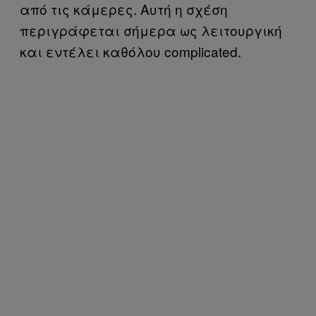
από τις κάμερες. Αυτή η σχέση
περιγράφεται σήμερα ως λειτουργική
και εντέλει καθόλου complicated.