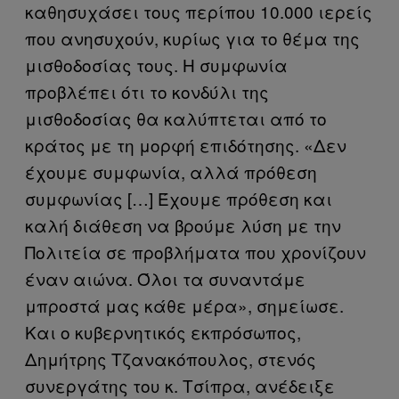
καθησυχάσει τους περίπου 10.000 ιερείς
που ανησυχούν, κυρίως για το θέμα της
μισθοδοσίας τους. Η συμφωνία
προβλέπει ότι το κονδύλι της
μισθοδοσίας θα καλύπτεται από το
κράτος με τη μορφή επιδότησης. «Δεν
έχουμε συμφωνία, αλλά πρόθεση
συμφωνίας […] Έχουμε πρόθεση και
καλή διάθεση να βρούμε λύση με την
Πολιτεία σε προβλήματα που χρονίζουν
έναν αιώνα. Όλοι τα συναντάμε
μπροστά μας κάθε μέρα», σημείωσε.
Και ο κυβερνητικός εκπρόσωπος,
Δημήτρης Τζανακόπουλος, στενός
συνεργάτης του κ. Τσίπρα, ανέδειξε