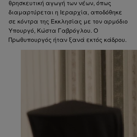
θρησκευτική αγωγή των νέων, όπως
διαμαρτύρεται η Ιεραρχία, αποδόθηκε
σε κόντρα της Εκκλησίας με τον αρμόδιο
Υπουργό, Κώστα Γαβρόγλου. Ο
Πρωθυπουργός ήταν ξανά εκτός κάδρου.