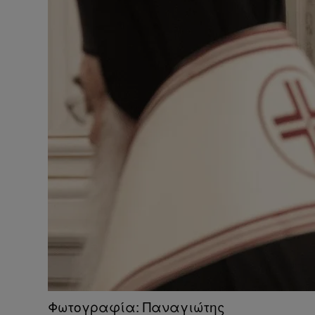
Φωτογραφία: Παναγιώτης