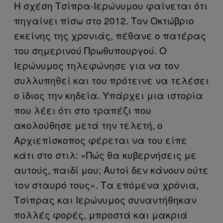
Η σχέση Τσίπρα-Ιερώνυμου φαίνεται ότι
πηγαίνει πίσω στο 2012. Τον Οκτώβριο
εκείνης της χρονιάς, πέθανε ο πατέρας
του σημερινού Πρωθυπουργού. Ο
Ιερώνυμος τηλεφώνησε για να τον
συλλυπηθεί και του πρότεινε να τελέσει
ο ίδιος την κηδεία. Υπάρχει μια ιστορία
που λέει ότι στο τραπέζι που
ακολούθησε μετά την τελετή, ο
Αρχιεπίσκοπος φέρεται να του είπε
κάτι στο στιλ: «Πώς θα κυβερνήσεις με
αυτούς, παιδί μου; Αυτοί δεν κάνουν ούτε
τον σταυρό τους». Τα επόμενα χρόνια,
Τσίπρας και Ιερώνυμος συναντήθηκαν
πολλές φορές, μπροστά και μακριά