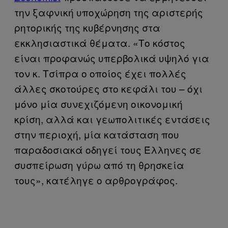
την ξαφνική υποχώρηση της αριστερής
ρητορικής της κυβέρνησης στα
εκκλησιαστικά θέματα. «Το κόστος
είναι προφανώς υπερβολικά υψηλό για
τον κ. Τσίπρα ο οποίος έχει πολλές
άλλες σκοτούρες στο κεφάλι του – όχι
μόνο μία συνεχιζόμενη οικονομική
κρίση, αλλά και γεωπολιτικές εντάσεις
στην περιοχή, μία κατάσταση που
παραδοσιακά οδηγεί τους Έλληνες σε
συσπείρωση γύρω από τη θρησκεία
τους», κατέληγε ο αρθρογράφος.