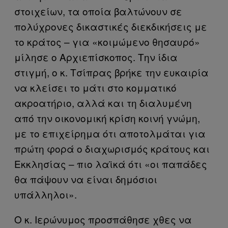
στοιχείων, τα οποία βαλτώνουν σε
πολύχρονες δικαστικές διεκδικήσεις με
το κράτος – για «κοιμώμενο θησαυρό»
μίλησε ο Αρχιεπίσκοπος. Την ίδια
στιγμή, ο κ. Τσίπρας βρήκε την ευκαιρία
να κλείσει το μάτι στο κομματικό
ακροατήριο, αλλά και τη διαλυμένη
από την οικονομική κρίση κοινή γνώμη,
με το επιχείρημα ότι αποτολμάται για
πρώτη φορά ο διαχωρισμός κράτους και
Εκκλησίας – πιο λαϊκά ότι «οι παπάδες
θα πάψουν να είναι δημόσιοι
υπάλληλοι».
Ο κ. Ιερώνυμος προσπάθησε χθες να