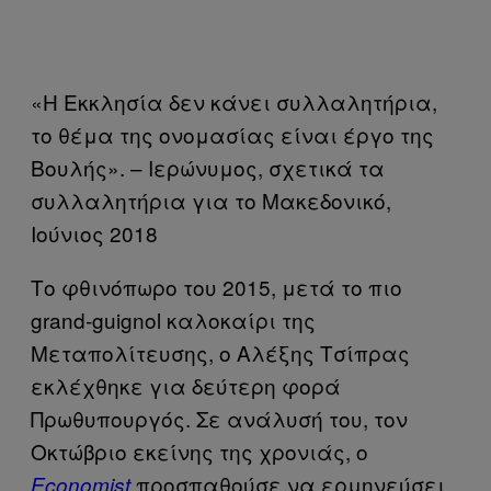
«H Εκκλησία δεν κάνει συλλαλητήρια,
το θέμα της ονομασίας είναι έργο της
Βουλής». – Ιερώνυμος, σχετικά τα
συλλαλητήρια για το Μακεδονικό,
Ιούνιος 2018
Το φθινόπωρο του 2015, μετά το πιο
grand-guignol καλοκαίρι της
Μεταπολίτευσης, ο Αλέξης Τσίπρας
εκλέχθηκε για δεύτερη φορά
Πρωθυπουργός. Σε ανάλυσή του, τον
Οκτώβριο εκείνης της χρονιάς, ο
προσπαθούσε να ερμηνεύσει
Economist