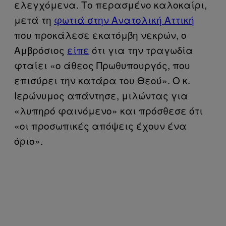
ελεγχόμενα. Το περασμένο καλοκαίρι,
μετά τη
φωτιά στην Ανατολική Αττική
που προκάλεσε εκατόμβη νεκρών, ο
Αμβρόσιος
είπε
ότι για την τραγωδία
φταίει «ο άθεος Πρωθυπουργός, που
επισύρει την κατάρα του Θεού». Ο κ.
Ιερώνυμος απάντησε, μιλώντας για
«λυπηρό φαινόμενο» και πρόσθεσε ότι
«οι προσωπικές απόψεις έχουν ένα
όριο».