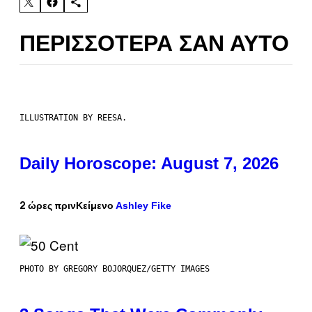
ΠΕΡΙΣΣΌΤΕΡΑ ΣΑΝ ΑΥΤΌ
ILLUSTRATION BY REESA.
Daily Horoscope: August 7, 2026
Ashley Fike
2 ώρες πριν
Κείμενο
PHOTO BY GREGORY BOJORQUEZ/GETTY IMAGES