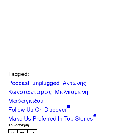
Tagged:
Podcast
unplugged
Αντώνης
Κωνσταντάρας
Μελπομένη
Μαραγκίδου
Follow Us On Discover
Make Us Preferred In Top Stories
Kοινοποίηση