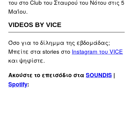
του στο Club του Σταυρού του Νότου στις 5
Μαΐου.
VIDEOS BY VICE
Όσο για το δίλημμα της εβδομάδας;
Μπείτε στα stories στο
Instagram του VICE
και ψηφίστε.
Ακούστε το επεισόδιο στα
SOUNDIS
|
Spotify
: