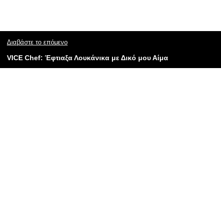
Διαβάστε το επόμενο
VICE Chef: Έφτιαξα Λουκάνικα με Δικό μου Αίμα​