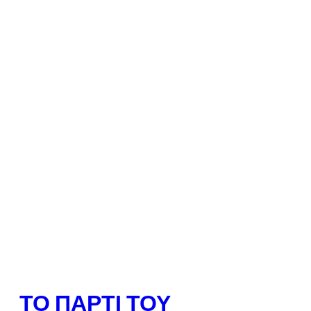
ΤΟ ΠΆΡΤΙ ΤΟΥ