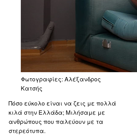
Φωτογραφίες: Αλέξανδρος
Κατσής
Πόσο εύκολο είναι να ζεις με πολλά
κιλά στην Ελλάδα; Μιλήσαμε με
ανθρώπους που παλεύουν με τα
στερεότυπα.