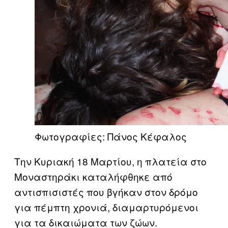
Φωτογραφίες: Πάνος Κέφαλος
Την Κυριακή 18 Μαρτίου, η πλατεία στο
Μοναστηράκι καταλήφθηκε από
αντισπισιστές που βγήκαν στον δρόμο
για πέμπτη χρονιά, διαμαρτυρόμενοι
για τα δικαιώματα των ζώων.