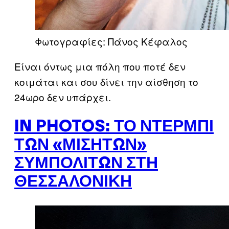
Φωτογραφίες: Πάνος Κέφαλος
Είναι όντως μια πόλη που ποτέ δεν
κοιμάται και σου δίνει την αίσθηση το
24ωρο δεν υπάρχει.
IN PHOTOS: ΤΟ ΝΤΈΡΜΠΙ
ΤΩΝ «ΜΙΣΗΤΏΝ»
ΣΥΜΠΟΛΙΤΏΝ ΣΤΗ
ΘΕΣΣΑΛΟΝΊΚΗ