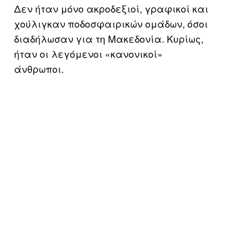
Δεν ήταν μόνο ακροδεξιοί, γραφικοί και
χούλιγκαν ποδοσφαιρικών ομάδων, όσοι
διαδήλωσαν για τη Μακεδονία. Κυρίως,
ήταν οι λεγόμενοι «κανονικοί»
άνθρωποι.