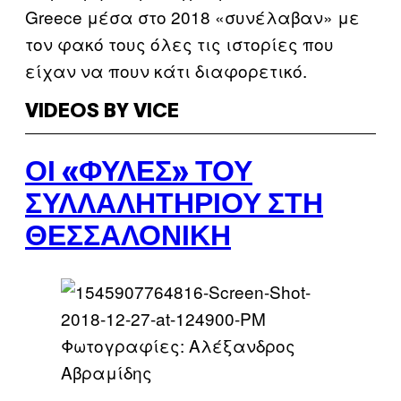
Greece μέσα στο 2018 «συνέλαβαν» με
τον φακό τους όλες τις ιστορίες που
είχαν να πουν κάτι διαφορετικό.
VIDEOS BY VICE
ΟΙ «ΦΥΛΈΣ» ΤΟΥ
ΣΥΛΛΑΛΗΤΗΡΊΟΥ ΣΤΗ
ΘΕΣΣΑΛΟΝΊΚΗ
Φωτογραφίες: Αλέξανδρος
Αβραμίδης