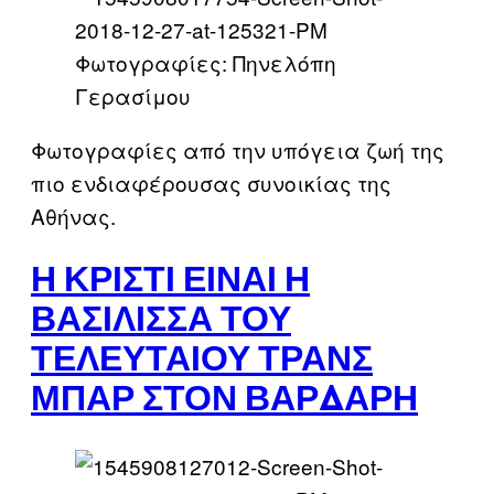
Φωτογραφίες: Πηνελόπη
Γερασίμου
Φωτογραφίες από την υπόγεια ζωή της
πιο ενδιαφέρουσας συνοικίας της
Αθήνας.
Η ΚΡΊΣΤΙ ΕΊΝΑΙ Η
ΒΑΣΊΛΙΣΣΑ ΤΟΥ
ΤΕΛΕΥΤΑΊΟΥ ΤΡΑΝΣ
ΜΠΑΡ ΣΤΟΝ ΒΑΡΔΆΡΗ