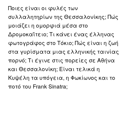
Ποιες είναι οι φυλές των
συλλαλητηρίων της Θεσσαλονίκης; Πώς
μοιάζει η ομορφιά μέσα στο
Δρομοκαΐτειο; Τι κάνει ένας έλληνας
φωτογράφος στο Τόκιο; Πώς είναι η ζωή
στα γυρίσματα μιας ελληνικής ταινίας
πορνό; Τι έγινε στις πορείες σε Αθήνα
και Θεσσαλονίκη; Είναι τελικά η
Κυψέλη τα υπόγεια, η Φωκίωνος και το
ποτό του Frank Sinatra;