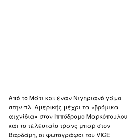
Από το Μάτι και έναν Νιγηριανό γάμο
στην πλ. Αμερικής μέχρι τα «βρόμικα
αιχνίδια» στον Ιππόδρομο Μαρκόπουλου
και το τελευταίο τρανς μπαρ στον
Βαρδάρη, οι φωτογράφοι του VICE