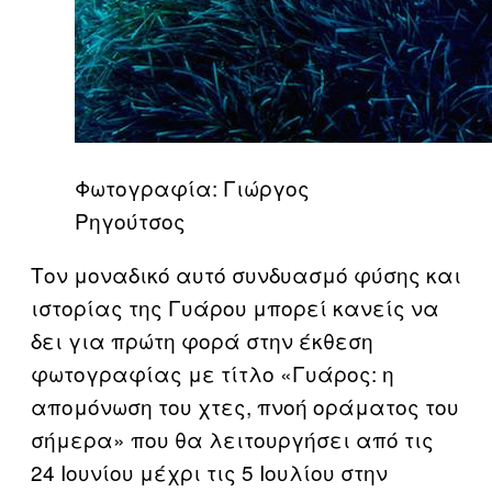
Φωτογραφία: Γιώργος
Ρηγούτσος
Τον μοναδικό αυτό συνδυασμό φύσης και
ιστορίας της Γυάρου μπορεί κανείς να
δει για πρώτη φορά στην έκθεση
φωτογραφίας με τίτλο «Γυάρος: η
απομόνωση του χτες, πνοή οράματος του
σήμερα» που θα λειτουργήσει από τις
24 Ιουνίου μέχρι τις 5 Ιουλίου στην