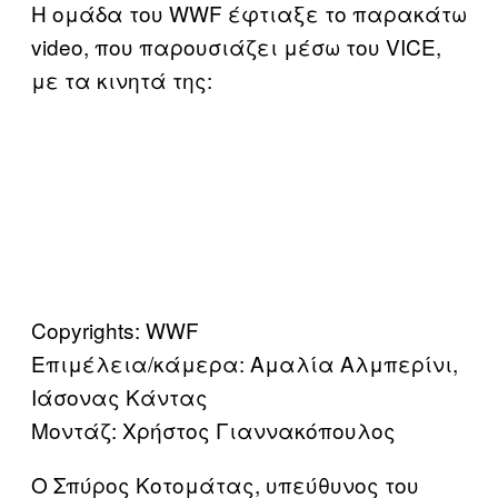
Η ομάδα του WWF έφτιαξε το παρακάτω
video, που παρουσιάζει μέσω του VICE,
με τα κινητά της:
Copyrights: WWF
Επιμέλεια/κάμερα: Αμαλία Αλμπερίνι,
Ιάσονας Κάντας
Μοντάζ: Χρήστος Γιαννακόπουλος
Ο Σπύρος Κοτομάτας, υπεύθυνος του