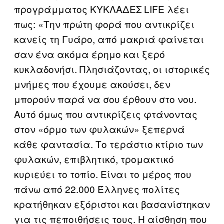
προγράμματος ΚΥΚΛΑΔΕΣ LIFE λέει
πως: «Την πρώτη φορά που αντικρίζει
κανείς τη Γυάρο, από μακριά φαίνεται
σαν ένα ακόμα έρημο και ξερό
κυκλαδονήσι. Πλησιάζοντας, οι ιστορικές
μνήμες που έχουμε ακούσει, δεν
μπορούν παρά να σου έρθουν στο νου.
Αυτό όμως που αντικρίζεις φτάνοντας
στον «όρμο των φυλακών» ξεπερνά
κάθε φαντασία. Το τεράστιο κτίριο των
φυλακών, επιβλητικό, τρομακτικό
κυριεύει το τοπίο. Είναι το μέρος που
πάνω από 22.000 Έλληνες πολίτες
κρατήθηκαν εξόριστοι και βασανίστηκαν
για τις πεποιθήσεις τους. Η αίσθηση που