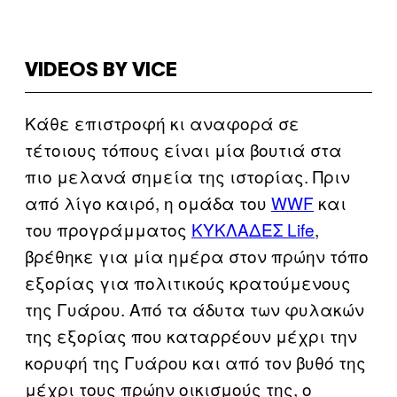
VIDEOS BY VICE
Κάθε επιστροφή κι αναφορά σε
τέτοιους τόπους είναι μία βουτιά στα
πιο μελανά σημεία της ιστορίας. Πριν
από λίγο καιρό, η ομάδα του
WWF
και
του προγράμματος
ΚΥΚΛΑΔΕΣ Life
,
βρέθηκε για μία ημέρα στον πρώην τόπο
εξορίας για πολιτικούς κρατούμενους
της Γυάρου. Από τα άδυτα των φυλακών
της εξορίας που καταρρέουν μέχρι την
κορυφή της Γυάρου και από τον βυθό της
μέχρι τους πρώην οικισμούς της, ο