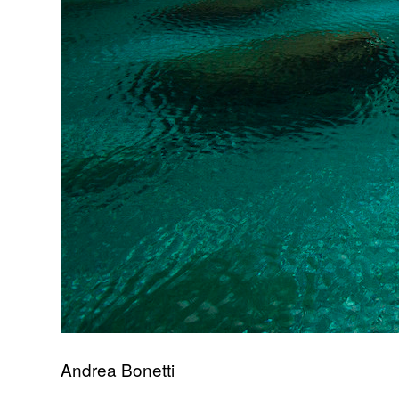
Andrea Bonetti