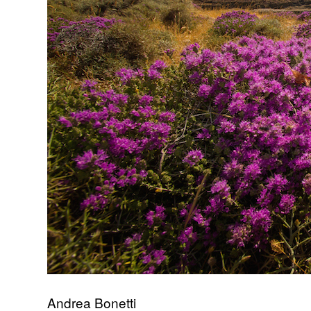
Andrea Bonetti