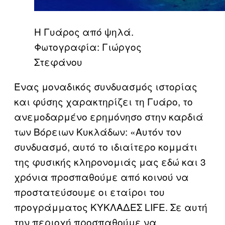
Η Γυάρος από ψηλά.
Φωτογραφία: Γιώργος
Στεφάνου
Ένας μοναδικός συνδυασμός ιστορίας
και φύσης χαρακτηρίζει τη Γυάρο, το
ανεμοδαρμένο ερημόνησο στην καρδιά
των Βόρειων Κυκλάδων: «Αυτόν τον
συνδυασμό, αυτό το ιδιαίτερο κομμάτι
της φυσικής κληρονομιάς μας εδώ και 3
χρόνια προσπαθούμε από κοινού να
προστατεύσουμε οι εταίροι του
προγράμματος ΚΥΚΛΑΔΕΣ LIFE. Σε αυτή
την περιοχή προσπαθούμε να