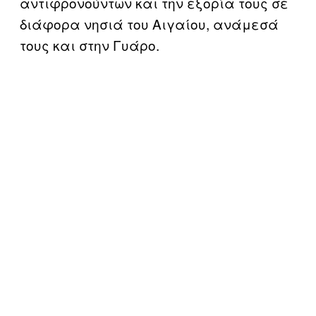
αντιφρονούντων και την εξορία τους σε
διάφορα νησιά του Αιγαίου, ανάμεσά
τους και στην Γυάρο.