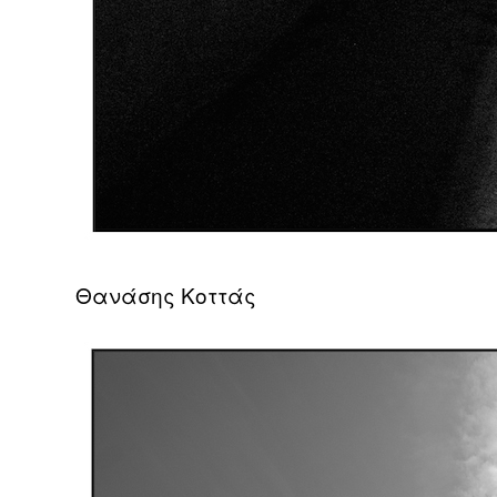
Θανάσης Κοττάς