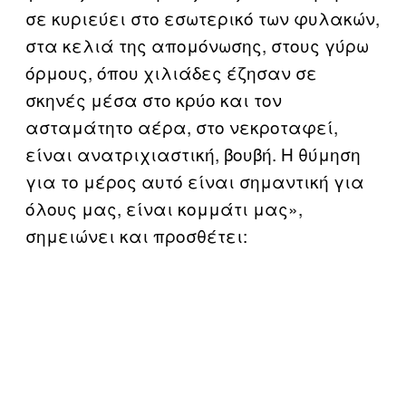
σε κυριεύει στο εσωτερικό των φυλακών,
στα κελιά της απομόνωσης, στους γύρω
όρμους, όπου χιλιάδες έζησαν σε
σκηνές μέσα στο κρύο και τον
ασταμάτητο αέρα, στο νεκροταφεί,
είναι ανατριχιαστική, βουβή. Η θύμηση
για το μέρος αυτό είναι σημαντική για
όλους μας, είναι κομμάτι μας»,
σημειώνει και προσθέτει: