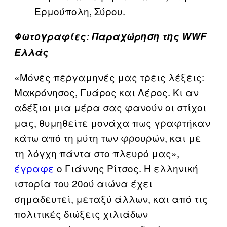
Ερμούπολη, Σύρου.
Φωτογραφίες: Παραχώρηση της WWF
Ελλάς
«Μόνες περγαμηνές μας τρεις λέξεις:
Μακρόνησος, Γυάρος και Λέρος. Κι αν
αδέξιοι μια μέρα σας φανούν οι στίχοι
μας, θυμηθείτε μονάχα πως γραφτήκαν
κάτω από τη μύτη των φρουρών, και με
τη λόγχη πάντα στο πλευρό μας»,
έγραφε
ο Γιάννης Ρίτσος. Η ελληνική
ιστορία του 20ού αιώνα έχει
σημαδευτεί, μεταξύ άλλων, και από τις
πολιτικές διώξεις χιλιάδων