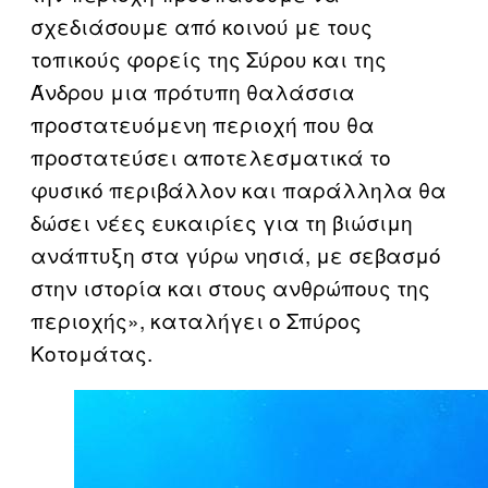
σχεδιάσουμε από κοινού με τους
τοπικούς φορείς της Σύρου και της
Άνδρου μια πρότυπη θαλάσσια
προστατευόμενη περιοχή που θα
προστατεύσει αποτελεσματικά το
φυσικό περιβάλλον και παράλληλα θα
δώσει νέες ευκαιρίες για τη βιώσιμη
ανάπτυξη στα γύρω νησιά, με σεβασμό
στην ιστορία και στους ανθρώπους της
περιοχής», καταλήγει ο Σπύρος
Κοτομάτας.