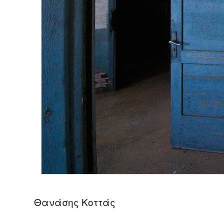
Θανάσης Κοττάς