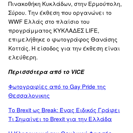
Πινακοθήκη Κυκλάδων, στην Ερμούπολη,
Σύρου. Την έκθεση που οργανώνει το
WWF Ελλάς στο πλαίσιο του
προγράμματος ΚΥΚΛΑΔΕΣ LIFE,
επιμελήθηκε ο φωτογράφος Θανάσης
Κοττάς. Η είσοδος για την έκθεση είναι
ελεύθερη.
Περισσότερα από το VICE
Φωτογραφίες από το Gay Pride της
Θεσσαλονικης
Το Brexit ως Break: Ένας Ειδικός Γράφει
Τι Σημαίνει το Brexit για την Ελλάδα