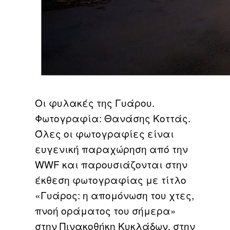
Οι φυλακές της Γυάρου.
Φωτογραφία: Θανάσης Κοττάς.
Όλες οι φωτογραφίες είναι
ευγενική παραχώρηση από την
WWF και παρουσιάζονται στην
έκθεση φωτογραφίας με τίτλο
«Γυάρος: η απομόνωση του χτες,
πνοή οράματος του σήμερα»
στην Πινακοθήκη Κυκλάδων, στην