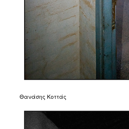
Θανάσης Κοττάς