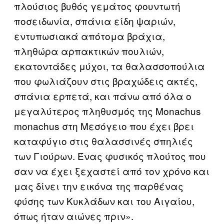
πλούσιος βυθός γεμάτος φουντωτή
ποσειδωνία, σπάνια είδη ψαριών,
εντυπωσιακά απότομα βράχια,
πληθώρα αρπακτικών πουλιών,
εκατοντάδες μύχοι, τα θαλασσοπούλια
που φωλιάζουν στις βραχώδεις ακτές,
σπάνια ερπετά, και πάνω από όλα ο
μεγαλύτερος πληθυσμός της Monachus
monachus στη Μεσόγειο που έχει βρει
καταφύγιο στις θαλασσινές σπηλιές
των Γιούρων. Ένας φυσικός πλούτος που
σαν να έχει ξεχαστεί από τον χρόνο και
μας δίνει την εικόνα της παρθένας
φύσης των Κυκλάδων και του Αιγαίου,
όπως ήταν αιώνες πριν».