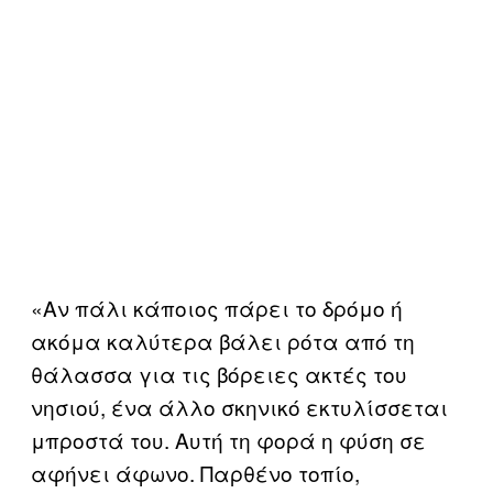
«Αν πάλι κάποιος πάρει το δρόμο ή
ακόμα καλύτερα βάλει ρότα από τη
θάλασσα για τις βόρειες ακτές του
νησιού, ένα άλλο σκηνικό εκτυλίσσεται
μπροστά του. Αυτή τη φορά η φύση σε
αφήνει άφωνο. Παρθένο τοπίο,