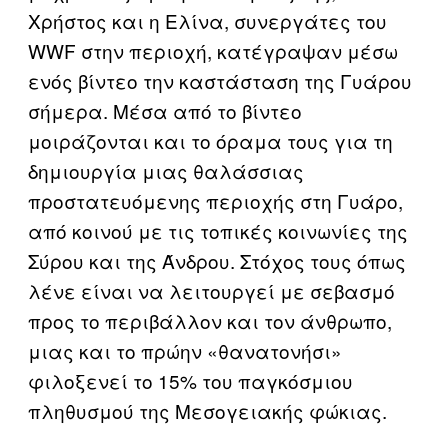
Χρήστος και η Ελίνα, συνεργάτες του
WWF στην περιοχή, κατέγραψαν μέσω
ενός βίντεο την καστάσταση της Γυάρου
σήμερα. Μέσα από το βίντεο
μοιράζονται και το όραμα τους για τη
δημιουργία μιας θαλάσσιας
προστατευόμενης περιοχής στη Γυάρο,
από κοινού με τις τοπικές κοινωνίες της
Σύρου και της Άνδρου. Στόχος τους όπως
λένε είναι να λειτουργεί με σεβασμό
προς το περιβάλλον και τον άνθρωπο,
μιας και το πρώην «θανατονήσι»
φιλοξενεί το 15% του παγκόσμιου
πληθυσμού της Μεσογειακής φώκιας.