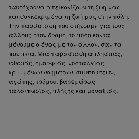
ταυτόχρονα απεικονίζουν τη ζωή μας
και συγκεκριμένα τη ζωή μας στην πόλη.
Την παράσταση που στήνουμε για τους
άλλους στον δρόμο, το πόσο κοντά
μένουμε ο ένας με τον άλλον, σαν τα
ποντίκια. Μια παράσταση απληστίας,
φθοράς, ομορφιάς, νοσταλγίας,
κρυμμένων νοημάτων, συμπτώσεων,
αγάπης, τρόμου, βαρεμάρας,
ταλαιπωρίας, πλήξης και μοναξιάς.