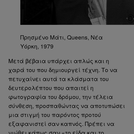
Πρησμένο Μάτι, Queens, Νέα
Υόρκη, 1979
Μετά βέβαια υπάρχει απλώς και η
χαρά του που δημιουργεί τέχνη. Το να
πετυχαίνει αυτά τα κλάσματα του
δευτερολέπτου που απαιτεί η
φωτογραφία του δρόμου, την τέλεια
σύνθεση, προσπαθώντας να αποτυπώσει
μια στιγμή του παρόντος προτού
εξαφανιστεί σαν καπνός. Πρέπει να
νιώθει κάπως σαν «το είδα και το