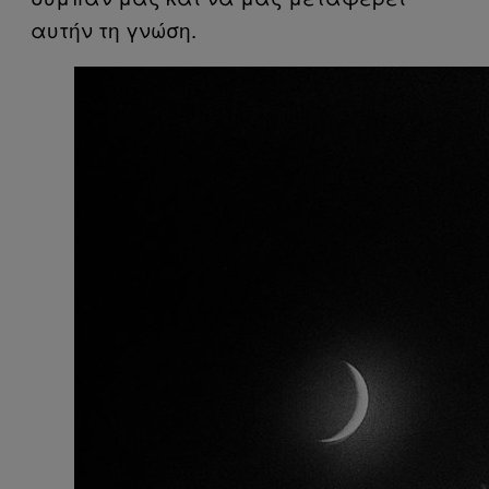
αυτήν τη γνώση.