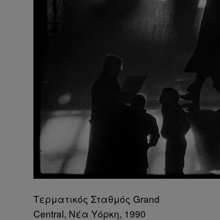
Τερματικός Σταθμός Grand
Central, Νέα Υόρκη, 1990