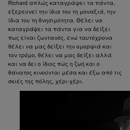
Richard απλώς καταγράφει τα πάντα,
εξερευνεί την ίδια του τη μοναξιά, την
ίδια του τη θνησιμότητα. Θέλει να
καταγράψει τα πάντα για να δείξει
πως είναι ζωντανός, ενώ ταυτόχρονα
θέλει να μας δείξει την ομορφιά και
τον τρόμο, θέλει να μας δείξει αλλά
και να δει ο ίδιος πώς η ζωή και ο
θάνατος κινούνται μέσα και έξω από τις
σκιές της πόλης, χέρι-χέρι.