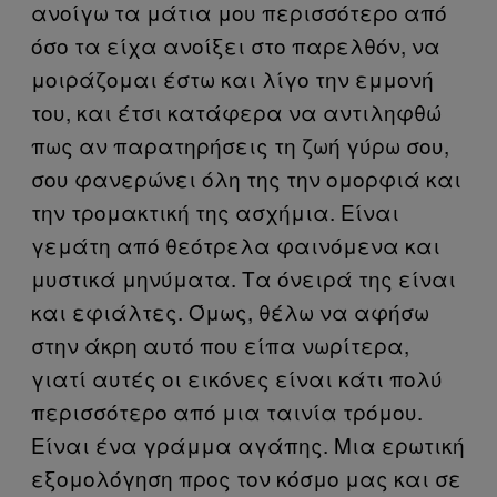
ανοίγω τα μάτια μου περισσότερο από
όσο τα είχα ανοίξει στο παρελθόν, να
μοιράζομαι έστω και λίγο την εμμονή
του, και έτσι κατάφερα να αντιληφθώ
πως αν παρατηρήσεις τη ζωή γύρω σου,
σου φανερώνει όλη της την ομορφιά και
την τρομακτική της ασχήμια. Είναι
γεμάτη από θεότρελα φαινόμενα και
μυστικά μηνύματα. Τα όνειρά της είναι
και εφιάλτες. Όμως, θέλω να αφήσω
στην άκρη αυτό που είπα νωρίτερα,
γιατί αυτές οι εικόνες είναι κάτι πολύ
περισσότερο από μια ταινία τρόμου.
Είναι ένα γράμμα αγάπης. Μια ερωτική
εξομολόγηση προς τον κόσμο μας και σε