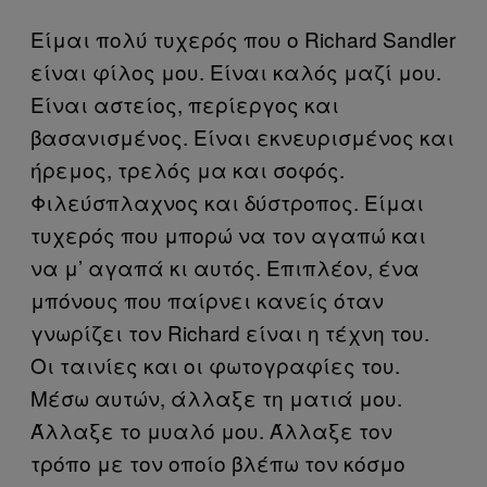
Είμαι πολύ τυχερός που ο Richard Sandler
είναι φίλος μου. Είναι καλός μαζί μου.
Είναι αστείος, περίεργος και
βασανισμένος. Είναι εκνευρισμένος και
ήρεμος, τρελός μα και σοφός.
Φιλεύσπλαχνος και δύστροπος. Είμαι
τυχερός που μπορώ να τον αγαπώ και
να μ’ αγαπά κι αυτός. Επιπλέον, ένα
μπόνους που παίρνει κανείς όταν
γνωρίζει τον Richard είναι η τέχνη του.
Οι ταινίες και οι φωτογραφίες του.
Μέσω αυτών, άλλαξε τη ματιά μου.
Άλλαξε το μυαλό μου. Άλλαξε τον
τρόπο με τον οποίο βλέπω τον κόσμο