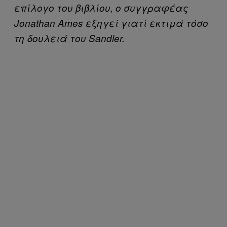
επίλογο του βιβλίου, ο συγγραφέας
Jonathan Ames εξηγεί γιατί εκτιμά τόσο
τη δουλειά του Sandler.