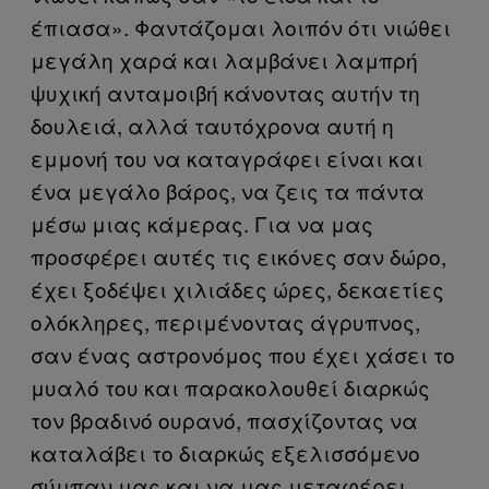
έπιασα». Φαντάζομαι λοιπόν ότι νιώθει
μεγάλη χαρά και λαμβάνει λαμπρή
ψυχική ανταμοιβή κάνοντας αυτήν τη
δουλειά, αλλά ταυτόχρονα αυτή η
εμμονή του να καταγράφει είναι και
ένα μεγάλο βάρος, να ζεις τα πάντα
μέσω μιας κάμερας. Για να μας
προσφέρει αυτές τις εικόνες σαν δώρο,
έχει ξοδέψει χιλιάδες ώρες, δεκαετίες
ολόκληρες, περιμένοντας άγρυπνος,
σαν ένας αστρονόμος που έχει χάσει το
μυαλό του και παρακολουθεί διαρκώς
τον βραδινό ουρανό, πασχίζοντας να
καταλάβει το διαρκώς εξελισσόμενο
σύμπαν μας και να μας μεταφέρει