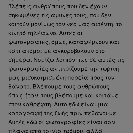
βλέπεις ανθρώπους που δεν έχουν
σηκωμένες τις άμυνές τους, που δεν
κοιτούν μονίμως τον νέο μας αφέντη, το
κινητό τηλέφωνο. Αυτές οι
φωτογραφίες, όμως, καταφέρνουν και
κάτι ακόμα: με αγκυροβολούν στο
σήμερα. Νομίζω λοιπόν πως σε αυτές τις
φωτογραφίες αντικρίζουμε την τωρινή
μας μισοκοιμισμένη πορεία προς τον
θάνατο. Βλέπουμε τους ανθρώπους
όπως ήταν, τους βλέπουμε και κοιτάμε
στον καθρέφτη. Αυτό εδώ είναι μια
καταγραφή της ζωής πριν πεθάνουμε.
Αυτές εδώ οι φωτογραφίες είναι σαν
πλάνα από ταινία τρόμου, αλλά