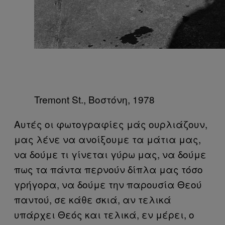
Tremont St., Βοστόνη, 1978
Αυτές οι φωτογραφίες μάς ουρλιάζουν,
μας λένε να ανοίξουμε τα μάτια μας,
να δούμε τι γίνεται γύρω μας, να δούμε
πως τα πάντα περνούν δίπλα μας τόσο
γρήγορα, να δούμε την παρουσία Θεού
παντού, σε κάθε σκιά, αν τελικά
υπάρχει Θεός και τελικά, εν μέρει, ο