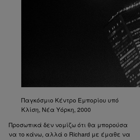
Παγκόσμιο Κέντρο Εμπορίου υπό
Κλίση, Νέα Υόρκη, 2000
Προσωπικά δεν νομίζω ότι θα μπορούσα
να το κάνω, αλλά ο Richard με έμαθε να