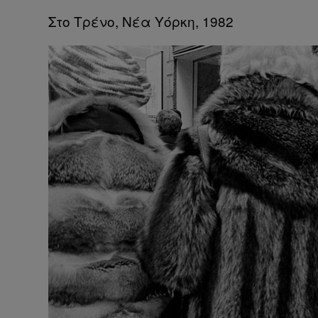
Στο Τρένο, Νέα Υόρκη, 1982