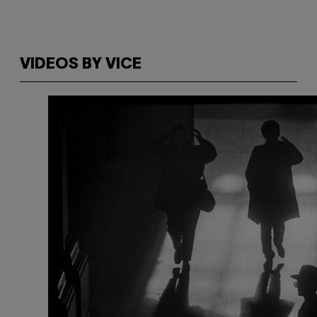
VIDEOS BY VICE