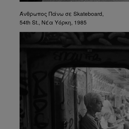
Άνθρωπος Πάνω σε Skateboard,
54th St., Νέα Υόρκη, 1985