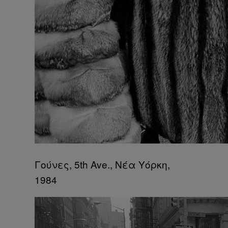
Γούνες, 5th Ave., Νέα Υόρκη,
1984