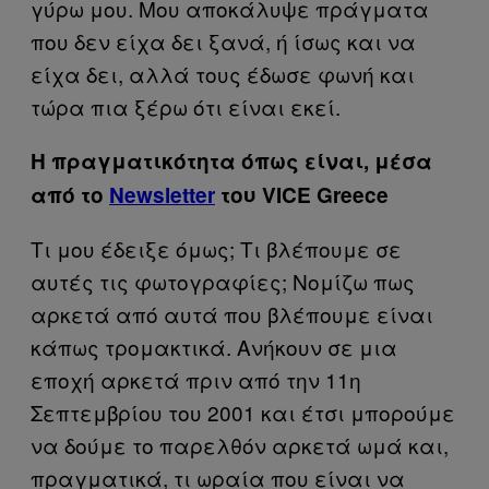
γύρω μου. Μου αποκάλυψε πράγματα
που δεν είχα δει ξανά, ή ίσως και να
είχα δει, αλλά τους έδωσε φωνή και
τώρα πια ξέρω ότι είναι εκεί.
Η πραγματικότητα όπως είναι, μέσα
από το
Newsletter
του VICE Greece
Τι μου έδειξε όμως; Τι βλέπουμε σε
αυτές τις φωτογραφίες; Νομίζω πως
αρκετά από αυτά που βλέπουμε είναι
κάπως τρομακτικά. Ανήκουν σε μια
εποχή αρκετά πριν από την 11η
Σεπτεμβρίου του 2001 και έτσι μπορούμε
να δούμε το παρελθόν αρκετά ωμά και,
πραγματικά, τι ωραία που είναι να