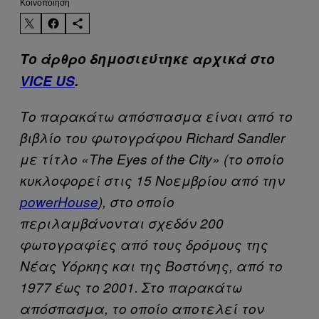
Kοινοποίηση
Το άρθρο δημοσιεύτηκε αρχικά στο
VICE US
.
Το παρακάτω απόσπασμα είναι από το
βιβλίο του φωτογράφου Richard Sandler
με τίτλο «The Eyes of the City» (το οποίο
κυκλοφορεί στις 15 Νοεμβρίου από την
powerHouse
), στο οποίο
περιλαμβάνονται σχεδόν 200
φωτογραφίες από τους δρόμους της
Νέας Υόρκης και της Βοστόνης, από το
1977 έως το 2001. Στο παρακάτω
απόσπασμα, το οποίο αποτελεί τον