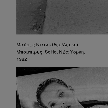
Μαύρες Νταντάδες/Λευκοί
Μπόμπιρες, SoHo, Νέα Υόρκη,
1982