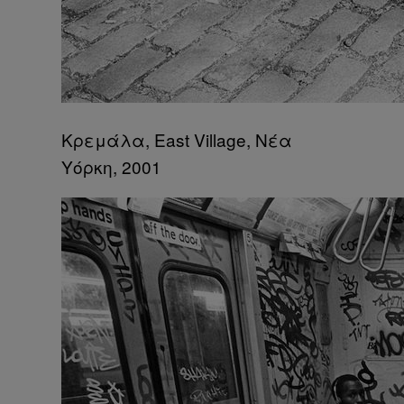
Κρεμάλα, East Village, Νέα
Υόρκη, 2001