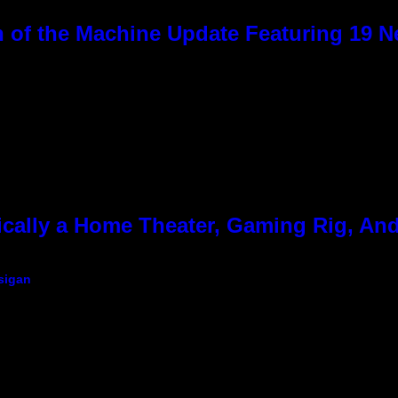
 of the Machine Update Featuring 19 
cally a Home Theater, Gaming Rig, And
sigan