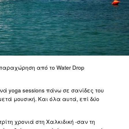
παραχώρηση από το Water Drop
ά yoga sessions πάνω σε σανίδες του
ι μετά μουσική. Και όλα αυτά, επί δύο
τρίτη χρονιά στη Χαλκιδική -σαν τη