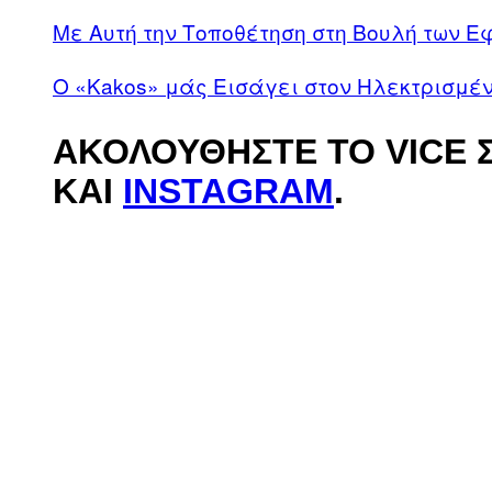
Με Αυτή την Τοποθέτηση στη Βουλή των Ε
O «Kakos» μάς Εισάγει στον Ηλεκτρισμέν
ΑΚΟΛΟΥΘΉΣΤΕ ΤΟ VICE 
ΚΑΙ
INSTAGRAM
.