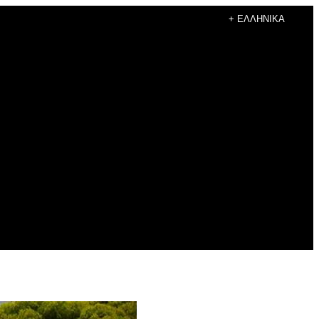
+ ΕΛΛΗΝΙΚΆ