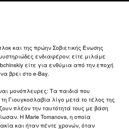
πλοκ και της πρώην Σοβιετικής Ένωσης
μυστηριώδες ενδιαφέρον: είτε μιλάμε
bchinskiy είτε για ενθύμια από την εποχή
να βρει στο e-Bay.
ναι μονόπλευρες: Τα παιδιά που
τη Γιουγκοσλαβία λίγο μετά το τέλος της
ουν πλέον την ταυτότητά τους με βάση
ίωσαν. Η Marie Tomanova, η οποία
ακία και ήταν πέντε χρονών, όταν