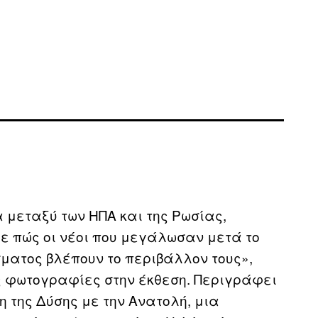
α μεταξύ των ΗΠΑ και της Ρωσίας,
ε πώς οι νέοι που μεγάλωσαν μετά το
ματος βλέπουν το περιβάλλον τους»,
της φωτογραφίες στην έκθεση. Περιγράφει
η της Δύσης με την Ανατολή, μια