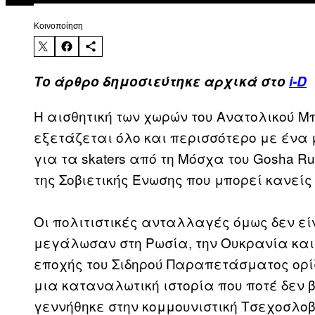
Kοινοποίηση
Το άρθρο δημοσιεύτηκε αρχικά στο
i-D
Η αισθητική των χωρών του Ανατολικού Μ
εξετάζεται όλο και περισσότερο με ένα 
για τα skaters από τη Μόσχα του Gosha Ru
της Σοβιετικής Ένωσης που μπορεί κανείς 
Οι πολιτιστικές ανταλλαγές όμως δεν εί
μεγάλωσαν στη Ρωσία, την Ουκρανία και 
εποχής του Σιδηρού Παραπετάσματος ορίζ
μια καταναλωτική ιστορία που ποτέ δεν β
γεννήθηκε στην κομμουνιστική Τσεχοσλοβ