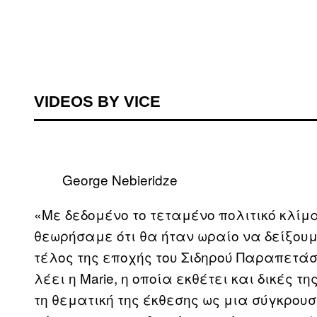
VIDEOS BY VICE
George Nebieridze
«Με δεδομένο το τεταμένο πολιτικό κλίμ
θεωρήσαμε ότι θα ήταν ωραίο να δείξουμ
τέλος της εποχής του Σιδηρού Παραπετάσ
λέει η Marie, η οποία εκθέτει και δικές 
τη θεματική της έκθεσης ως μια σύγκρουσ