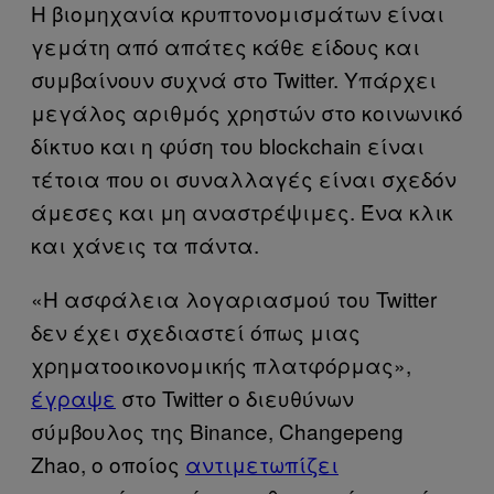
Η βιομηχανία κρυπτονομισμάτων είναι
γεμάτη από απάτες κάθε είδους και
συμβαίνουν συχνά στο Twitter. Υπάρχει
μεγάλος αριθμός χρηστών στο κοινωνικό
δίκτυο και η φύση του blockchain είναι
τέτοια που οι συναλλαγές είναι σχεδόν
άμεσες και μη αναστρέψιμες. Ένα κλικ
και χάνεις τα πάντα.
«Η ασφάλεια λογαριασμού του Twitter
δεν έχει σχεδιαστεί όπως μιας
χρηματοοικονομικής πλατφόρμας»,
έγραψε
στο Twitter ο διευθύνων
σύμβουλος της Binance, Changepeng
Zhao, ο οποίος
αντιμετωπίζει