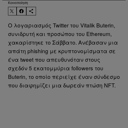
Kοινοποίηση
Ο λογαριασμός Twitter του Vitalik Buterin,
συνιδρυτή και προσώπου του Ethereum,
χακαρίστηκε το Σάββατο. Ανέβασαν μια
απάτη phishing με κρυπτονομίσματα σε
ένα tweet που απευθυνόταν στους
σχεδόν 5 εκατομμύρια followers του
Buterin, το οποίο περιείχε έναν σύνδεσμο
που διαφημίζει μια δωρεάν πτώση NFT.