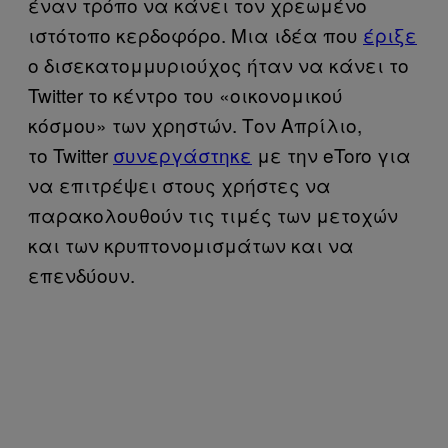
έναν τρόπο να κάνει τον χρεωμένο
ιστότοπο κερδοφόρο. Μια ιδέα που
έριξε
ο δισεκατομμυριούχος ήταν να κάνει το
Twitter το κέντρο του «οικονομικού
κόσμου» των χρηστών. Τον Απρίλιο,
το Twitter
συνεργάστηκε
με την eToro για
να επιτρέψει στους χρήστες να
παρακολουθούν τις τιμές των μετοχών
και των κρυπτονομισμάτων και να
επενδύουν.