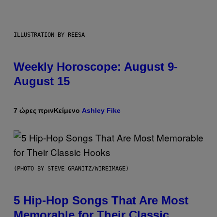
ILLUSTRATION BY REESA
Weekly Horoscope: August 9-
August 15
7 ώρες πριν
Κείμενο
Ashley Fike
(PHOTO BY STEVE GRANITZ/WIREIMAGE)
5 Hip-Hop Songs That Are Most
Memorable for Their Classic