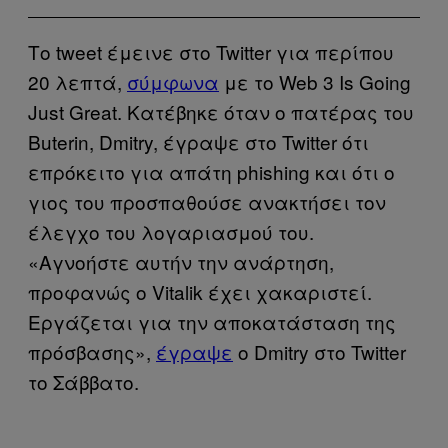
Το tweet έμεινε στο Twitter για περίπου
20 λεπτά,
σύμφωνα
με το Web 3 Is Going
Just Great. Κατέβηκε όταν ο πατέρας του
Buterin, Dmitry, έγραψε στο Twitter ότι
επρόκειτο για απάτη phishing και ότι ο
γιος του προσπαθούσε ανακτήσει τον
έλεγχο του λογαριασμού του.
«Αγνοήστε αυτήν την ανάρτηση,
προφανώς ο Vitalik έχει χακαριστεί.
Εργάζεται για την αποκατάσταση της
πρόσβασης»,
έγραψε
ο Dmitry στο Twitter
το Σάββατο.