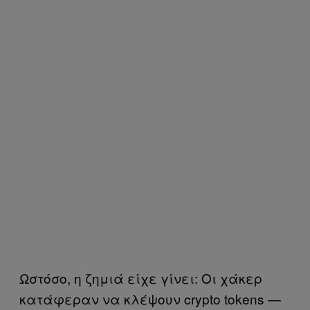
Ωστόσο, η ζημιά είχε γίνει: Οι χάκερ
κατάφεραν να κλέψουν crypto tokens —