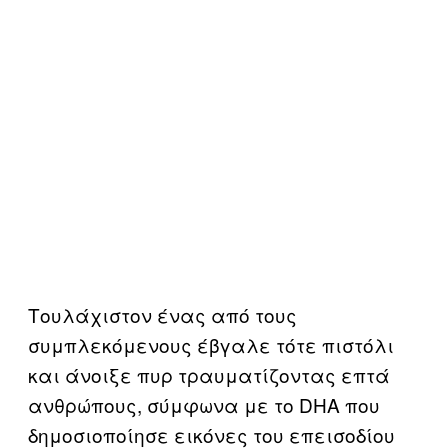
Τουλάχιστον ένας από τους
συμπλεκόμενους έβγαλε τότε πιστόλι
και άνοιξε πυρ τραυματίζοντας επτά
ανθρώπους, σύμφωνα με το DHA που
δημοσιοποίησε εικόνες του επεισοδίου