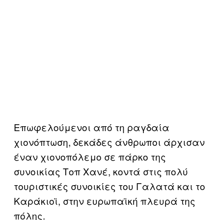
Επωφελούμενοι από τη ραγδαία
χιονόπτωση, δεκάδες άνθρωποι άρχισαν
έναν χιονοπόλεμο σε πάρκο της
συνοικίας Τοπ Χανέ, κοντά στις πολύ
τουριστικές συνοικίες του Γαλατά και το
Καράκιοϊ, στην ευρωπαϊκή πλευρά της
πόλης.