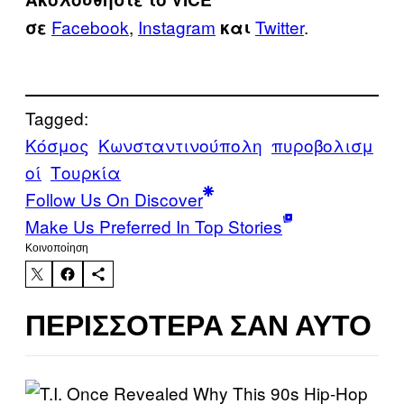
Facebook
,
Instagram
Twitter
.
σε
και
Tagged:
Κόσμος
Κωνσταντινούπολη
πυροβολισμ
οί
Τουρκία
Follow Us On Discover
Make Us Preferred In Top Stories
Kοινοποίηση
ΠΕΡΙΣΣΌΤΕΡΑ ΣΑΝ ΑΥΤΌ