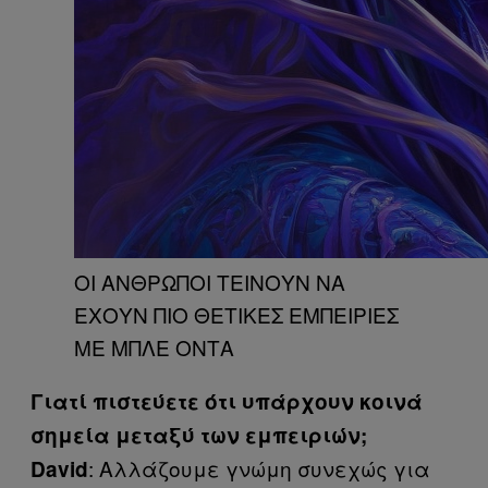
ΟΙ ΑΝΘΡΩΠΟΙ ΤΕΙΝΟΥΝ ΝΑ
ΕΧΟΥΝ ΠΙΟ ΘΕΤΙΚΕΣ ΕΜΠΕΙΡΙΕΣ
ΜΕ ΜΠΛΕ ΟΝΤΑ
Γιατί πιστεύετε ότι υπάρχουν κοινά
σημεία μεταξύ των εμπειριών;
: Αλλάζουμε γνώμη συνεχώς για
David