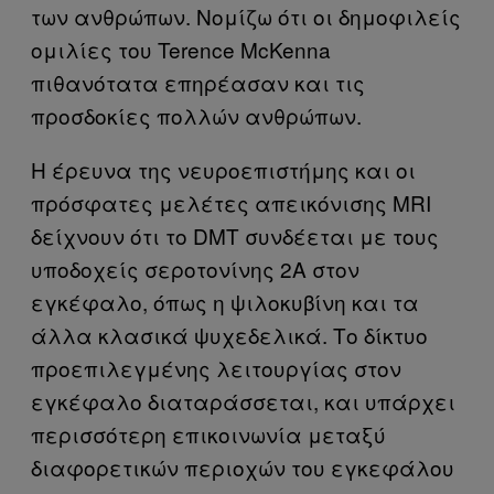
των ανθρώπων. Νομίζω ότι οι δημοφιλείς
ομιλίες του Terence McKenna
πιθανότατα επηρέασαν και τις
προσδοκίες πολλών ανθρώπων.
Η έρευνα της νευροεπιστήμης και οι
πρόσφατες μελέτες απεικόνισης MRI
δείχνουν ότι το DMT συνδέεται με τους
υποδοχείς σεροτονίνης 2Α στον
εγκέφαλο, όπως η ψιλοκυβίνη και τα
άλλα κλασικά ψυχεδελικά. Το δίκτυο
προεπιλεγμένης λειτουργίας στον
εγκέφαλο διαταράσσεται, και υπάρχει
περισσότερη επικοινωνία μεταξύ
διαφορετικών περιοχών του εγκεφάλου