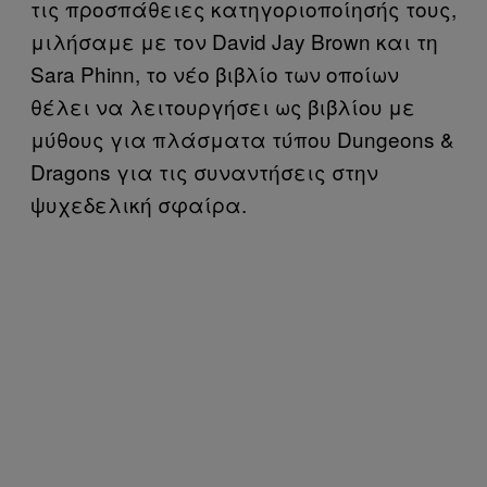
τις προσπάθειες κατηγοριοποίησής τους,
μιλήσαμε με τον David Jay Brown και τη
Sara Phinn, το νέο βιβλίο των οποίων
θέλει να λειτουργήσει ως βιβλίου με
μύθους για πλάσματα τύπου Dungeons &
Dragons για τις συναντήσεις στην
ψυχεδελική σφαίρα.