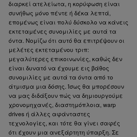
διαρκεί ατελείωτα, η κορύφωση είναι
συνήθως μόνο πέντε ή δέκα λεπτά,
επομένως είναι πολύ δύσκολο να κάνεις
εκτεταμένες συνομιλίες με αυτά τα
όντα. Νομίζω ότι αυτό θα επιτρέψουν οι
μελέτες εκτεταμένου τριπ:
μεγαλύτερες επικοινωνίες, καθώς δεν
είναι δυνατό να έχουμε εις βάθος
συνομιλίες με αυτά τα όντα από το
άτμισμα μια δόσης. Ίσως θα μπορέσουν
να μας διδάξουν πώς να δημιουργούμε
χρονομηχανές, διαστημόπλοια, warp
drives ή άλλες αφάνταστες
τεχνολογίες, και τότε θα γίνει σαφές
ότι έχουν μια ανεξάρτητη ύπαρξη. Σε