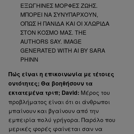
ΕΞΩΓΗΙΝΕΣ ΜΟΡΦΕΣ ΖΩΗΣ.
ΜΠΟΡΕΙ ΝΑ ΣΥΝΥΠΑΡΧΟΥΝ,
ΟΠΩΣ Η ΠΑΝΙΔΑ ΚΑΙ ΟΙ ΧΛΩΡΙΔΑ
ΣΤΟΝ ΚΟΣΜΟ ΜΑΣ. THE
AUTHORS SAY. IMAGE
GENERATED WITH AI BY SARA
PHINN
Πώς είναι η επικοινωνία με τέτοιες
οντότητες; Θα βοηθήσουν τα
Μέρος του
εκτατεμένα τριπ; David:
προβλήματος είναι ότι οι άνθρωποι
μπαίνουν και βγαίνουν από την
εμπειρία πολύ γρήγορα. Παρόλο που
μερικές φορές φαίνεται σαν να