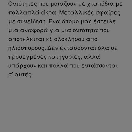
Οντότητες που μοιάζουν με χταπόδια με
πολλαπλά άκρα. Μεταλλικές σφαίρες
με συνείδηση. Ένα άτομο μας έστειλε
μια αναφορά για μια οντότητα που
αποτελείται εξ ολοκλήρου από
ηλιόσπορους. Δεν εντάσσονται όλα σε
προσεγμένες κατηγορίες, αλλά
υπάρχουν και πολλά που εντάσσονται
σ’ αυτές.