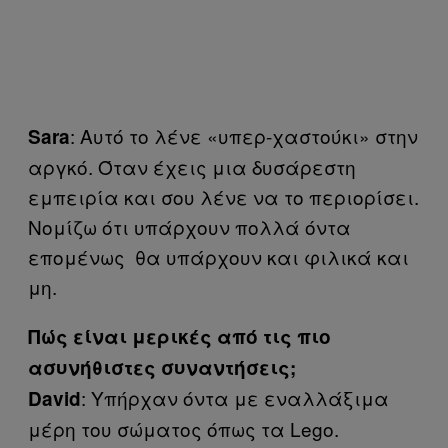
: Αυτό το λένε «υπερ-χαστούκι» στην
Sara
αργκό. Όταν έχεις μια δυσάρεστη
εμπειρία και σου λένε να το περιορίσει.
Νομίζω ότι υπάρχουν πολλά όντα
επομένως θα υπάρχουν και φιλικά και
μη.
Πώς είναι μερικές από τις πιο
ασυνήθιστες συναντήσεις;
: Υπήρχαν όντα με εναλλάξιμα
David
μέρη του σώματος όπως τα Lego.