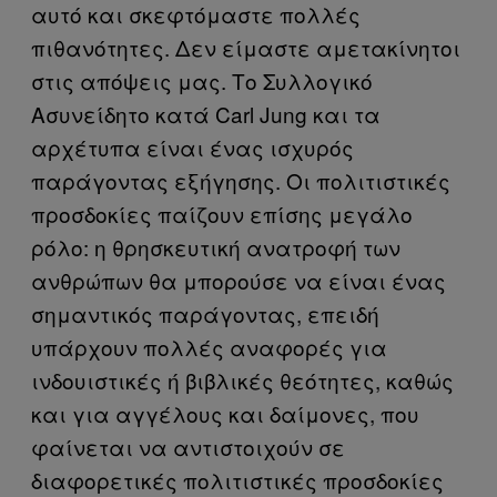
αυτό και σκεφτόμαστε πολλές
πιθανότητες. Δεν είμαστε αμετακίνητοι
στις απόψεις μας. Το Συλλογικό
Ασυνείδητο κατά Carl Jung και τα
αρχέτυπα είναι ένας ισχυρός
παράγοντας εξήγησης. Οι πολιτιστικές
προσδοκίες παίζουν επίσης μεγάλο
ρόλο: η θρησκευτική ανατροφή των
ανθρώπων θα μπορούσε να είναι ένας
σημαντικός παράγοντας, επειδή
υπάρχουν πολλές αναφορές για
ινδουιστικές ή βιβλικές θεότητες, καθώς
και για αγγέλους και δαίμονες, που
φαίνεται να αντιστοιχούν σε
διαφορετικές πολιτιστικές προσδοκίες