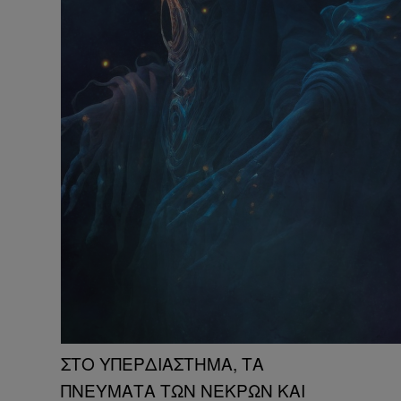
ΣΤΟ ΥΠΕΡΔΙΑΣΤΗΜΑ, ΤΑ
ΠΝΕΥΜΑΤΑ ΤΩΝ ΝΕΚΡΩΝ ΚΑΙ