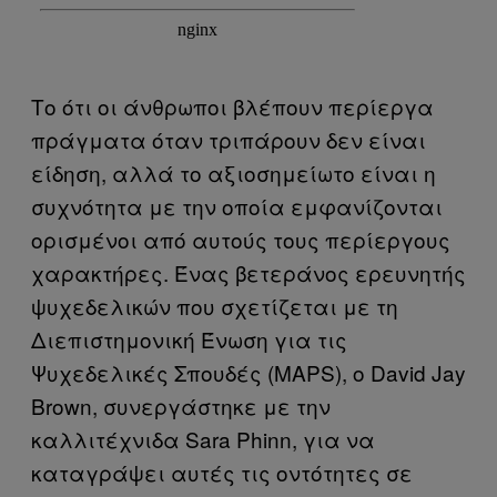
Το ότι οι άνθρωποι βλέπουν περίεργα
πράγματα όταν τριπάρουν δεν είναι
είδηση, αλλά το αξιοσημείωτο είναι η
συχνότητα με την οποία εμφανίζονται
ορισμένοι από αυτούς τους περίεργους
χαρακτήρες. Ένας βετεράνος ερευνητής
ψυχεδελικών που σχετίζεται με τη
Διεπιστημονική Ένωση για τις
Ψυχεδελικές Σπουδές (MAPS), ο David Jay
Brown, συνεργάστηκε με την
καλλιτέχνιδα Sara Phinn, για να
καταγράψει αυτές τις οντότητες σε