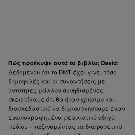
:
Πώς προέκυψε αυτό το βιβλίο; David
Δεδομένου ότι το DMT έχει γίνει τόσο
δημοφιλές και οι συναντήσεις με
οντότητες μάλλον συνηθισμένες,
σκεφτήκαμε ότι θα ήταν χρήσιμο και
διασκεδαστικό να δημιουργήσουμε έναν
εικονογραφημένο, ρεαλιστικό οδηγό
πεδίου – ταξινομώντας τα διαφορετικά