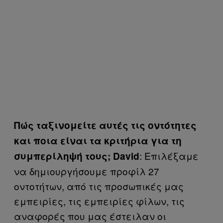
Πώς ταξινομείτε αυτές τις οντότητες
και ποια είναι τα κριτήρια για τη
: Επιλέξαμε
συμπερίληψή τους; David
να δημιουργήσουμε προφίλ 27
οντοτήτων, από τις προσωπικές μας
εμπειρίες, τις εμπειρίες φίλων, τις
αναφορές που μας έστειλαν οι