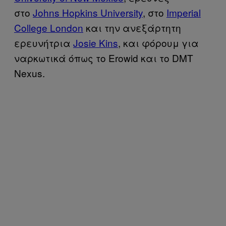
στο
Johns Hopkins University
, στο
Imperial
College London
και την ανεξάρτητη
ερευνήτρια
Josie Kins
, και φόρουμ για
ναρκωτικά όπως το Erowid και το DMT
Nexus.