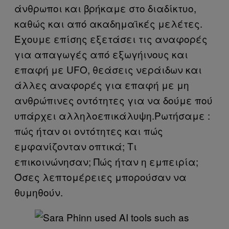
άνθρωποι και βρήκαμε στο διαδίκτυο,
καθώς και από ακαδημαϊκές μελέτες.
Έχουμε επίσης εξετάσει τις αναφορές
για απαγωγές από εξωγήινους και
επαφή με UFO, θεάσεις νεράιδων και
άλλες αναφορές για επαφή με μη
ανθρώπινες οντότητες για να δούμε πού
υπάρχει αλληλοεπικάλυψη.Ρωτήσαμε :
πώς ήταν οι οντότητες και πώς
εμφανίζονταν οπτικά; Τι
επικοινώνησαν; Πώς ήταν η εμπειρία;
Όσες λεπτομέρειες μπορούσαν να
θυμηθούν.