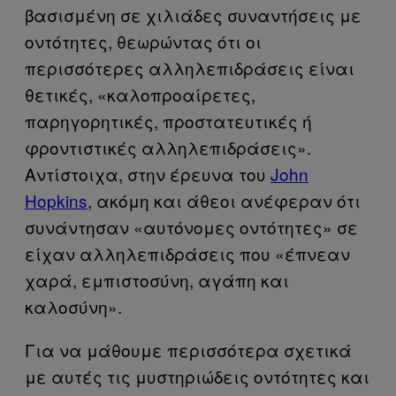
βασισμένη σε χιλιάδες συναντήσεις με
οντότητες, θεωρώντας ότι οι
περισσότερες αλληλεπιδράσεις είναι
θετικές, «καλοπροαίρετες,
παρηγορητικές, προστατευτικές ή
φροντιστικές αλληλεπιδράσεις».
Αντίστοιχα, στην έρευνα του
John
Hopkins
, ακόμη και άθεοι ανέφεραν ότι
συνάντησαν «αυτόνομες οντότητες» σε
είχαν αλληλεπιδράσεις που «έπνεαν
χαρά, εμπιστοσύνη, αγάπη και
καλοσύνη».
Για να μάθουμε περισσότερα σχετικά
με αυτές τις μυστηριώδεις οντότητες και