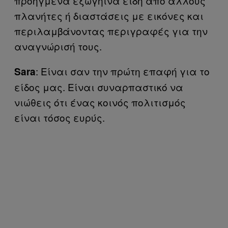
προηγμένα εξωγήινα είδη από άλλους
πλανήτες ή διαστάσεις με εικόνες και
περιλαμβάνοντας περιγραφές για την
αναγνώρισή τους.
: Είναι σαν την πρώτη επαφή για το
Sara
είδος μας. Είναι συναρπαστικό να
νιώθεις ότι ένας κοινός πολιτισμός
είναι τόσος ευρύς.