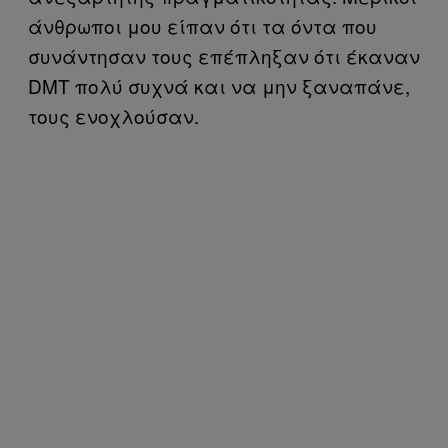
άνθρωποι μου είπαν ότι τα όντα που
συνάντησαν τους επέπληξαν ότι έκαναν
DMT πολύ συχνά και να μην ξαναπάνε,
τους ενοχλούσαν.