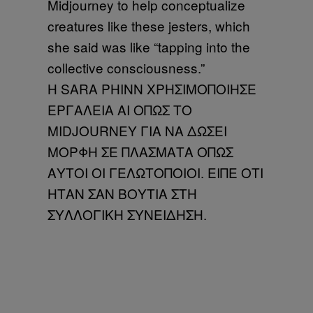
Η SARA PHINN ΧΡΗΣΙΜΟΠΟΙΗΣΕ
ΕΡΓΑΛΕΙΑ AI ΟΠΩΣ ΤΟ
MIDJOURNEY ΓΙΑ ΝΑ ΔΩΣΕΙ
ΜΟΡΦΗ ΣΕ ΠΛΑΣΜΑΤΑ ΟΠΩΣ
ΑΥΤΟΙ ΟΙ ΓΕΛΩΤΟΠΟΙΟΙ. ΕΙΠΕ ΟΤΙ
ΗΤΑΝ ΣΑΝ ΒΟΥΤΙΑ ΣΤΗ
ΣΥΛΛΟΓΙΚΗ ΣΥΝΕΙΔΗΣΗ.