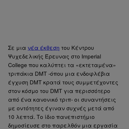
Σε μια
νέα έκθεση
του Κέντρου
Ψυχεδελικής Έρευνας στο Imperial
College που καλύπτει τα «εκτεταμένα»
τριπάκια DMT -όπου μια ενδοφλέβια
έγχυση DMT κρατά τους συμμετέχοντες
στον κόσμο του DMT για περισσότερο
από ένα κανονικό τριπ- οι συναντήσεις
με οντότητες έγιναν συχνές μετά από
10 λεπτά. Το ίδιο πανεπιστήμιο
δημοσίευσε στο παρελθόν μια εργασία