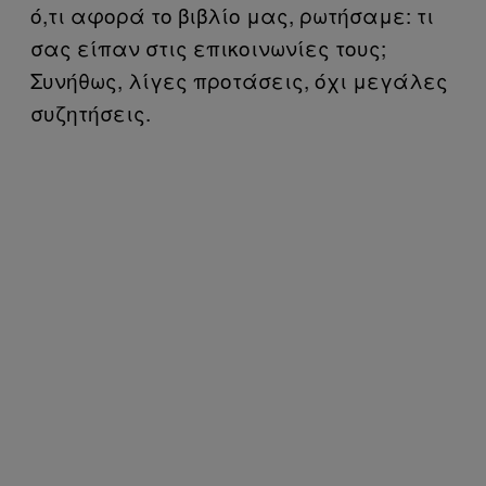
ό,τι αφορά το βιβλίο μας, ρωτήσαμε: τι
σας είπαν στις επικοινωνίες τους;
Συνήθως, λίγες προτάσεις, όχι μεγάλες
συζητήσεις.