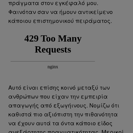
πράγματα στον εγκέφαλό μου.
Φαινόταν σαν να ήμουν αντικείμενο
κάποιου επιστημονικού πειράματος.
Αυτό είναι επίσης κοινό μεταξύ των
ανθρώπων που είχαν την εμπειρία
απαγωγής από εξωγήινους. Νομίζω ότι
καθιστά πιο αξιόπιστη την πιθανότητα
να έχουν αυτά τα όντα κάποιο είδος
ανεξάρτητης πραγματικότητας. Μερικοί