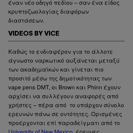
έναν νέο οδηγό πεδίου – σαν ένα είδος
κρυπτοζωολογίας διαφόρων
διαστάσεων.
VIDEOS BY VICE
Καθώς το ενδιαφέρον για το άλλοτε
άγνωστο ναρκωτικό αυξάνεται μεταξύ
των ακαδημαϊκών και γίνεται πιο
προσιτό μέσω της δημοτικότητας των
vape pens DMT, οι Brown και Phinn έχουν
αρχίσει να συλλέγουν αναφορές από
χρήστες – πέρα από το υπάρχον σύνολο
ερευνών πάνω σε οντότητες. Ορισμένες
προέρχονται επί παραδείγματι από το
University of New Mexico
, έρευνες