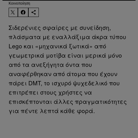
Kοινοποίηση
Σιδερένιες σφαίρες με συνείδηση,
πλάσματα με εναλλάξιμα άκρα τύπου
Lego και «μηχανικά ξωτικά» από
γεωμετρικά μοτίβα είναι μερικά μόνο
από τα ανεξήγητα όντα που
αναφέρθηκαν από άτομα που έχουν
πάρει DMT, το ισχυρό ψυχεδελικό που
επιτρέπει στους χρήστες να
επισκέπτονται άλλες πραγματικότητες
για πέντε λεπτά κάθε φορά.