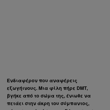
Ενδιαφέρον που αναφέρεις
εξωγήινους. Μια φίλη πήρε DMT,
βγήκε από το σώμα της, ένιωθε να
πετάει στην άκρη του σύμπαντος,