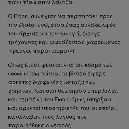
πάει πίσω στην λάντζα.
Ο Fionn, συνέχισε να περπατάει προς
την έξοδο, ενώ, όταν ένας συνάδελφός
του άρχισε να τον κυνηγά, έφυγε
τρέχοντας και φωνάζοντας χαρούμενος
«φεύγω, παραιτούμαι»!
Όπως είναι φυσικό, για τον κόσμο των
social media πάντα, το βίντεο έφερε
αρκετές διαφωνίες μεταξύ των
χρηστών. Κάποιοι θεώρησαν υπερβολικί
και τεμπέλη τον Fionn, όμως υπήρξαν
και αρκετοί υποστηρικτές του, οι οποίοι,
κατάλαβαν τους λόγους που
παραιτήθηκε ο νεαρός!