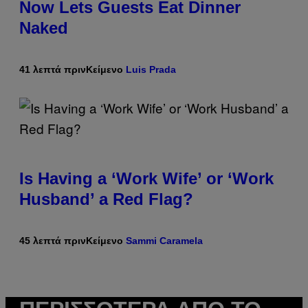
Now Lets Guests Eat Dinner
Naked
41 λεπτά πριν
Κείμενο
Luis Prada
Is Having a ‘Work Wife’ or ‘Work
Husband’ a Red Flag?
45 λεπτά πριν
Κείμενο
Sammi Caramela