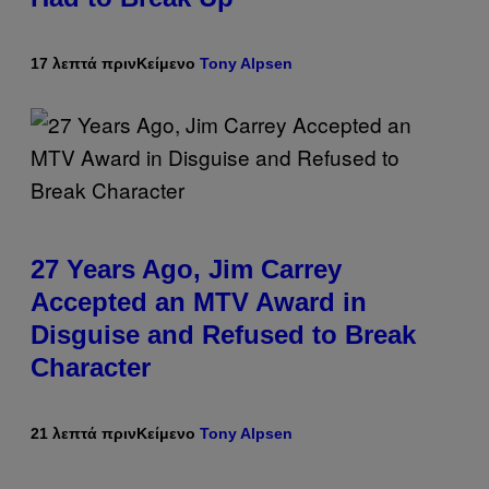
17 λεπτά πριν
Κείμενο
Tony Alpsen
27 Years Ago, Jim Carrey
Accepted an MTV Award in
Disguise and Refused to Break
Character
21 λεπτά πριν
Κείμενο
Tony Alpsen