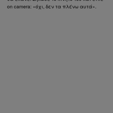
on camera: «όχι, δεν τα πλένω αυτά».