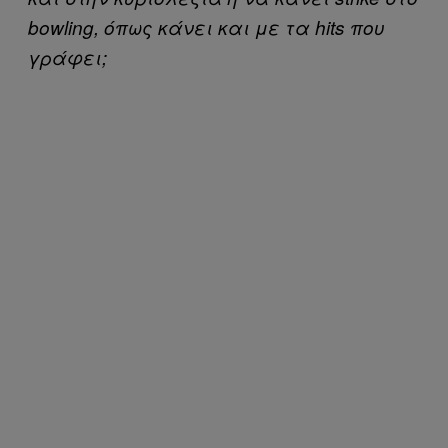
bowling, όπως κάνει και με τα hits που
γράφει;