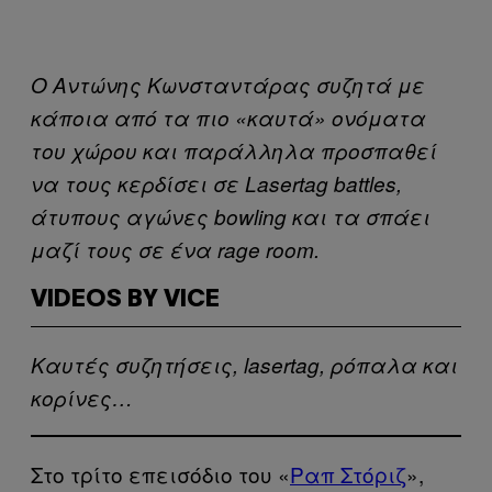
Ο Αντώνης Κωνσταντάρας συζητά με
κάποια από τα πιο «καυτά» ονόματα
του χώρου και παράλληλα προσπαθεί
να τους κερδίσει σε Lasertag battles,
άτυπους αγώνες bowling και τα σπάει
μαζί τους σε ένα rage room.
VIDEOS BY VICE
Καυτές συζητήσεις, lasertag, ρόπαλα και
κορίνες…
Στο τρίτο επεισόδιο του «
Ραπ Στόριζ
»,