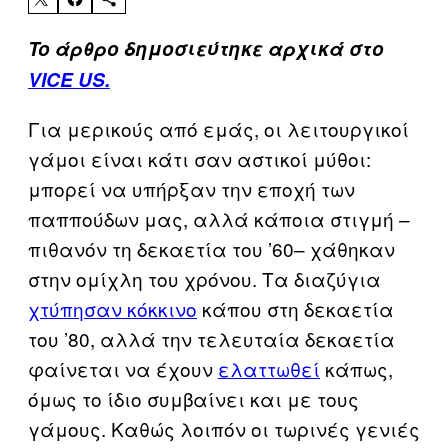
To άρθρο δημοσιεύτηκε αρχικά στο
VICE US.
Για μερικούς από εμάς, οι λειτουργικοί
γάμοι είναι κάτι σαν αστικοί μύθοι:
μπορεί να υπήρξαν την εποχή των
παππούδων μας, αλλά κάποια στιγμή –
πιθανόν τη δεκαετία του ’60– χάθηκαν
στην ομίχλη του χρόνου. Τα διαζύγια
χτύπησαν κόκκινο
κάπου στη δεκαετία
του ’80, αλλά την τελευταία δεκαετία
φαίνεται να έχουν
ελαττωθεί
κάπως,
όμως το ίδιο συμβαίνει και με τους
γάμους. Καθώς λοιπόν οι τωρινές γενιές