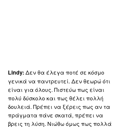
Δεν θα έλεγα ποτέ σε κόσμο
Lindy:
γενικά να παντρευτεί. Δεν θεωρώ ότι
είναι για όλους. Πιστεύω πως είναι
πολύ δύσκολο και πως θέλει πολλή
δουλειά. Πρέπει να ξέρεις πως αν τα
πράγματα πάνε σκατά, πρέπει να
βρεις τη λύση. Νιώθω όμως πως πολλά