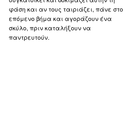
φάση και αν τους ταιριάζει, πάνε στο
επόμενο βήμα και αγοράζουν ένα
σκύλο, πριν καταλήξουν να
παντρευτούν.