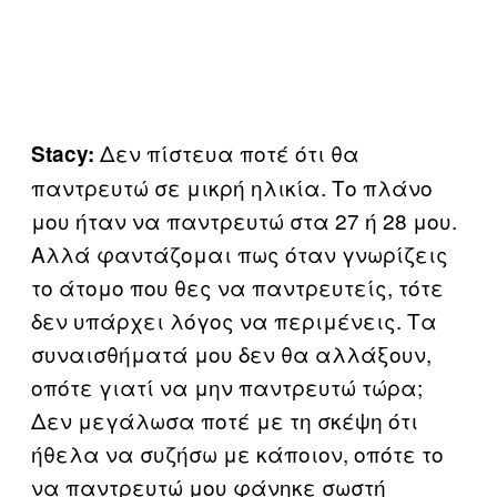
Δεν πίστευα ποτέ ότι θα
Stacy:
παντρευτώ σε μικρή ηλικία. Το πλάνο
μου ήταν να παντρευτώ στα 27 ή 28 μου.
Αλλά φαντάζομαι πως όταν γνωρίζεις
το άτομο που θες να παντρευτείς, τότε
δεν υπάρχει λόγος να περιμένεις. Τα
συναισθήματά μου δεν θα αλλάξουν,
οπότε γιατί να μην παντρευτώ τώρα;
Δεν μεγάλωσα ποτέ με τη σκέψη ότι
ήθελα να συζήσω με κάποιον, οπότε το
να παντρευτώ μου φάνηκε σωστή