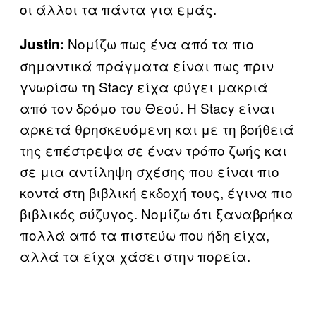
οι άλλοι τα πάντα για εμάς.
Νομίζω πως ένα από τα πιο
Justin:
σημαντικά πράγματα είναι πως πριν
γνωρίσω τη Stacy είχα φύγει μακριά
από τον δρόμο του Θεού. Η Stacy είναι
αρκετά θρησκευόμενη και με τη βοήθειά
της επέστρεψα σε έναν τρόπο ζωής και
σε μια αντίληψη σχέσης που είναι πιο
κοντά στη βιβλική εκδοχή τους, έγινα πιο
βιβλικός σύζυγος. Νομίζω ότι ξαναβρήκα
πολλά από τα πιστεύω που ήδη είχα,
αλλά τα είχα χάσει στην πορεία.