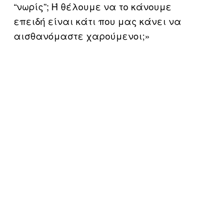
“νωρίς”; Ή θέλουμε να το κάνουμε
επειδή είναι κάτι που μας κάνει να
αισθανόμαστε χαρούμενοι;»