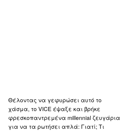
Θέλοντας να γεφυρώσει αυτό το
χάσμα, το VICE έψαξε και βρήκε
φρεσκοπαντρεμένα millennial ζευγάρια
για να τα ρωτήσει απλά: Γιατί; Τι