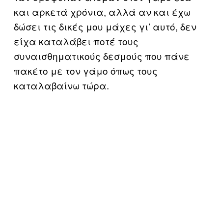
και αρκετά χρόνια, αλλά αν και έχω
δώσει τις δικές μου μάχες γι’ αυτό, δεν
είχα καταλάβει ποτέ τους
συναισθηματικούς δεσμούς που πάνε
πακέτο με τον γάμο όπως τους
καταλαβαίνω τώρα.