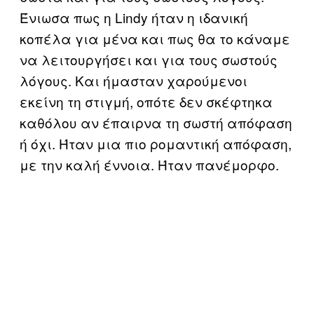
Ένιωσα πως η Lindy ήταν η ιδανική
κοπέλα για μένα και πως θα το κάναμε
να λειτουργήσει και για τους σωστούς
λόγους. Και ήμασταν χαρούμενοι
εκείνη τη στιγμή, οπότε δεν σκέφτηκα
καθόλου αν έπαιρνα τη σωστή απόφαση
ή όχι. Ήταν μια πιο ρομαντική απόφαση,
με την καλή έννοια. Ήταν πανέμορφο.