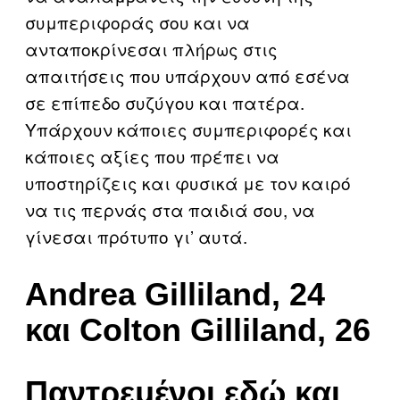
συμπεριφοράς σου και να
ανταποκρίνεσαι πλήρως στις
απαιτήσεις που υπάρχουν από εσένα
σε επίπεδο συζύγου και πατέρα.
Υπάρχουν κάποιες συμπεριφορές και
κάποιες αξίες που πρέπει να
υποστηρίζεις και φυσικά με τον καιρό
να τις περνάς στα παιδιά σου, να
γίνεσαι πρότυπο γι’ αυτά.
Andrea Gilliland, 24
και Colton Gilliland, 26
Παντρεμένοι εδώ και