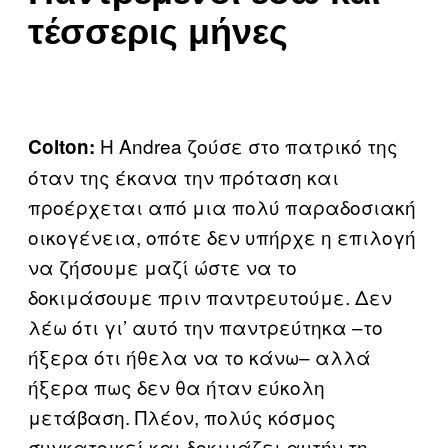
τέσσερις μήνες
Η Andrea ζούσε στο πατρικό της
Colton:
όταν της έκανα την πρόταση και
προέρχεται από μια πολύ παραδοσιακή
οικογένεια, οπότε δεν υπήρχε η επιλογή
να ζήσουμε μαζί ώστε να το
δοκιμάσουμε πριν παντρευτούμε. Δεν
λέω ότι γι’ αυτό την παντρεύτηκα –το
ήξερα ότι ήθελα να το κάνω– αλλά
ήξερα πως δεν θα ήταν εύκολη
μετάβαση. Πλέον, πολύς κόσμος
συγκατοικεί και δοκιμάζει αυτήν τη