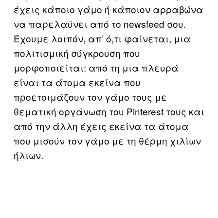
έχεις κάποιο γάμο ή κάποιον αρραβώνα
να παρελαύνει από το newsfeed σου.
Έχουμε λοιπόν, απ’ ό,τι φαίνεται, μια
πολιτισμική σύγκρουση που
μορφοποιείται: από τη μια πλευρά
είναι τα άτομα εκείνα που
προετοιμάζουν τον γάμο τους με
θεματική οργάνωση του Pinterest τους και
από την άλλη έχεις εκείνα τα άτομα
που μισούν τον γάμο με τη θέρμη χιλίων
ήλιων.