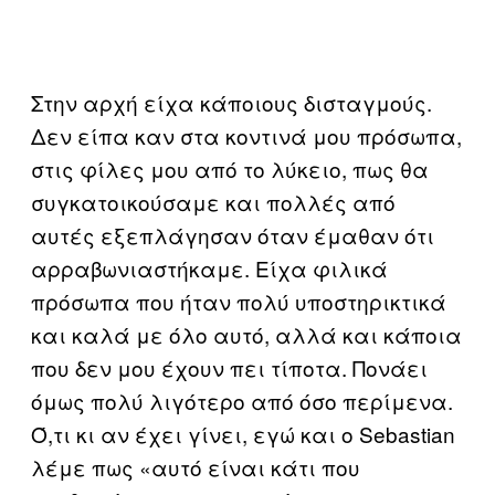
Στην αρχή είχα κάποιους δισταγμούς.
Δεν είπα καν στα κοντινά μου πρόσωπα,
στις φίλες μου από το λύκειο, πως θα
συγκατοικούσαμε και πολλές από
αυτές εξεπλάγησαν όταν έμαθαν ότι
αρραβωνιαστήκαμε. Είχα φιλικά
πρόσωπα που ήταν πολύ υποστηρικτικά
και καλά με όλο αυτό, αλλά και κάποια
που δεν μου έχουν πει τίποτα. Πονάει
όμως πολύ λιγότερο από όσο περίμενα.
Ό,τι κι αν έχει γίνει, εγώ και ο Sebastian
λέμε πως «αυτό είναι κάτι που