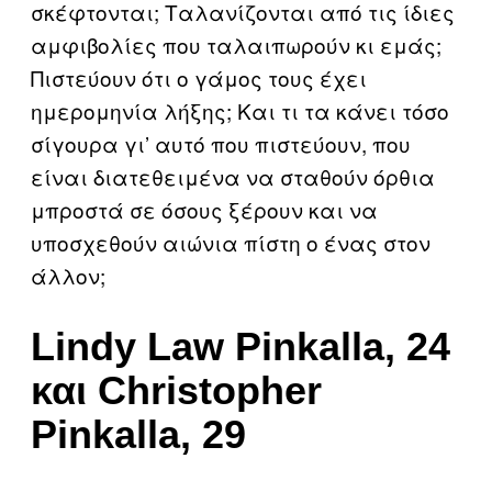
σκέφτονται; Ταλανίζονται από τις ίδιες
αμφιβολίες που ταλαιπωρούν κι εμάς;
Πιστεύουν ότι ο γάμος τους έχει
ημερομηνία λήξης; Και τι τα κάνει τόσο
σίγουρα γι’ αυτό που πιστεύουν, που
είναι διατεθειμένα να σταθούν όρθια
μπροστά σε όσους ξέρουν και να
υποσχεθούν αιώνια πίστη ο ένας στον
άλλον;
Lindy Law Pinkalla, 24
και Christopher
Pinkalla, 29