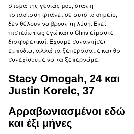
άτομα της γενιάς μου, όταν η
κατάσταση φτάνει σε αυτό το σημείο,
δεν θέλουν να βρουν τη λύση. Εκεί
πιστεύω πως εγώ και ο Chris είμαστε
διαφορετικοί. Έχουμε συναντήσει
εμπόδια, αλλά τα ξεπεράσαμε και θα
συνεχίσουμε να τα ξεπερνάμε.
Stacy Omogah, 24 και
Justin Korelc, 37
Αρραβωνιασμένοι εδώ
και έξι μήνες