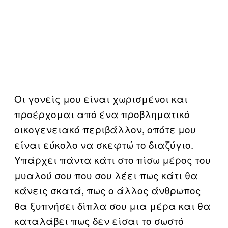
Οι γονείς μου είναι χωρισμένοι και
προέρχομαι από ένα προβληματικό
οικογενειακό περιβάλλον, οπότε μου
είναι εύκολο να σκεφτώ το διαζύγιο.
Υπάρχει πάντα κάτι στο πίσω μέρος του
μυαλού σου που σου λέει πως κάτι θα
κάνεις σκατά, πως ο άλλος άνθρωπος
θα ξυπνήσει δίπλα σου μια μέρα και θα
καταλάβει πως δεν είσαι το σωστό