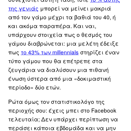
της γενιάς
μπορεί να μείνει μακριά
από τον γάμο μέχρι τα βαθιά του 40, ή
και ακόμα παραπέρα. Και ναι,
υπάρχουν στοιχεία πως ο θεσμός του
γάμου διαβρώνεται: μια μελέτη έδειξε
πως
το 43% των millennials
στηρίζει έναν
τύπο γάμου που θα επέτρεπε στα
ζευγάρια να διαλύσουν μια πιθανή
ένωση ύστερα από μια «δοκιμαστική
περίοδο» δύο ετών.
Ρώτα όμως τον στατιστικολόγο της
περιοχής σου: έχεις μπει στο Facebook
τελευταία; Δεν υπάρχει περίπτωση να
περάσει κάποια εβδομάδα και να μην