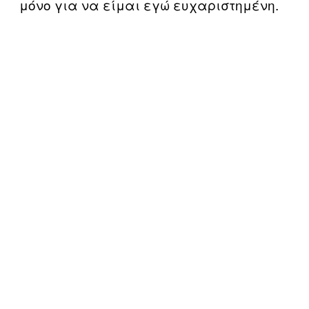
μόνο για να είμαι εγώ ευχαριστημένη.