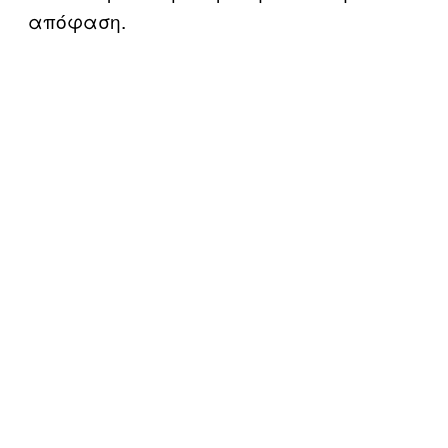
απόφαση.