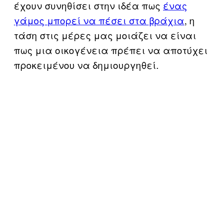
έχουν συνηθίσει στην ιδέα πως
ένας
γάμος μπορεί να πέσει στα βράχια
, η
τάση στις μέρες μας μοιάζει να είναι
πως μια οικογένεια πρέπει να αποτύχει
προκειμένου να δημιουργηθεί.