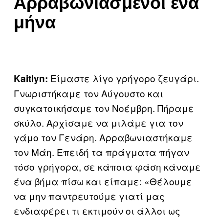
Αρραβωνιασμένοι ένα
μήνα
Είμαστε λίγο γρήγορο ζευγάρι.
Kaitlyn:
Γνωριστήκαμε τον Αύγουστο και
συγκατοικήσαμε τον Νοέμβρη. Πήραμε
σκύλο. Αρχίσαμε να μιλάμε για τον
γάμο τον Γενάρη. Αρραβωνιαστήκαμε
τον Μάη. Επειδή τα πράγματα πήγαν
τόσο γρήγορα, σε κάποια φάση κάναμε
ένα βήμα πίσω και είπαμε: «Θέλουμε
να μην παντρευτούμε γιατί μας
ενδιαφέρει τι εκτιμούν οι άλλοι ως