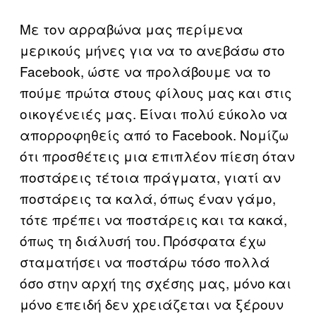
Με τον αρραβώνα μας περίμενα
μερικούς μήνες για να το ανεβάσω στο
Facebook, ώστε να προλάβουμε να το
πούμε πρώτα στους φίλους μας και στις
οικογένειές μας. Είναι πολύ εύκολο να
απορροφηθείς από το Facebook. Νομίζω
ότι προσθέτεις μια επιπλέον πίεση όταν
ποστάρεις τέτοια πράγματα, γιατί αν
ποστάρεις τα καλά, όπως έναν γάμο,
τότε πρέπει να ποστάρεις και τα κακά,
όπως τη διάλυσή του. Πρόσφατα έχω
σταματήσει να ποστάρω τόσο πολλά
όσο στην αρχή της σχέσης μας, μόνο και
μόνο επειδή δεν χρειάζεται να ξέρουν