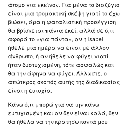
άτομο για εκείνον. Για μένα το διαζύγιο
είναι μια τρομακτική σκέψη γιατί το έχω
βιώσει, άρα η φαταλιστική προσέγγιση
θα βρίσκεται πάντα εκεί, αλλά σε ό,τι
αφορά το «για πάντα», αν η Isabel
ήθελε μια ημέρα να είναι με άλλον
άνθρωπο, ή αν ήθελε να φύγει γιατί
ήταν δυστυχισμένη, τότε ασφαλώς και
θα την άφηνα να φύγει. Άλλωστε, ο
απώτερος σκοπός αυτής της διαδικασίας
είναι η ευτυχία.
Κάνω ό,τι μπορώ για να την κάνω
ευτυχισμένη και αν δεν είναι καλά, δεν
θα ήθελα να την κρατήσω κοντά μου