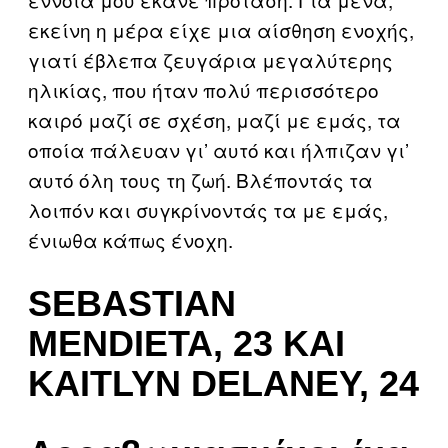
εκείνη η μέρα είχε μια αίσθηση ενοχής,
γιατί έβλεπα ζευγάρια μεγαλύτερης
ηλικίας, που ήταν πολύ περισσότερο
καιρό μαζί σε σχέση, μαζί με εμάς, τα
οποία πάλευαν γι’ αυτό και ήλπιζαν γι’
αυτό όλη τους τη ζωή. Βλέποντάς τα
λοιπόν και συγκρίνοντάς τα με εμάς,
ένιωθα κάπως ένοχη.
SEBASTIAN
MENDIETA, 23 ΚΑΙ
KAITLYN DELANEY, 24