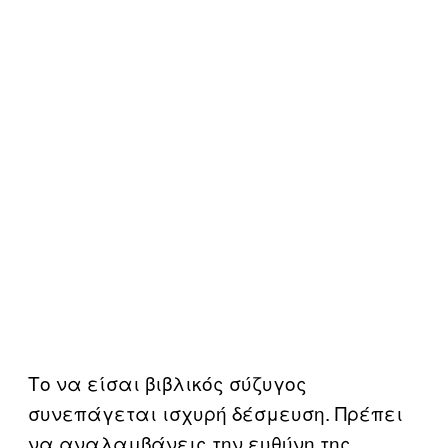
Το να είσαι βιβλικός σύζυγος
συνεπάγεται ισχυρή δέσμευση. Πρέπει
να αναλαμβάνεις την ευθύνη της