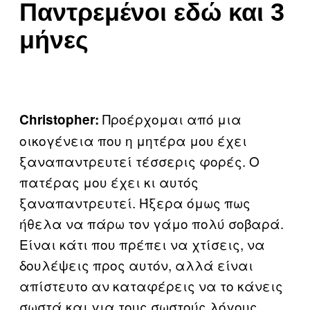
Παντρεμένοι εδώ και 3
μήνες
Προέρχομαι από μια
Christopher:
οικογένεια που η μητέρα μου έχει
ξαναπαντρευτεί τέσσερις φορές. Ο
πατέρας μου έχει κι αυτός
ξαναπαντρευτεί. Ήξερα όμως πως
ήθελα να πάρω τον γάμο πολύ σοβαρά.
Είναι κάτι που πρέπει να χτίσεις, να
δουλέψεις προς αυτόν, αλλά είναι
απίστευτο αν καταφέρεις να το κάνεις
σωστά και για τους σωστούς λόγους.