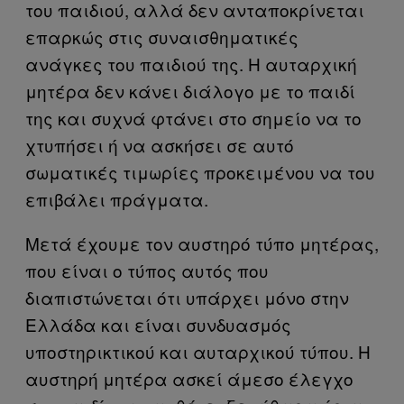
του παιδιού, αλλά δεν ανταποκρίνεται
επαρκώς στις συναισθηματικές
ανάγκες του παιδιού της. Η αυταρχική
μητέρα δεν κάνει διάλογο με το παιδί
της και συχνά φτάνει στο σημείο να το
χτυπήσει ή να ασκήσει σε αυτό
σωματικές τιμωρίες προκειμένου να του
επιβάλει πράγματα.
Μετά έχουμε τον αυστηρό τύπο μητέρας,
που είναι ο τύπος αυτός που
διαπιστώνεται ότι υπάρχει μόνο στην
Ελλάδα και είναι συνδυασμός
υποστηρικτικού και αυταρχικού τύπου. Η
αυστηρή μητέρα ασκεί άμεσο έλεγχο