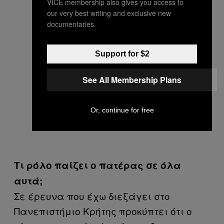
VICE membership also gives you access to
our very best writing and exclusive new
documentaries.
Support for $2
See All Membership Plans
Or, continue for free
Τι ρόλο παίζει ο πατέρας σε όλα
αυτά;
Σε έρευνα που έχω διεξάγει στο
Πανεπιστήμιο Κρήτης προκύπτει ότι ο