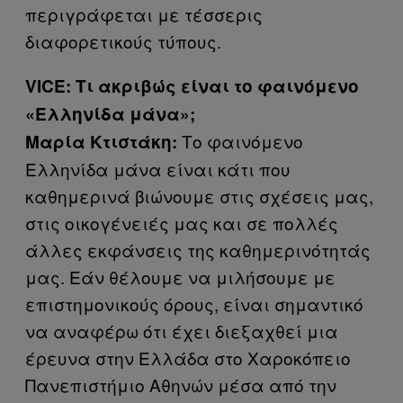
περιγράφεται με τέσσερις
διαφορετικούς τύπους.
VICE:
Τι ακριβώς είναι το φαινόμενο
«Ελληνίδα μάνα»;
Το φαινόμενο
Μαρία Κτιστάκη:
Ελληνίδα μάνα είναι κάτι που
καθημερινά βιώνουμε στις σχέσεις μας,
στις οικογένειές μας και σε πολλές
άλλες εκφάνσεις της καθημερινότητάς
μας. Εάν θέλουμε να μιλήσουμε με
επιστημονικούς όρους, είναι σημαντικό
να αναφέρω ότι έχει διεξαχθεί μια
έρευνα στην Ελλάδα στο Χαροκόπειο
Πανεπιστήμιο Αθηνών μέσα από την