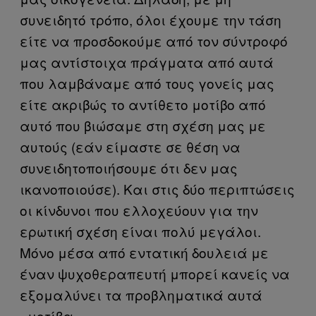
συνειδητό τρόπο, όλοι έχουμε την τάση
είτε να προσδοκούμε από τον σύντροφό
μας αντίστοιχα πράγματα από αυτά
που λαμβάναμε από τους γονείς μας
είτε ακριβώς το αντίθετο μοτίβο από
αυτό που βιώσαμε στη σχέση μας με
αυτούς (εάν είμαστε σε θέση να
συνειδητοποιήσουμε ότι δεν μας
ικανοποιούσε). Και στις δύο περιπτώσεις
οι κίνδυνοι που ελλοχεύουν για την
ερωτική σχέση είναι πολύ μεγάλοι.
Μόνο μέσα από εντατική δουλειά με
έναν ψυχοθεραπευτή μπορεί κανείς να
εξομαλύνει τα προβληματικά αυτά
«μοτίβα».