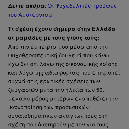
:
Οι Ψυχεδελικές Τρούφες
Δείτε ακόμα
του Άμστερνταμ
Τι σχέση έχουν σήμερα στην Ελλάδα
οι μαμάδες με τους γιους τους;
Από την εμπειρία μου μέσα από την
ψυχοθεραπευτική δουλειά που κάνω
έχω δει ότι λόγω της οικονομικής κρίσης
και λόγω της αδιαφορίας που επικρατεί
συχνά στις ερωτικές σχέσεις των
ζευγαριών μετά την ηλικία των 50,
μεγάλο μέρος μητέρων εναποθέτει την
ικανοποίηση των προσωπικών
συναισθηματικών αναγκών τους στη
σχέση που διατηρούν με τον γιο τους.