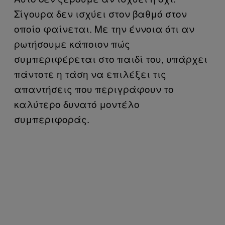
Σίγουρα δεν ισχύει στον βαθμό στον
οποίο φαίνεται. Με την έννοια ότι αν
ρωτήσουμε κάποιον πώς
συμπεριφέρεται στο παιδί του, υπάρχει
πάντοτε η τάση να επιλέξει τις
απαντήσεις που περιγράφουν το
καλύτερο δυνατό μοντέλο
συμπεριφοράς.