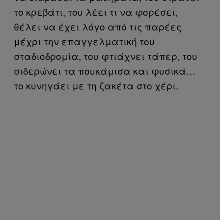
το κρεβάτι, του λέει τι να φορέσει,
θέλει να έχει λόγο από τις παρέες
μέχρι την επαγγελματική του
σταδιοδρομία, του φτιάχνει τάπερ, του
σιδερώνει τα πουκάμισα και φυσικά…
το κυνηγάει με τη ζακέτα στο χέρι.