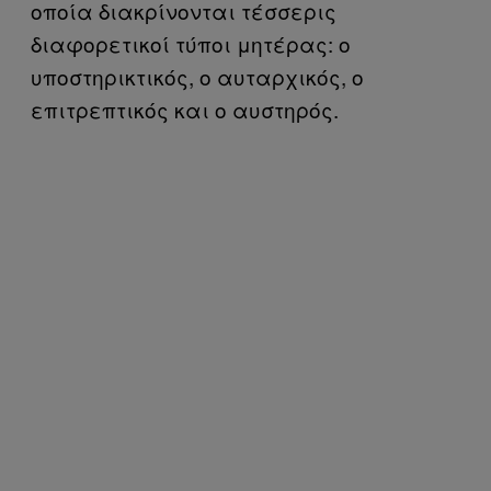
οποία διακρίνονται τέσσερις
διαφορετικοί τύποι μητέρας: ο
υποστηρικτικός, ο αυταρχικός, ο
επιτρεπτικός και ο αυστηρός.