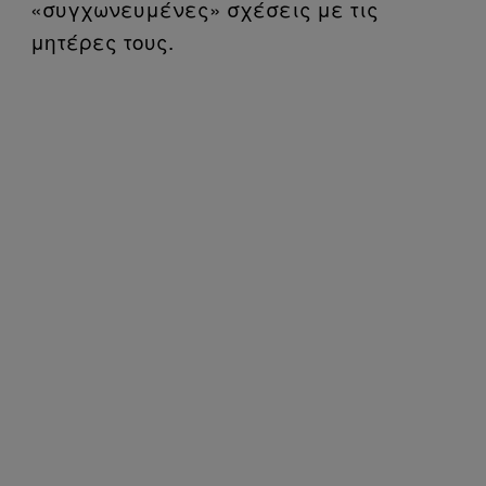
«συγχωνευμένες» σχέσεις με τις
μητέρες τους.