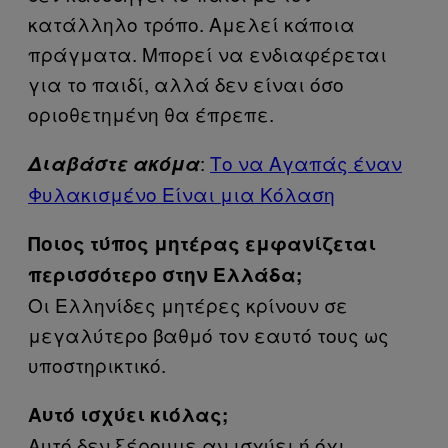
κατάλληλο τρόπο. Αμελεί κάποια
πράγματα. Μπορεί να ενδιαφέρεται
για το παιδί, αλλά δεν είναι όσο
οριοθετημένη θα έπρεπε.
:
Το να Αγαπάς έναν
Διαβάστε ακόμα
Φυλακισμένο Είναι μια Κόλαση
Ποιος τύπος μητέρας εμφανίζεται
περισσότερο στην Ελλάδα;
Οι Ελληνίδες μητέρες κρίνουν σε
μεγαλύτερο βαθμό τον εαυτό τους ως
υποστηρικτικό.
Αυτό ισχύει κιόλας;
Αυτό δεν ξέρουμε αν ισχύει ή όχι.