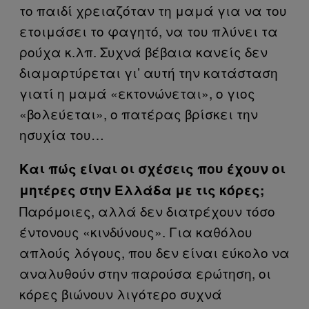
το παιδί χρειαζόταν τη μαμά για να του
ετοιμάσει το φαγητό, να του πλύνει τα
ρούχα κ.λπ. Συχνά βέβαια κανείς δεν
διαμαρτύρεται γι’ αυτή την κατάσταση
γιατί η μαμά «εκτονώνεται», ο γιος
«βολεύεται», ο πατέρας βρίσκει την
ησυχία του…
Και πώς είναι οι σχέσεις που έχουν οι
μητέρες στην Ελλάδα με τις κόρες;
Παρόμοιες, αλλά δεν διατρέχουν τόσο
έντονους «κινδύνους». Για καθόλου
απλούς λόγους, που δεν είναι εύκολο να
αναλυθούν στην παρούσα ερώτηση, οι
κόρες βιώνουν λιγότερο συχνά