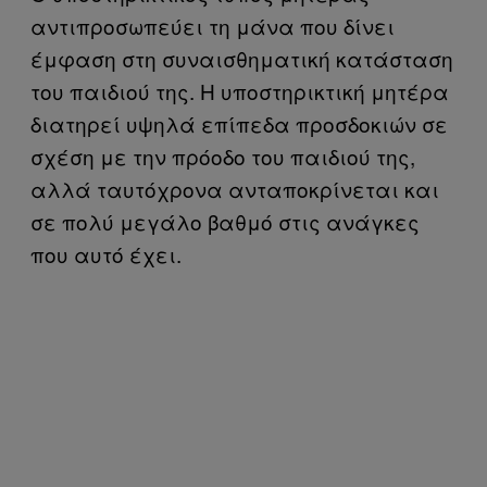
αντιπροσωπεύει τη μάνα που δίνει
έμφαση στη συναισθηματική κατάσταση
του παιδιού της. Η υποστηρικτική μητέρα
διατηρεί υψηλά επίπεδα προσδοκιών σε
σχέση με την πρόοδο του παιδιού της,
αλλά ταυτόχρονα ανταποκρίνεται και
σε πολύ μεγάλο βαθμό στις ανάγκες
που αυτό έχει.