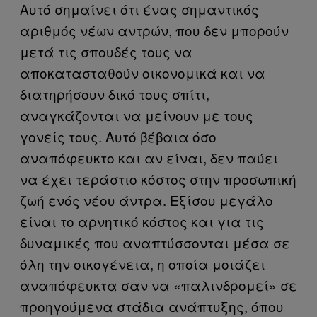
Αυτό σημαίνει ότι ένας σημαντικός
αριθμός νέων αντρών, που δεν μπορούν
μετά τις σπουδές τους να
αποκατασταθούν οικονομικά και να
διατηρήσουν δικό τους σπίτι,
αναγκάζονται να μείνουν με τους
γονείς τους. Αυτό βέβαια όσο
αναπόφευκτο και αν είναι, δεν παύει
να έχει τεράστιο κόστος στην προσωπική
ζωή ενός νέου άντρα. Εξίσου μεγάλο
είναι το αρνητικό κόστος και για τις
δυναμικές που αναπτύσσονται μέσα σε
όλη την οικογένεια, η οποία μοιάζει
αναπόφευκτα σαν να «παλινδρομεί» σε
προηγούμενα στάδια ανάπτυξης, όπου