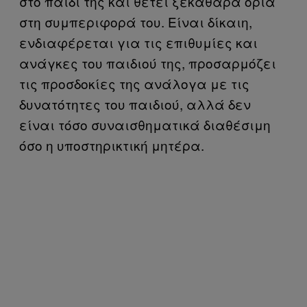
στο παιδί της και θέτει ξεκάθαρα όρια
στη συμπεριφορά του. Είναι δίκαιη,
ενδιαφέρεται για τις επιθυμίες και
ανάγκες του παιδιού της, προσαρμόζει
τις προσδοκίες της ανάλογα με τις
δυνατότητες του παιδιού, αλλά δεν
είναι τόσο συναισθηματικά διαθέσιμη
όσο η υποστηρικτική μητέρα.