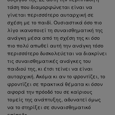
τάση που διαμορφώνεται είναι να
γίνεται περισσότερο αυταρχική σε
σχέση με το παιδί. Ουσιαστικά όσο πιο
λίγο ικανοποιεί τη συναισθηματική της
ανάγκη μέσα από τη σχέση της κι όσο
πιο πολύ απωθεί αυτή την ανάγκη τόσο
περισσότερο δυσκολεύεται να διακρίνει
τις συναισθηματικές ανάγκες του
παιδιού της, κι έτσι τείνει να είναι
αυταρχική. Ακόμα κι αν το φροντίζει, το
φροντίζει σε πρακτικά θέματα κι όσον
αφορά την πρόοδό του σε καίριους
τομείς της ανάπτυξης, αδυνατεί όμως
να το στηρίξει σε συναισθηματικό
επίπεδο.