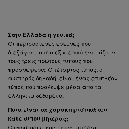
Στην Ελλάδα ή γενικά;
Οι περισσότερες έρευνες που
διεξάγονται στο εξωτερικό εντοπίζουν
τους τρεις πρώτους τύπους που
προανέφερα. Ο τέταρτος τύπος, ο
αυστηρός δηλαδή, είναι ένας επιπλέον
τύπος που προέκυψε μέσα από τα
ελληνικά δεδομένα.
Ποια είναι τα χαρακτηριστικά του
κάθε τύπου μητέρας;
Ο υποστηρικτικός τύπος μητέρας