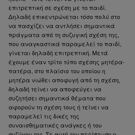
επιτρεπτική σε σχέση με το παιδί.
Δηλαδή επικεντρώνεται τόσο πολύ στο
να πασχίζει να αντλήσει σημαντικά
πράγματα από τη συζυγική σχέση της,
που αναγκαστικά παραμελεί το παιδί,
γίνεται δηλαδή επιτρεπτική. Μετά
έχουμε έναν τρίτο τύπο σχέσης μητέρα-
πατέρα, στο πλαίσιο του οποίου η
μητέρα νιώθει αποφυγή από τη σχέση,
δηλαδή τείνει να αποφεύγει να
συζητήσει σημαντικά θέματα που
αφορούν τη σχέση τους ή τείνει να
παραμελεί τις δικές της
συναισθηματικές ανάγκες ή του
συζύγου της. Σε αυτή την περίπτωση η