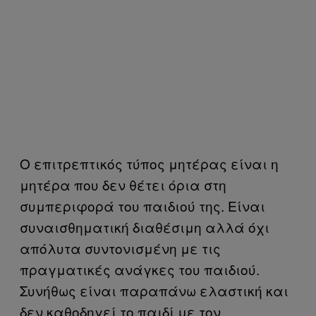
Ο επιτρεπτικός τύπος μητέρας είναι η
μητέρα που δεν θέτει όρια στη
συμπεριφορά του παιδιού της. Είναι
συναισθηματική διαθέσιμη αλλά όχι
απόλυτα συντονισμένη με τις
πραγματικές ανάγκες του παιδιού.
Συνήθως είναι παραπάνω ελαστική και
δεν καθοδηγεί το παιδί με τον