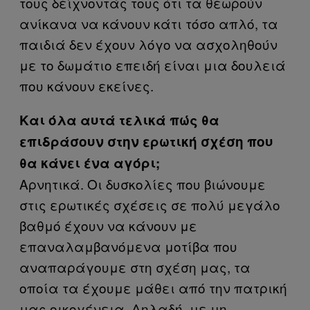
τους δείχνοντάς τους ότι τα θεωρούν
ανίκανα να κάνουν κάτι τόσο απλό, τα
παιδιά δεν έχουν λόγο να ασχοληθούν
με το δωμάτιο επειδή είναι μια δουλειά
που κάνουν εκείνες.
Και όλα αυτά τελικά πώς θα
επιδράσουν στην ερωτική σχέση που
θα κάνει ένα αγόρι;
Αρνητικά. Οι δυσκολίες που βιώνουμε
στις ερωτικές σχέσεις σε πολύ μεγάλο
βαθμό έχουν να κάνουν με
επαναλαμβανόμενα μοτίβα που
αναπαράγουμε στη σχέση μας, τα
οποία τα έχουμε μάθει από την πατρική
μας οικογένεια. Δηλαδή, με μη