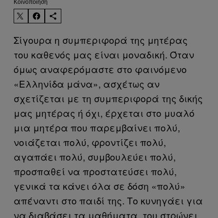
Kοινοποίηση
Σίγουρα η συμπεριφορά της μητέρας
του καθενός μας είναι μοναδική. Όταν
όμως αναφερόμαστε στο φαινόμενο
«Ελληνίδα μάνα», ασχέτως αν
σχετίζεται με τη συμπεριφορά της δικής
μας μητέρας ή όχι, έρχεται στο μυαλό
μια μητέρα που παρεμβαίνει πολύ,
νοιάζεται πολύ, φροντίζει πολύ,
αγαπάει πολύ, συμβουλεύει πολύ,
προσπαθεί να προστατεύσει πολύ,
γενικά τα κάνει όλα σε δόση «πολύ»
απέναντι στο παιδί της. Το κυνηγάει για
να διαβάσει τα μαθήματα, του στρώνει