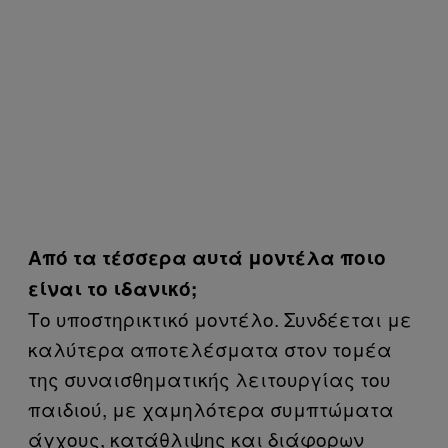
Από τα τέσσερα αυτά μοντέλα ποιο
είναι το ιδανικό;
Το υποστηρικτικό μοντέλο. Συνδέεται με
καλύτερα αποτελέσματα στον τομέα
της συναισθηματικής λειτουργίας του
παιδιού, με χαμηλότερα συμπτώματα
άγχους, κατάθλιψης και διάφορων