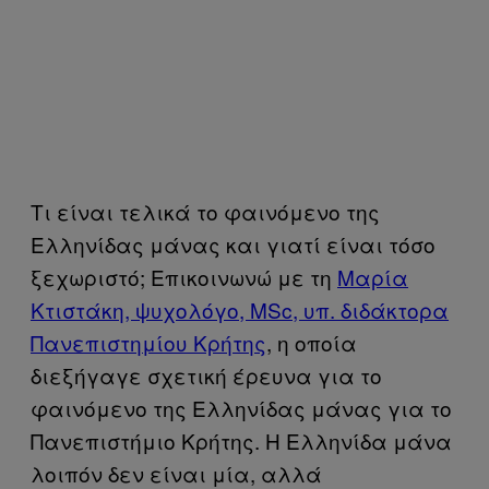
Τι είναι τελικά το φαινόμενο της
Ελληνίδας μάνας και γιατί είναι τόσο
ξεχωριστό; Επικοινωνώ με τη
Μαρία
Κτιστάκη, ψυχολόγο, MSc, υπ. διδάκτορα
Πανεπιστημίου Κρήτης
, η οποία
διεξήγαγε σχετική έρευνα για το
φαινόμενο της Ελληνίδας μάνας για το
Πανεπιστήμιο Κρήτης. Η Ελληνίδα μάνα
λοιπόν δεν είναι μία, αλλά