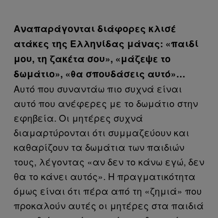
Αναπαράγονται διάφορες κλισέ
ατάκες της Ελληνίδας μάνας: «παιδί
μου, τη ζακέτα σου», «μάζεψε το
δωμάτιο», «θα σπουδάσεις αυτό»…
Αυτό που συναντάω πιο συχνά είναι
αυτό που ανέφερες με το δωμάτιο στην
εφηβεία. Οι μητέρες συχνά
διαμαρτύρονται ότι συμμαζεύουν και
καθαρίζουν τα δωμάτια των παιδιών
τους, λέγοντας «αν δεν το κάνω εγώ, δεν
θα το κάνει αυτός». Η πραγματικότητα
όμως είναι ότι πέρα από τη «ζημιά» που
προκαλούν αυτές οι μητέρες στα παιδιά