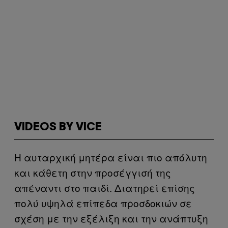
VIDEOS BY VICE
Η αυταρχική μητέρα είναι πιο απόλυτη
και κάθετη στην προσέγγισή της
απέναντι στο παιδί. Διατηρεί επίσης
πολύ υψηλά επίπεδα προσδοκιών σε
σχέση με την εξέλιξη και την ανάπτυξη