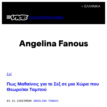
Μετάβαση
+ ΕΛΛΗΝΙΚΆ
στο
Ανοίξτε
Subscribe
Newsletter
περιεχόμενο
το
μενού
Angelina Fanous
POSTS
Σεξ
BY
Πως Μαθαίνεις για το Σεξ σε μια Χώρα που
Θεωρείται Ταμπού
THIS
AUTHOR
03.15.15
ΚΕΊΜΕΝΟ
ANGELINA FANOUS