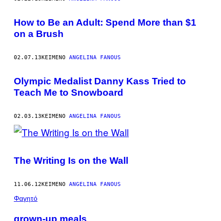
How to Be an Adult: Spend More than $1
on a Brush
02.07.13
ΚΕΊΜΕΝΟ
ANGELINA FANOUS
Olympic Medalist Danny Kass Tried to
Teach Me to Snowboard
02.03.13
ΚΕΊΜΕΝΟ
ANGELINA FANOUS
The Writing Is on the Wall
11.06.12
ΚΕΊΜΕΝΟ
ANGELINA FANOUS
Φαγητό
grown-up meals