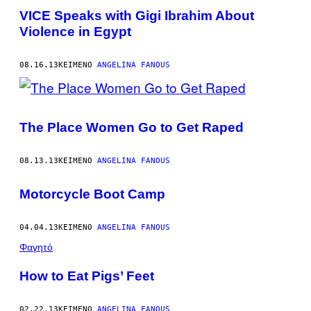
VICE Speaks with Gigi Ibrahim About
Violence in Egypt
08.16.13
ΚΕΊΜΕΝΟ
ANGELINA FANOUS
The Place Women Go to Get Raped
08.13.13
ΚΕΊΜΕΝΟ
ANGELINA FANOUS
Motorcycle Boot Camp
04.04.13
ΚΕΊΜΕΝΟ
ANGELINA FANOUS
Φαγητό
How to Eat Pigs’ Feet
02.22.13
ΚΕΊΜΕΝΟ
ANGELINA FANOUS