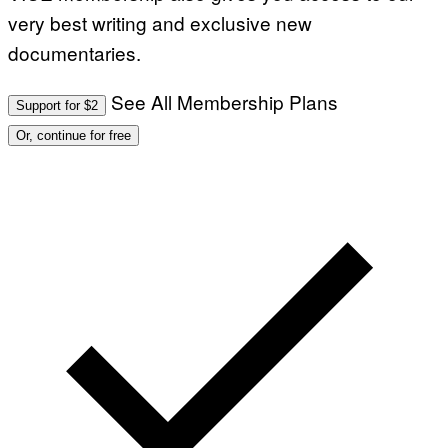
very best writing and exclusive new
documentaries.
See All Membership Plans
Support for $2
Or, continue for free