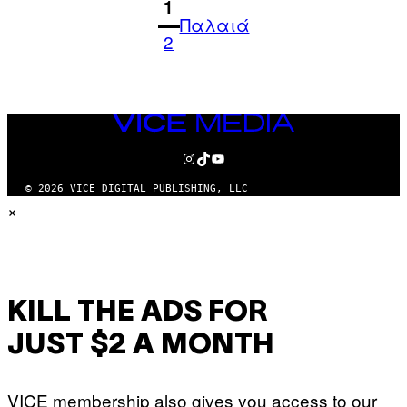
1
Παλαιά
2
VICE
MEDIA
INSTAGRAM
TIKTOK
YOUTUBE
© 2026 VICE DIGITAL PUBLISHING, LLC
×
KILL THE ADS FOR
JUST $2 A MONTH
VICE membership also gives you access to our