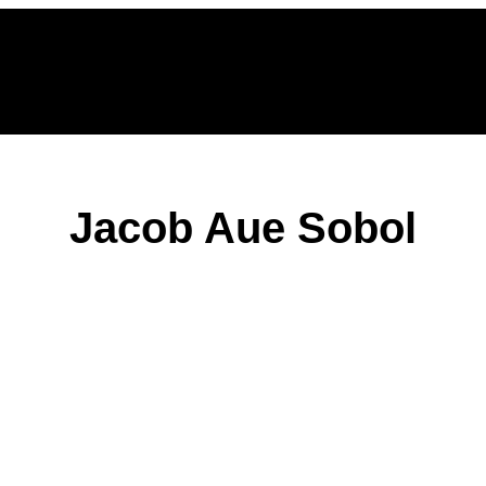
Jacob Aue Sobol