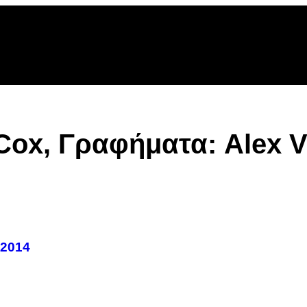
Cox, Γραφήματα: Alex Vi
 2014