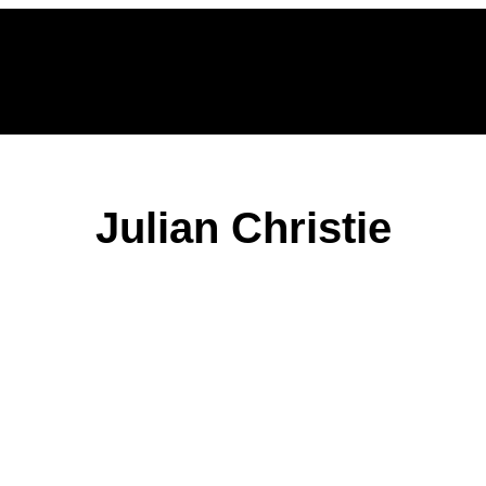
Julian Christie