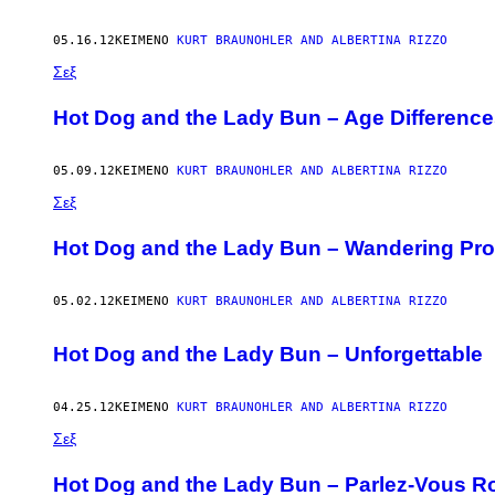
05.16.12
ΚΕΊΜΕΝΟ
KURT BRAUNOHLER AND ALBERTINA RIZZO
Σεξ
Hot Dog and the Lady Bun – Age Differenc
05.09.12
ΚΕΊΜΕΝΟ
KURT BRAUNOHLER AND ALBERTINA RIZZO
Σεξ
Hot Dog and the Lady Bun – Wandering Prof
05.02.12
ΚΕΊΜΕΝΟ
KURT BRAUNOHLER AND ALBERTINA RIZZO
Hot Dog and the Lady Bun – Unforgettable
04.25.12
ΚΕΊΜΕΝΟ
KURT BRAUNOHLER AND ALBERTINA RIZZO
Σεξ
Hot Dog and the Lady Bun – Parlez-Vous 