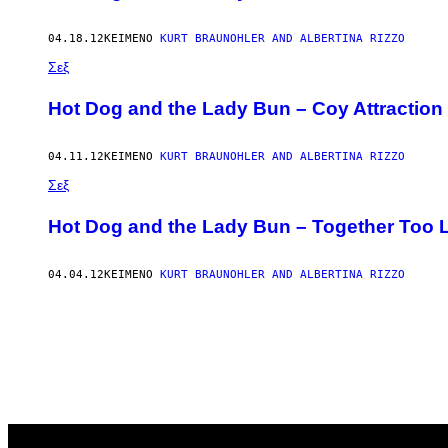
04.18.12
ΚΕΊΜΕΝΟ
KURT BRAUNOHLER AND ALBERTINA RIZZO
Σεξ
Hot Dog and the Lady Bun – Coy Attraction
04.11.12
ΚΕΊΜΕΝΟ
KURT BRAUNOHLER AND ALBERTINA RIZZO
Σεξ
Hot Dog and the Lady Bun – Together Too 
04.04.12
ΚΕΊΜΕΝΟ
KURT BRAUNOHLER AND ALBERTINA RIZZO