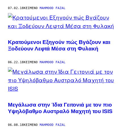
07.02.18
ΚΕΊΜΕΝΟ
MAHMOOD FAZAL
Κρατούμενοι Εξηγούν πώς Βγάζουν και
Ξοδεύουν Λεφτά Μέσα στη Φυλακή
06.22.18
ΚΕΊΜΕΝΟ
MAHMOOD FAZAL
Μεγάλωσα στην Ίδια Γειτονιά με τον πιο
Υψηλόβαθμο Αυστραλό Μαχητή του ISIS
06.08.18
ΚΕΊΜΕΝΟ
MAHMOOD FAZAL