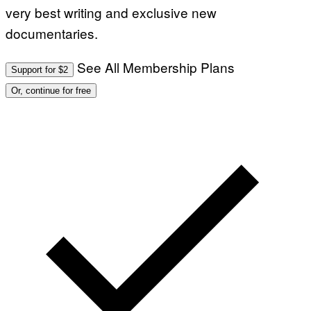
very best writing and exclusive new
documentaries.
See All Membership Plans
Support for $2
Or, continue for free