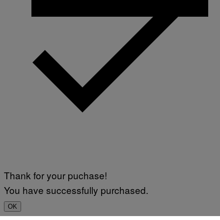
Thank for your puchase!
You have successfully purchased.
OK