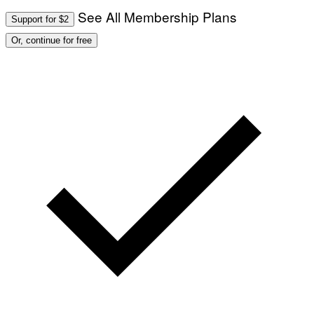
See All Membership Plans
Support for $2
Or, continue for free